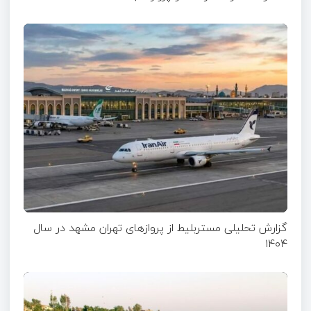
گزارش تحلیلی مستربلیط از پروازهای تهران مشهد در سال
۱۴۰۴