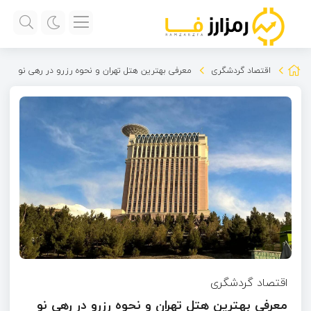
اقتصاد گردشگری
معرفی بهترین هتل تهران و نحوه رزرو در رهی نو
اقتصاد گردشگری
معرفی بهترین هتل تهران و نحوه رزرو در رهی نو