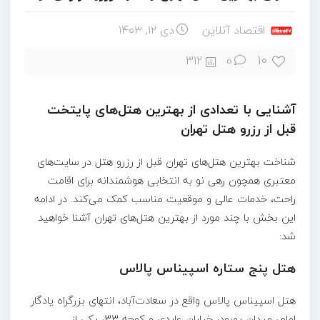
اقتصاد آنلاین
دی ۱۲, ۱۴۰۳
10
312
0
آشنایی با تعدادی از بهترین هتل‌های پایتخت
قبل از رزرو هتل تهران
شناخت بهترین هتل‌های تهران قبل از رزرو هتل در سایت‌های
معتبری همچون رهی‌ نو به انتخابی هوشمندانه برای اقامت
راحت، خدمات عالی و موقعیت مناسب کمک می‌کند. در ادامه
این بخش با چند مورد از بهترین هتل‌های تهران آشنا خواهید
شد:
هتل پنج‌ ستاره اسپیناس پالاس
هتل اسپیناس پالاس واقع در سعادت‌آباد، انتهای بزرگراه یادگار
امام، میدان بهرود، خیابان عابدی و کوچه 33، یکی از