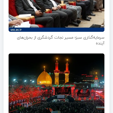
سرمایه‌گذاری سبز؛ مسیر نجات گردشگری از بحران‌های
آینده