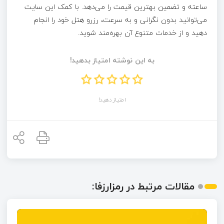
ساعته و تضمین بهترین قیمت را می‌دهد. با کمک این سایت
می‌توانید بدون نگرانی و به‌ سرعت، رزرو هتل خود را انجام
دهید و از خدمات متنوع آن بهره‌مند شوید.
به این نوشته امتیاز بدهید!
امتیاز دهید!
مقالات مرتبط در رمزارزفا: