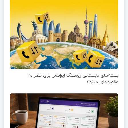
بسته‌های تابستانی رومینگ ایرانسل برای سفر به
مقصدهای متنوع