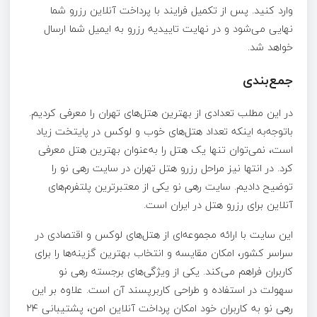
وارد کنید. پس از تکمیل فرایند با پرداخت آنلاین رزرو شما
نهایی می‌شود و در نهایت تاییدیه رزرو به ایمیل شما ارسال
خواهد شد.
جمع‌بندی
در این مطلب تعدادی از بهترین هتل‌های تهران را معرفی کردیم.
با‌توجه‌به اینکه تعداد هتل‌های خوب و لوکس در پایتخت زیاد
است، نمی‌توان تنها یک هتل را به‌عنوان بهترین هتل معرفی
کرد. در انتها نیز مراحل رزرو هتل تهران در سایت رهی نو را
توضیح دادیم. سایت رهی نو یکی از معتبرترین پلتفرم‌های
آنلاین برای رزرو هتل در ایران است.
این سایت با ارائه مجموعه‌ای از هتل‌های لوکس و اقتصادی در
سراسر کشور، امکان مقایسه و انتخاب بهترین گزینه‌ها را برای
کاربران فراهم می‌کند. یکی از ویژگی‌های برجسته رهی نو
سهولت در استفاده و طراحی کاربرپسند آن است. علاوه بر این
رهی نو به کاربران خود امکان پرداخت آنلاین امن، پشتیبانی ۲۴