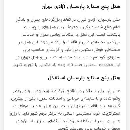
هتل‌ پنج ‌ستاره پارسیان آزادی تهران
هتل پارسیان آزادی تهران در تقاطع بزرگراه‌های چمران و یادگار
امام واقع شده و یکی از معروف‌ترین هتل‌های پنج‌ستاره
پایتخت است. این هتل با امکانات رفاهی مدرن و خدمات
بی‌نظیر، تجربه‌ای عالی از اقامت را ارائه می‌دهد. این هتل در
منطقه‌ای خوش‌دسترس قرار دارد و گزینه‌ای مناسب برای
سفرهای کوتاه‌م دت یا بلند مدت است. با رزرو هتل تهران در
این مجموعه اقامتی راحت، آرام و به ‌یاد ماندنی را تجربه کنید.
هتل پنج ‌ستاره پارسیان استقلال
هتل پارسیان استقلال در تقاطع بزرگراه شهید چمران و ولی‌عصر
واقع شده و با سابقه‌ای طولانی و امکانات مدرن، یکی از بهترین
گزینه‌ها برای اقامت در تهران است. این هتل به دلیل موقعیت
استراتژیک خود، دسترسی آسانی به مراکز مهم شهر دارد. با رزرو
هتل تهران در این نقطه می‌توانید از فضای سبز زیبا، اتاق‌های
مجهز و خدمات عالی بهره‌مند شوید.