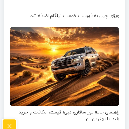
ویزای چین به فهرست خدمات نیلگام اضافه شد
راهنمای جامع تور سافاری دبی؛ قیمت، امکانات و خرید
بلیط با بهترین آفر
×