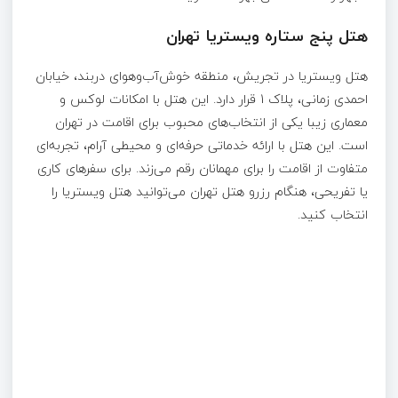
هتل پنج ‌ستاره ویستریا تهران
هتل ویستریا در تجریش، منطقه خوش‌آب‌وهوای دربند، خیابان
احمدی زمانی، پلاک 1 قرار دارد. این هتل با امکانات لوکس و
معماری زیبا یکی از انتخاب‌های محبوب برای اقامت در تهران
است. این هتل با ارائه خدماتی حرفه‌ای و محیطی آرام، تجربه‌ای
متفاوت از اقامت را برای مهمانان رقم می‌زند. برای سفرهای کاری
یا تفریحی، هنگام رزرو هتل تهران می‌توانید هتل ویستریا را
انتخاب کنید.