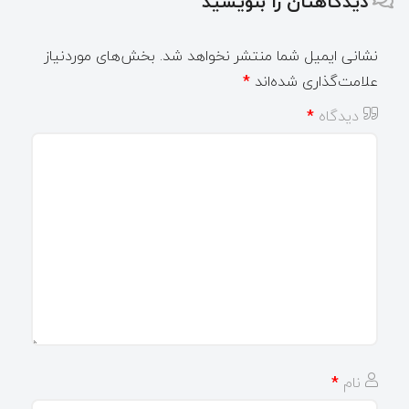
دیدگاهتان را بنویسید
نشانی ایمیل شما منتشر نخواهد شد.
بخش‌های موردنیاز
علامت‌گذاری شده‌اند
*
دیدگاه
*
نام
*