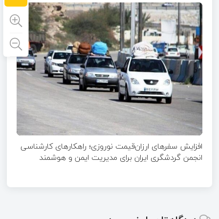
افزایش سفرهای ارزان‌قیمت نوروزی؛ راهکارهای کارشناسی
انجمن گردشگری ایران برای مدیریت ایمن و هوشمند