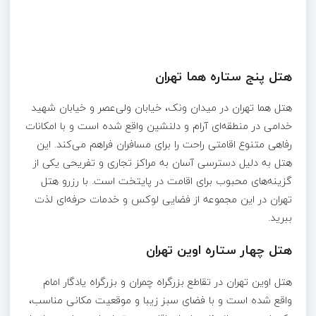
هتل پنج‌ ستاره هما تهران
هتل هما تهران در میدان ونک، خیابان ولی‌عصر و خیابان شهید
خدامی در منطقه‌ای آرام و دلنشین واقع شده است و با امکانات
رفاهی متنوع اقامتی راحت را برای مسافران فراهم می‌کند. این
هتل به دلیل دسترسی آسان به مراکز تجاری و تفریحی یکی از
گزینه‌های محبوب برای اقامت در پایتخت است. با رزرو هتل
تهران در این مجموعه از فضایی لوکس و خدمات حرفه‌ای لذت
ببرید.
هتل چهار ستاره اوین تهران
هتل اوین تهران در تقاطع بزرگراه چمران و بزرگراه یادگار امام
واقع شده است و با فضای سبز زیبا و موقعیت مکانی مناسب،