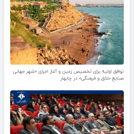
توافق اولیه برای تخصیص زمین و آغاز اجرای «شهر جهانی
صنایع خلاق و فرهنگی» در چابهار