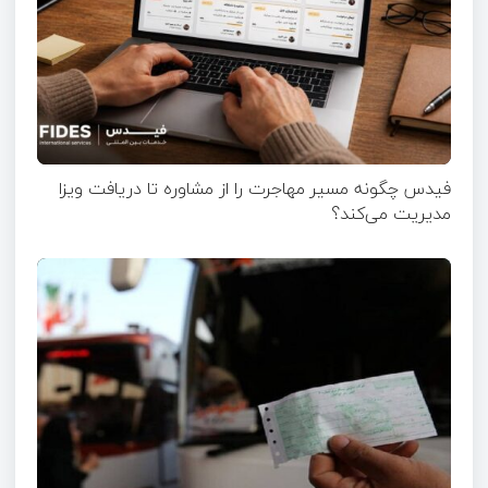
فیدس چگونه مسیر مهاجرت را از مشاوره تا دریافت ویزا
مدیریت می‌کند؟