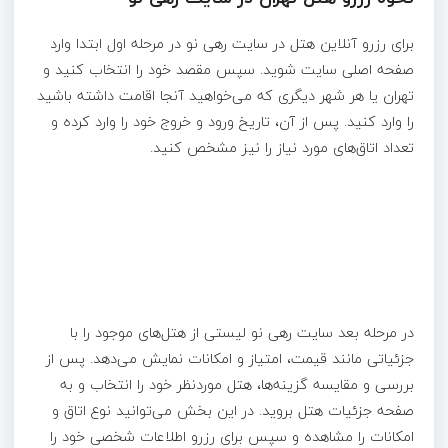
برای رزرو آنلاین هتل در سایت رهی نو در مرحله اول ابتدا وارد
صفحه اصلی سایت شوید. سپس مقصد خود را انتخاب کنید و
تهران یا هر شهر دیگری که می‌خواهید آنجا اقامت داشته باشید
را وارد کنید. پس از آن، تاریخ ورود و خروج خود را وارد کرده و
تعداد اتاق‌های مورد نیاز را نیز مشخص کنید.
در مرحله بعد سایت رهی نو لیستی از هتل‌های موجود را با
جزئیاتی مانند قیمت، امتیاز و امکانات نمایش می‌دهد. پس از
بررسی و مقایسه گزینه‌ها، هتل موردنظر خود را انتخاب و به
صفحه جزئیات هتل بروید. در این بخش می‌توانید نوع اتاق و
امکانات را مشاهده و سپس برای رزرو اطلاعات شخصی خود را