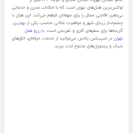
لوکس‌ترین هتل‌های تهران است که با امکانات مدرن و خدماتی
بی‌نظیر، اقامتی مجلل را برای مهمانان فراهم می‌کند. این هتل با
چشم‌انداز زیبای شهر و موقعیت مکانی مناسب یکی از بهترین
گزینه‌ها برای سفرهای کاری و تفریحی است. با
رزرو هتل
تهران
در اسپیناس پالاس می‌توانید از خدمات حرفه‌ای، اتاق‌های
شیک و رستوران‌های متنوع لذت ببرید.