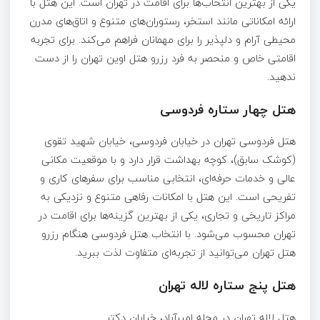
یکی از بهترین انتخاب‌ها برای اقامت در تهران است. این هتل با
ارائه امکاناتی مانند استخر، رستوران‌های متنوع و اتاق‌های مدرن
محیطی آرام و دلپذیر را برای مهمانان فراهم می‌کند. برای تجربه‌
اقامتی خاص و منحصر به ‌فرد رزرو هتل اوین تهران را از دست
ندهید.
هتل چهار ستاره فردوسی
هتل فردوسی تهران در خیابان فردوسی، خیابان شهید تقوی
(کوشک سابق)، کوچه بهداشت قرار دارد و با موقعیت مکانی
عالی و خدمات حرفه‌ای، انتخابی مناسب برای سفرهای کاری و
تفریحی است. این هتل با امکانات رفاهی متنوع و نزدیکی به
مراکز تاریخی و تجاری، یکی از بهترین گزینه‌ها برای اقامت در
تهران محسوب می‌شود. با انتخاب هتل فردوسی هنگام رزرو
هتل تهران می‌توانید از تجربه‌ای متفاوت لذت ببرید.
هتل پنج‌ ستاره لاله تهران
هتل لاله تهران در محله امیرآباد، خیابان دکتر