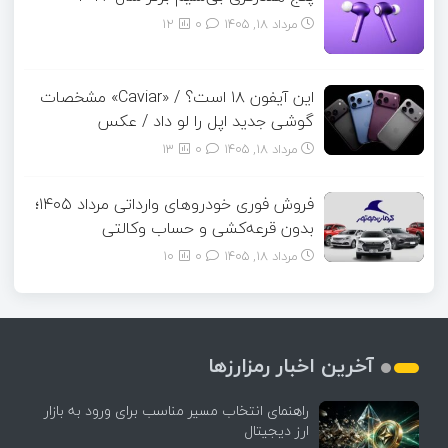
مرداد ۱۸, ۱۴۰۵
0
12
این آیفون ۱۸ است؟ / «Caviar» مشخصات
گوشی جدید اپل را لو داد / عکس
مرداد ۱۸, ۱۴۰۵
0
13
فروش فوری خودروهای وارداتی مرداد ۱۴۰۵؛
بدون قرعه‌کشی و حساب وکالتی
مرداد ۱۸, ۱۴۰۵
0
10
آخرین اخبار رمزارزها
راهنمای انتخاب مسیر مناسب برای ورود به بازار
ارز دیجیتال