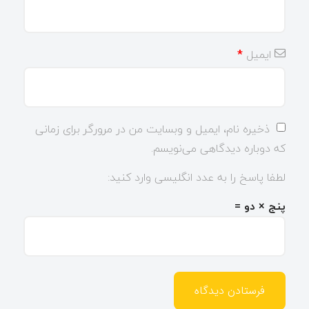
ایمیل
*
ذخیره نام، ایمیل و وبسایت من در مرورگر برای زمانی
که دوباره دیدگاهی می‌نویسم.
لطفا پاسخ را به عدد انگلیسی وارد کنید:
پنج × دو =