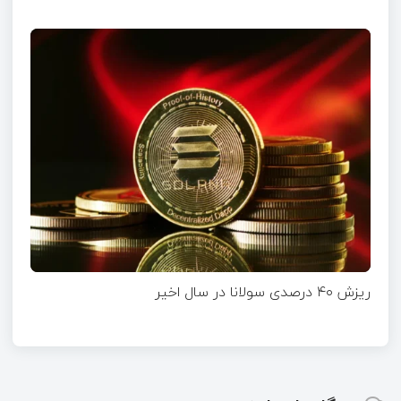
ریزش ۴۰ درصدی سولانا در سال اخیر