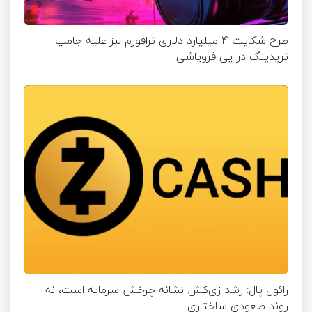
طرح شکایت ۴ میلیارد دلاری ترافورم لبز علیه جامپ
تریدینگ در پی فروپاشی
رائول پال: رشد زی‌کش نشانه چرخش سرمایه است، نه
روند صعودی ساختاری