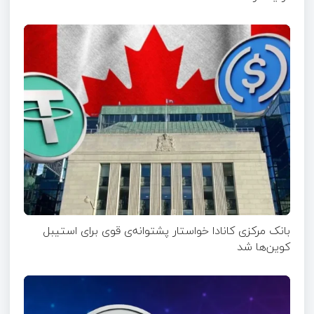
بانک مرکزی کانادا خواستار پشتوانه‌ی قوی برای استیبل
کوین‌ها شد