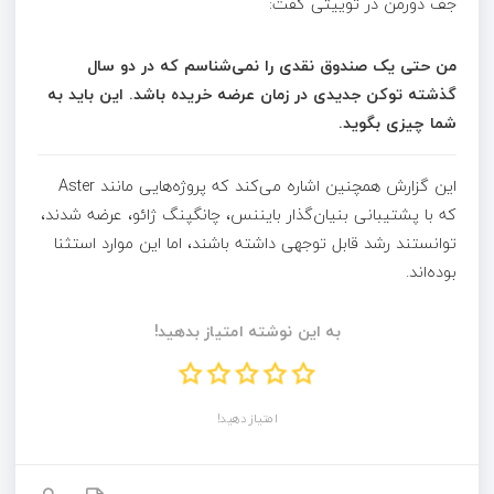
جف دورمن در توییتی گفت:
من حتی یک صندوق نقدی را نمی‌شناسم که در دو سال
گذشته توکن جدیدی در زمان عرضه خریده باشد. این باید به
شما چیزی بگوید.
این گزارش همچنین اشاره می‌کند که پروژه‌هایی مانند Aster
که با پشتیبانی بنیان‌گذار بایننس، چانگپنگ ژائو، عرضه شدند،
توانستند رشد قابل توجهی داشته باشند، اما این موارد استثنا
بوده‌اند.
به این نوشته امتیاز بدهید!
امتیاز دهید!