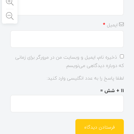
ایمیل
*
ذخیره نام، ایمیل و وبسایت من در مرورگر برای زمانی
که دوباره دیدگاهی می‌نویسم.
لطفا پاسخ را به عدد انگلیسی وارد کنید:
11 + شش =