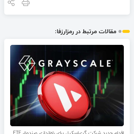
مقالات مرتبط در رمزارزفا:
اقدام جدید شرکت گری‌اسکیل برای راه‌اندازی صندوق ETF