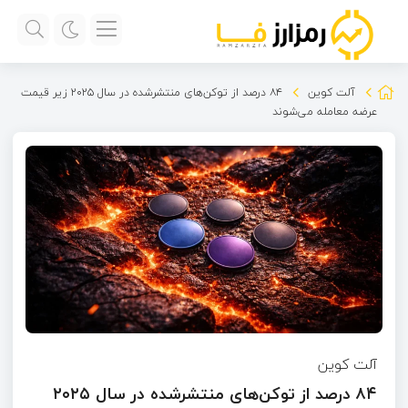
آلت کوین
۸۴ درصد از توکن‌های منتشر‌شده در سال ۲۰۲۵ زیر قیمت
عرضه معامله می‌شوند
آلت کوین
۸۴ درصد از توکن‌های منتشر‌شده در سال ۲۰۲۵