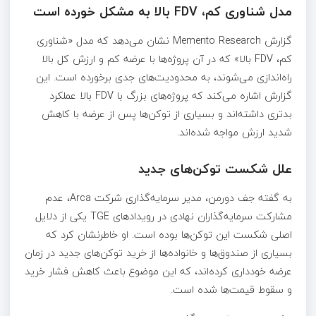
مدل شناوری کم، FDV بالا به مشکل خورده است
گزارش Memento Research نشان می‌دهد که مدل «شناوری
کم، FDV بالا» که در آن پروژه‌ها با عرضه کم و ارزش کل بالا
راه‌اندازی می‌شوند، به محدودیت‌های جدی برخورده است. این
گزارش اشاره می‌کند که پروژه‌های بزرگ با FDV بالا عملکرد
بدتری داشته‌اند و بسیاری از توکن‌ها پس از عرضه با کاهش
شدید ارزش مواجه شده‌اند.
علل شکست توکن‌های جدید
به گفته جف دورمن، مدیر سرمایه‌گذاری شرکت Arca، عدم
مشارکت سرمایه‌گذاران نهادی در رویدادهای TGE یکی از دلایل
اصلی شکست این توکن‌ها بوده است. او خاطرنشان کرد که
بسیاری از صندوق‌ها و خانواده‌ها از خرید توکن‌های جدید در زمان
عرضه خودداری کرده‌اند، که این موضوع باعث کاهش فشار خرید
و سقوط قیمت‌ها شده است.