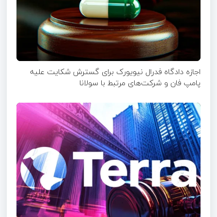
اجازه دادگاه فدرال نیویورک برای گسترش شکایت علیه
پامپ فان و شرکت‌های مرتبط با سولانا