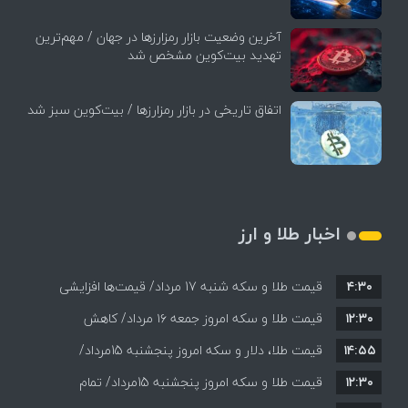
آخرین وضعیت بازار رمزارزها در جهان / مهم‌ترین
تهدید بیت‌کوین مشخص شد
اتفاق تاریخی در بازار رمزارزها / بیت‌کوین سبز شد
اخبار طلا و ارز
۴:۳۰
قیمت طلا و سکه شنبه 17 مرداد/ قیمت‌ها افزایشی
۱۲:۳۰
قیمت طلا و سکه امروز جمعه ۱۶ مرداد/ کاهش
۱۴:۵۵
قیمت ها+ جدول و جزییات
قیمت طلا، دلار و سکه امروز پنجشنبه 15مرداد/
۱۲:۳۰
افزایش قیمت ها + جدول
قیمت طلا و سکه امروز پنجشنبه 15مرداد/ تمام