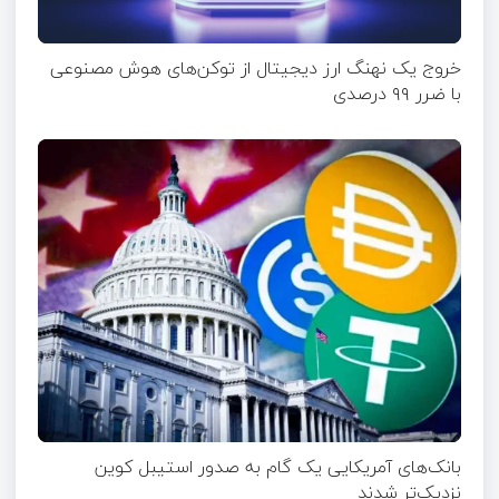
خروج یک نهنگ ارز دیجیتال از توکن‌های هوش مصنوعی
با ضرر ۹۹ درصدی
بانک‌های آمریکایی یک گام به صدور استیبل کوین
نزدیک‌تر شدند