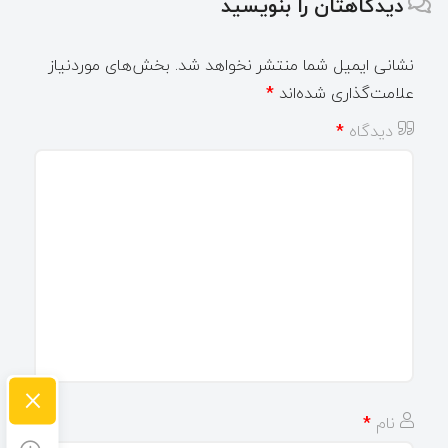
دیدگاهتان را بنویسید
نشانی ایمیل شما منتشر نخواهد شد.
بخش‌های موردنیاز
علامت‌گذاری شده‌اند
*
دیدگاه
*
×
نام
*