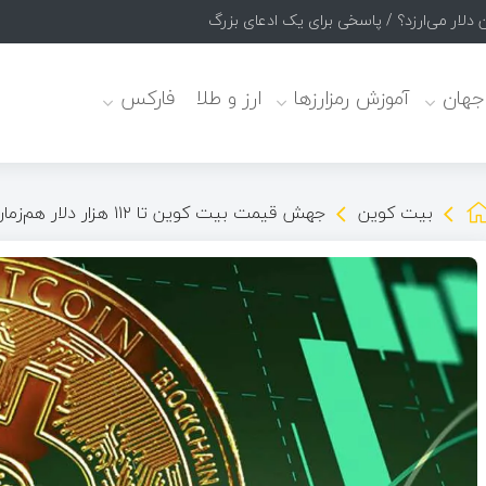
 جهان
آموزش رمزارزها
ارز و طلا
فارکس
بیت کوین
جهش قیمت بیت‌ کوین تا ۱۱۲ هزار دلار هم‌زمان با رکوردشکنی بورس آمریکا