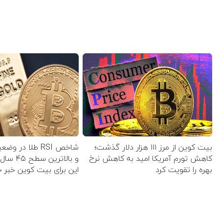
بیت کوین از مرز ۱۱۱ هزار دلار گذشت؛
شاخص RSI طلا در
کاهش تورم آمریکا امید به کاهش نرخ
و بالاترین
بهره را تقویت کرد
این برای بیت کوین خبر