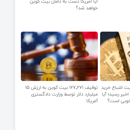
آیا آمریکا دست به دامان بیت کوین
خواهد شد؟
 وضعیت اشباع خرید
توقیف ۱۲۷٬۲۷۱ بیت‌ کوین به ارزش ۱۵
 سطح ۴۵ سال اخیر رسید؛ آیا
میلیارد دلار توسط وزارت دادگستری
 خوبی است؟
آمریکا