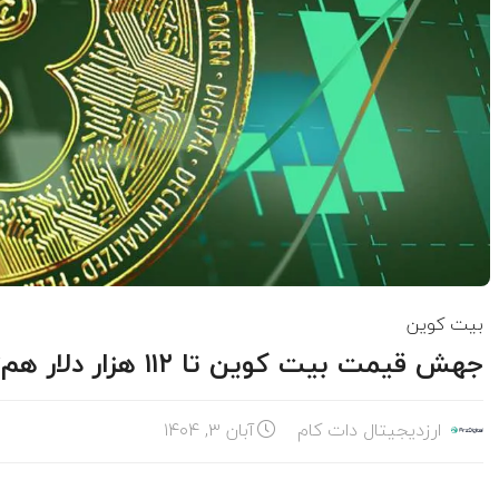
بیت کوین
جهش قیمت بیت‌ کوین تا ۱۱۲ هزار دلار هم‌زمان با رکوردشکنی بورس آمریکا
ارزدیجیتال دات کام
آبان ۳, ۱۴۰۴