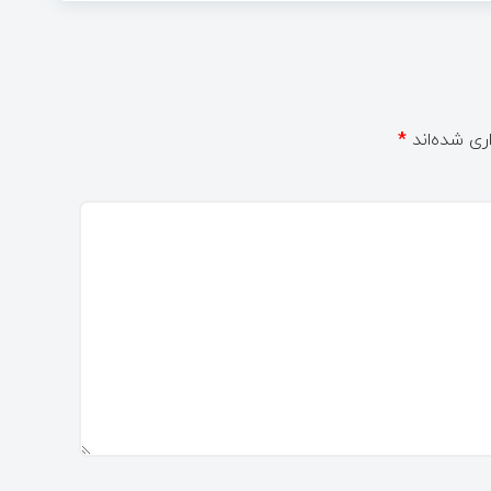
ری شده‌اند
*