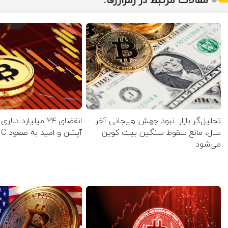
تحلیل‌گر بازار: نبود جهش هیجانی آخر
انقضای ۲۴ میلیارد دلا
سال، مانع سقوط سنگین بیت کوین
آپشن‌ و امید به صعود BTC
می‌شود