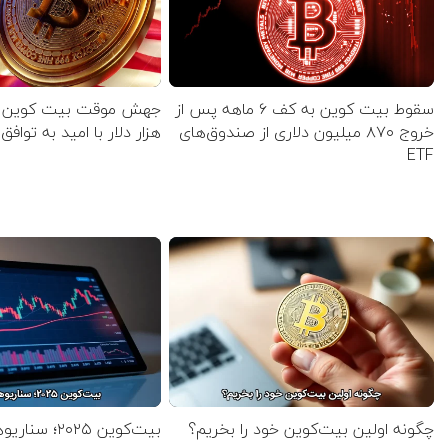
سقوط بیت کوین به کف ۶‌ ماهه پس از
خروج ۸۷۰ میلیون دلاری از صندوق‌های
هزار دلار با امید به تواف
ETF
چگونه اولین بیت‌کوین خود را بخریم؟
بیت‌کوین ۲۰۲۵؛ سناریوهای قیمت