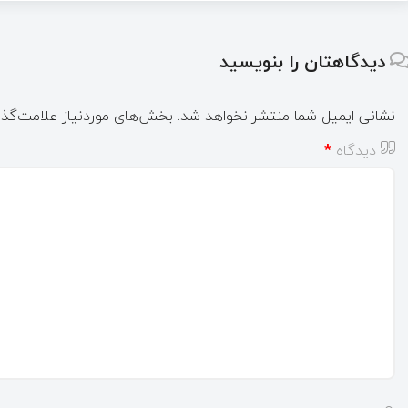
دیدگاهتان را بنویسید
نشانی ایمیل شما منتشر نخواهد شد.
بخش‌های موردنیاز علامت‌گذا
دیدگاه
*