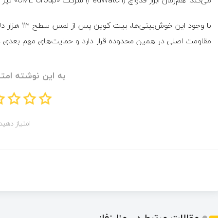
مقاومت اصلی در همین محدوده قرار دارد و حمایت‌های مهم بعدی در سطوح پایین‌تر از ۱۱۰ 
به این نوشته امتی
امتیاز دهید!
مقالات مرتبط در رمزارزفا: