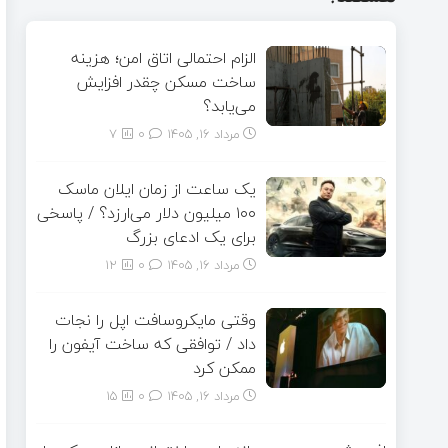
الزام احتمالی اتاق امن؛ هزینه
ساخت مسکن چقدر افزایش
می‌یابد؟
مرداد ۱۶, ۱۴۰۵
0
7
یک ساعت از زمان ایلان ماسک
۱۰۰ میلیون دلار می‌ارزد؟ / پاسخی
برای یک ادعای بزرگ
مرداد ۱۶, ۱۴۰۵
0
12
وقتی مایکروسافت اپل را نجات
داد / توافقی که ساخت آیفون را
ممکن کرد
مرداد ۱۶, ۱۴۰۵
0
15