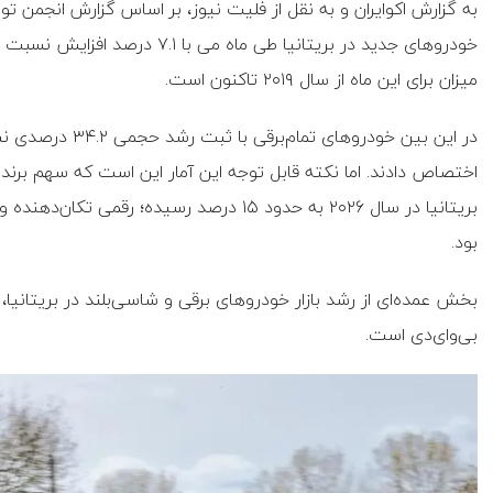
به گزارش اکوایران و به نقل از فلیت نیوز، بر اساس گزارش انجمن تول
میزان برای این ماه از سال ۲۰۱۹ تاکنون است.
اختصاص دادند. اما نکته قابل توجه این آمار این است که سهم برن
بود.
بخش عمده‌ای از رشد بازار خودروهای برقی و شاسی‌بلند در بریتانی
بی‌وای‌دی است.