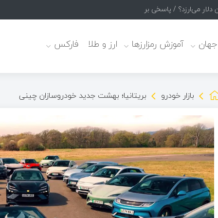
 جهان
آموزش رمزارزها
ارز و طلا
فارکس
بازار خودرو
بریتانیا؛ بهشت جدید خودروسازان چینی