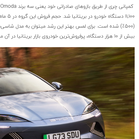
بیش از ۱۰ هزار دستگاه، پرفروش‌ترین خودروی بازار بریتانیا در آن ماه شد.