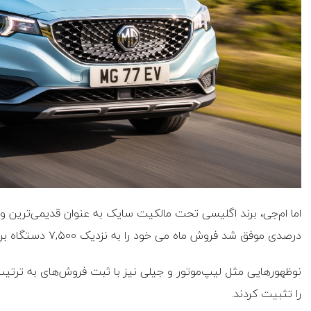
درصدی موفق شد فروش ماه می خود را به نزدیک ۷,۵۰۰ دستگاه برساند.
را تثبیت کردند.