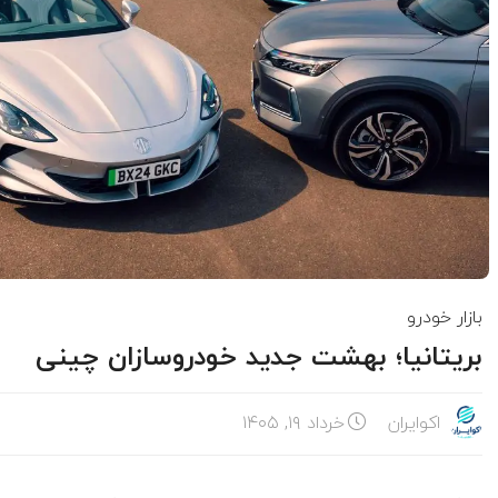
بازار خودرو
بریتانیا؛ بهشت جدید خودروسازان چینی
اکوایران
خرداد ۱۹, ۱۴۰۵