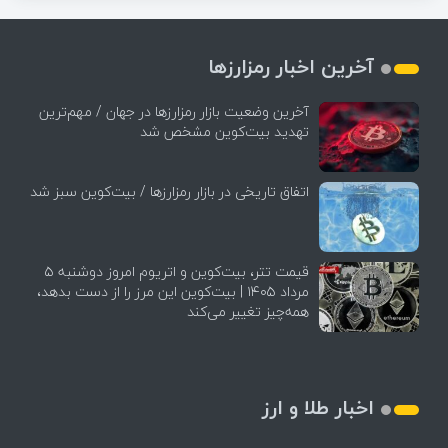
آخرین اخبار رمزارزها
آخرین وضعیت بازار رمزارزها در جهان / مهم‌ترین
تهدید بیت‌کوین مشخص شد
اتفاق تاریخی در بازار رمزارزها / بیت‌کوین سبز شد
قیمت تتر، بیت‌کوین و اتریوم امروز دوشنبه ۵
مرداد ۱۴۰۵ | بیت‌کوین این مرز را از دست بدهد،
همه‌چیز تغییر می‌کند
اخبار طلا و ارز