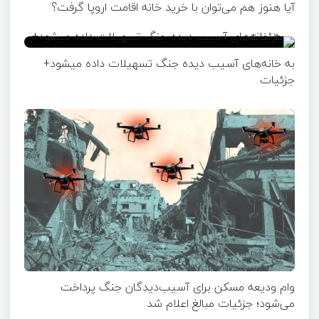
آیا هنوز هم می‌توان با خرید خانه اقامت اروپا گرفت؟
به خانه‌های آسیب دیده جنگ تسهیلات داده میشود+
جزئیات
وام ودیعه مسکن برای آسیب‌دیدگان جنگ پرداخت
می‌شود؛ جزئیات مبالغ اعلام شد