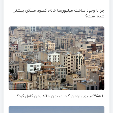
چرا با وجود ساخت میلیون‌ها خانه، کمبود مسکن بیشتر
شده است؟
با 350میلیون تومان کجا میتوان خانه رهن کامل کرد؟