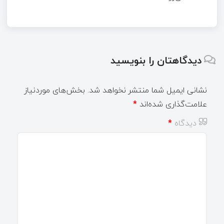
دیدگاهتان را بنویسید
نشانی ایمیل شما منتشر نخواهد شد.
بخش‌های موردنیاز
علامت‌گذاری شده‌اند
*
دیدگاه
*