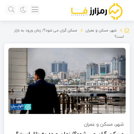
شهر، مسکن و عمران
مسکن گران می شود؟/ زمان ورود به بازار
است؟
شهر، مسکن و عمران
مسکن گران می شود؟/ زمان ورود به بازار است؟