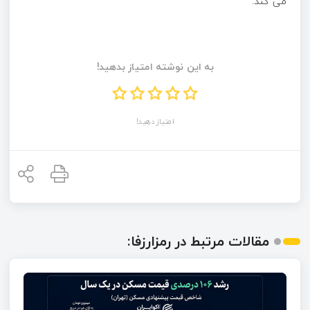
می کند.
به این نوشته امتیاز بدهید!
امتیاز دهید!
مقالات مرتبط در رمزارزفا: