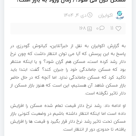
اکوایران
دی ۴, ۱۴۰۴
11
168
0
به گزارش اکوایران به نقل از خبرآنلاین، کیانوش گودرزی در
پاسخ به این پرسش که آیا می توان انتظار داشت که چون نرخ
دلار رشد کرده است، مسکن هم گران شود؟ و یا اینکه منتظر
بود که مسکن جاماندگی خود را جبران کند؟ گفت: ابتدا باید
تاکید کرد که مسکن جاماندگی ندارد. اما آنچه که در حال حاضر
بازار مسکن شاهد آن هستیم، این است که هنوز بازار مسکن از
دلار تاثیر نگرفته است.
او ادامه داد: رشد نرخ دلار قیمت تمام شده مسکن را افزایش
داده است اما اینکه انتظار داشته باشیم در وضعیت کنونی بازار
مسکن تحت تاثیر رشد نرخ دلار قرار بگیرد و قیمت ها را افزایش
یافته، تا حدودی دور از انتظار است.