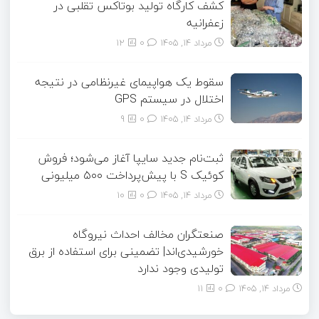
کشف کارگاه تولید بوتاکس تقلبی در
زعفرانیه
مرداد ۱۴, ۱۴۰۵
0
12
سقوط یک هواپیمای غیرنظامی در نتیجه
اختلال در سیستم‌ GPS
مرداد ۱۴, ۱۴۰۵
0
9
ثبت‌نام جدید سایپا آغاز می‌شود؛ فروش
کوئیک S با پیش‌پرداخت ۵۰۰ میلیونی
مرداد ۱۴, ۱۴۰۵
0
10
صنعتگران مخالف احداث نیروگاه
خورشیدی‌اند| تضمینی برای استفاده از برق
تولیدی وجود ندارد
مرداد ۱۴, ۱۴۰۵
0
11