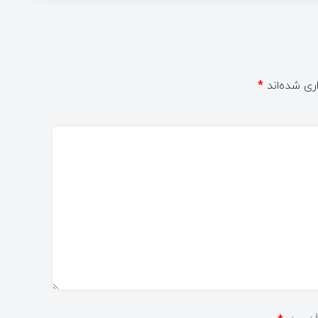
ری شده‌اند
*