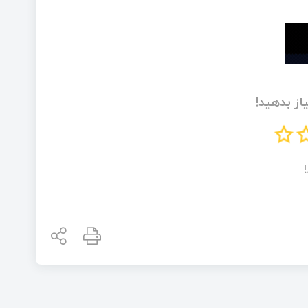
از بدهید!