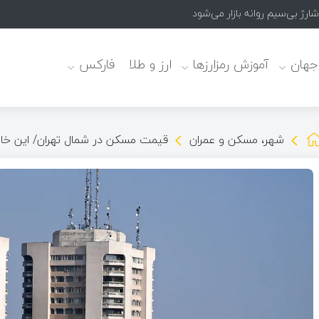
 جهان
آموزش رمزارزها
ارز و طلا
فارکس
شهر، مسکن و عمران
قیمت مسکن در شمال تهران/ این خانه 50میلیارد قیمت دارد + 