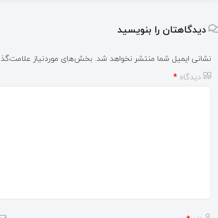
دیدگاهتان را بنویسید
نشانی ایمیل شما منتشر نخواهد شد.
بخش‌های موردنیاز علامت‌گذا
دیدگاه
*