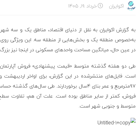
اکوایران
خرداد ۱۹, ۱۴۰۵
به گزارش اکوایران به نقل از دنیای اقتصاد، مناطق یک و سه شه
به‌خصوص منطقه یک و بخش‌هایی از منطقه سه. این ویژگی روی سط
در عین حال، میانگین مساحت واحدهای مسکونی در اینجا نیز بزرگ‌ت
است. فایل‌های منتشرشده در این گزارش، برای اواخر اردیبهشت و 
۹۷مترمربع و عمر بنای ۴سال برخوردارند. طی سال‌ها
فروش، کمتر از سایر مناطق بوده است. علت آن هم، تفاوت سطح 
متوسط و جنوبی شهر است.