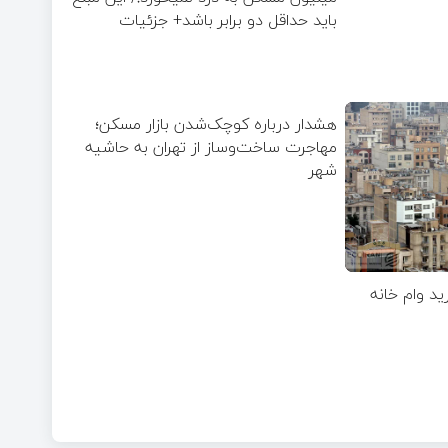
باید حداقل دو برابر باشد+ جزئیات
هشدار درباره کوچک‌شدن بازار مسکن؛
مهاجرت ساخت‌وساز از تهران به حاشیه‌
شهر
ید وام خانه