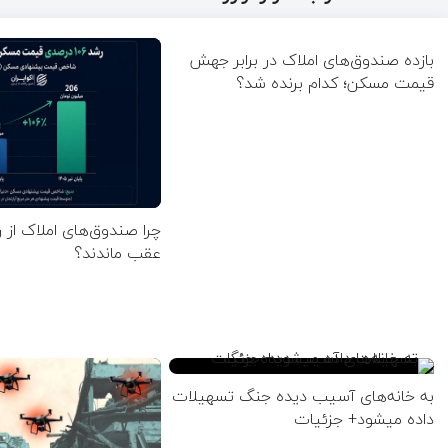
بازده صندوق‌های املاک در برابر جهش
قیمت مسکن؛ کدام برنده شد؟
چرا صندوق‌های املاک از 
عقب ماندند؟
به خانه‌های آسیب دیده جنگ تسهیلات
داده میشود+ جزئیات