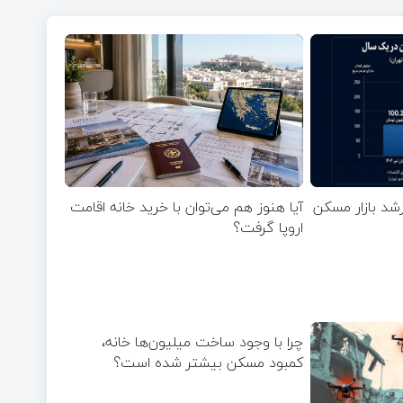
رشد بازار مسکن
آیا هنوز هم می‌توان با خرید خانه اقامت
اروپا گرفت؟
چرا با وجود ساخت میلیون‌ها خانه،
کمبود مسکن بیشتر شده است؟