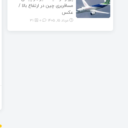
مسافربری چین در ارتفاع بالا /
عکس
مرداد ۱۵, ۱۴۰۵
0
31