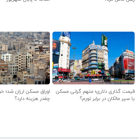
قیمت گذاری دلاری؛ متهم گرانی مسکن
اوراق مسکن ارزان شد؛ خر
یا سپر مالکان در برابر تورم؟
چقدر هزینه دارد؟