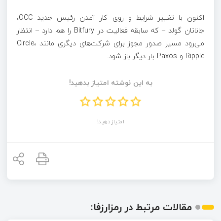
اکنون با تغییر شرایط و روی کار آمدن رئیس جدید OCC،
جاناتان گولد – که سابقه فعالیت در Bitfury را هم دارد – انتظار
می‌رود مسیر صدور مجوز برای شرکت‌های دیگری مانند Circle،
Ripple و Paxos بار دیگر باز شود.
به این نوشته امتیاز بدهید!
امتیاز دهید!
مقالات مرتبط در رمزارزفا: