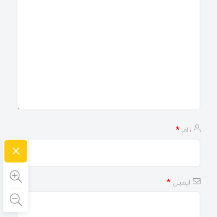
نام
*
×
ایمیل
*