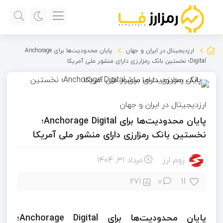
ارزدیجیتال در ایران و جهان
پایان محدودیت‌ها برای Anchorage
Digital؛ نخستین بانک رمزارزی دارای منشور ملی آمریکا
ارزدیجیتال در ایران و جهان
پایان محدودیت‌ها برای Anchorage Digital؛
نخستین بانک رمزارزی دارای منشور ملی آمریکا
زوم ارز
مرداد ۳۱, ۱۴۰۴
11
271
0
پایان محدودیت‌ها برای Anchorage Digital؛