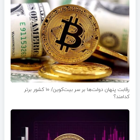
رقابت پنهان دولت‌ها بر سر بیت‌کوین/ ۱۰ کشور برتر
کدامند؟