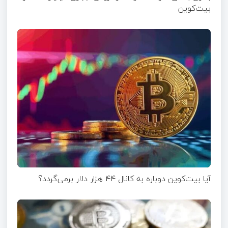
بیت‌کوین
آیا بیت‌کوین دوباره به کانال ۴۴ هزار دلار برمی‌گردد؟