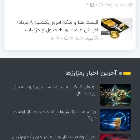
مرداد ۱۸, ۱۴۰۵
0
14
قیمت طلا و سکه امروز یکشنبه 18مرداد/
افزایش قیمت ها + جدول و جزئیات
مرداد ۱۸, ۱۴۰۵
0
13
آخرین اخبار رمزارزها
راهنمای انتخاب مسیر مناسب برای ورود به بازار
ارز دیجیتال
چرا سرعت تراکنش‌ها در اقتصاد دیجیتال اهمیت
دارد؟
آخرین وضعیت بازار رمزارزها در جهان / مهم‌ترین