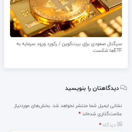
سیگنال صعودی برای بیت‌کوین / رکورد ورود سرمایه به
ETFها شکست
دیدگاهتان را بنویسید
نشانی ایمیل شما منتشر نخواهد شد.
بخش‌های موردنیاز
علامت‌گذاری شده‌اند
*
دیدگاه
*