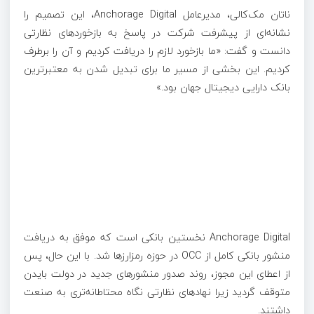
ناتان مک‌کالی، مدیرعامل Anchorage Digital، این تصمیم را
نشانه‌ای از پیشرفت شرکت در پاسخ به بازخوردهای نظارتی
دانست و گفت: «ما بازخورد لازم را دریافت کردیم و آن را برطرف
کردیم. این بخشی از مسیر ما برای تبدیل شدن به معتبرترین
بانک دارایی دیجیتال جهان بود.»
Anchorage Digital نخستین بانکی است که موفق به دریافت
منشور بانکی کامل از OCC در حوزه رمزارزها شد. با این حال، پس
از اعطای این مجوز، روند صدور منشورهای جدید در دولت بایدن
متوقف گردید زیرا نهادهای نظارتی نگاه محتاطانه‌تری به صنعت
داشتند.