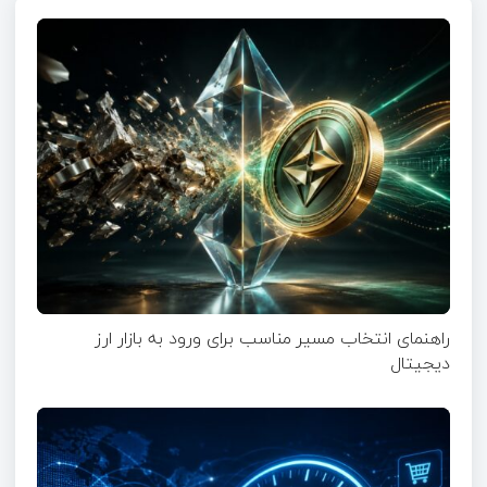
راهنمای انتخاب مسیر مناسب برای ورود به بازار ارز
دیجیتال