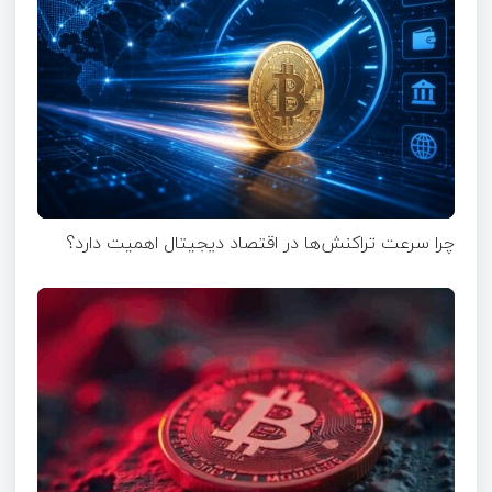
چرا سرعت تراکنش‌ها در اقتصاد دیجیتال اهمیت دارد؟