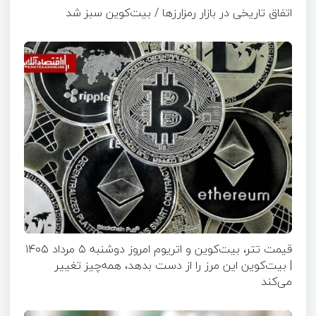
اتفاق تاریخی در بازار رمزارزها / بیت‌کوین سبز شد
قیمت تتر، بیت‌کوین و اتریوم امروز دوشنبه ۵ مرداد ۱۴۰۵
| بیت‌کوین این مرز را از دست بدهد، همه‌چیز تغییر
می‌کند