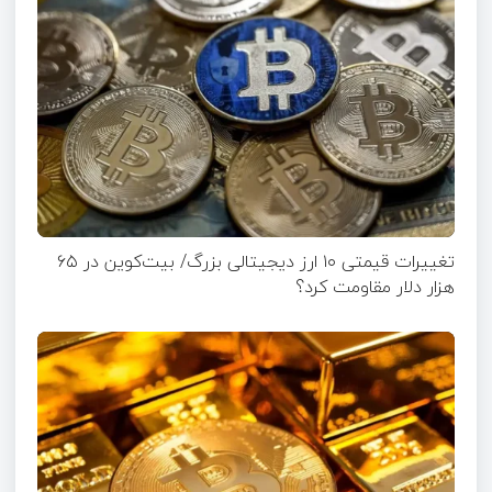
تغییرات قیمتی ۱۰ ارز دیجیتالی بزرگ/ بیت‌کوین در ۶۵
هزار دلار مقاومت کرد؟