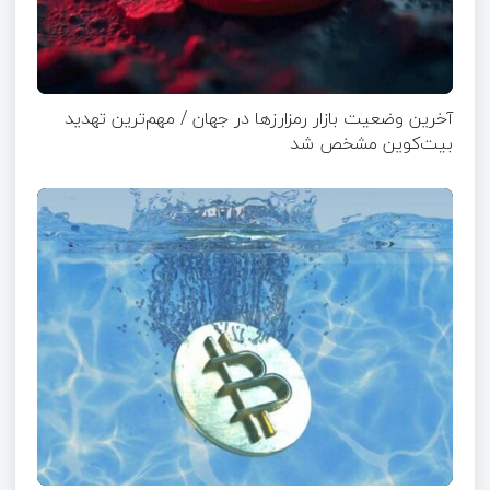
آخرین وضعیت بازار رمزارزها در جهان / مهم‌ترین تهدید
بیت‌کوین مشخص شد