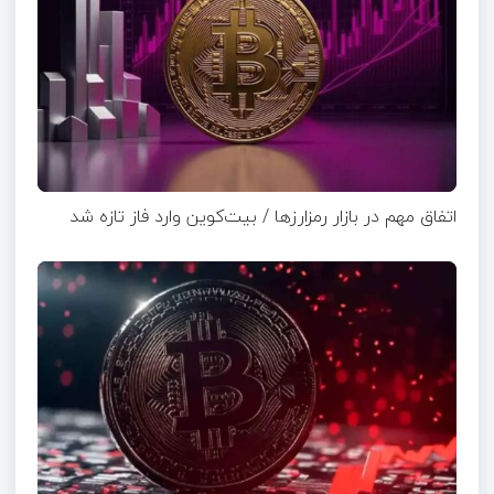
اتفاق مهم در بازار رمزارزها / بیت‌کوین وارد فاز تازه شد