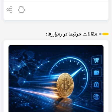
مقالات مرتبط در رمزارزفا: