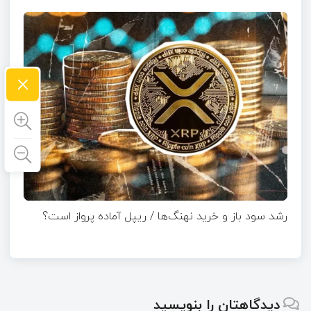
×
رشد سود باز و خرید نهنگ‌ها / ریپل آماده پرواز است؟
دیدگاهتان را بنویسید