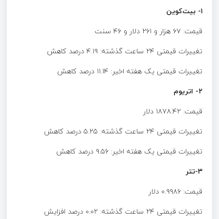
۱- بیت‌کوین
قیمت: ۶۷ هزار و ۲۶۱ دلار و ۴۶ سنت
تغییرات قیمتی ۲۴ ساعت گذشته: ۴.۱۹ درصد کاهش
تغییرات قیمتی یک هفته اخیر: ۱۱.۱۴ درصد کاهش
۲- اتریوم
قیمت: ۱۸۷۸.۴۲ دلار
تغییرات قیمتی ۲۴ ساعت گذشته: ۵.۲۵ درصد کاهش
تغییرات قیمتی یک هفته اخیر: ۹.۵۶ درصد کاهش
۳-تتر
قیمت: ۰.۹۹۸۶ دلار
تغییرات قیمتی ۲۴ ساعت گذشته: ۰.۰۲ درصد افزایش