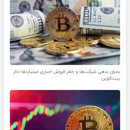
بحران بدهی شرکت‌ها و خطر فروش اجباری میلیاردها دلار
بیت‌کوین