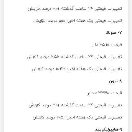
تغییرات قیمتی ۲۴ ساعت گذشته: ۰.۰۱ درصد افزایش
تغییرات قیمتی یک هفته اخیر: صفر درصد افزایش
۷- سولانا
قیمت: ۷۵.۱۰ دلار
تغییرات قیمتی ۲۴ ساعت گذشته: ۵.۵۶ درصد کاهش
تغییرات قیمتی یک هفته اخیر: ۱۰.۳۵ درصد کاهش
۸-ترون
قیمت: ۰.۳۳۳۰ دلار
تغییرات قیمتی ۲۴ ساعت گذشته: ۲.۰۱ درصد کاهش
تغییرات قیمتی یک هفته اخیر: ۱۰.۵۹ درصد کاهش
۹-هایپرلیکویید