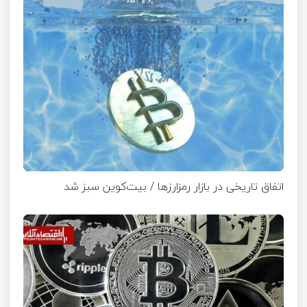
اتفاق تاریخی در بازار رمزارزها / بیت‌کوین سبز شد