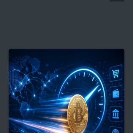
قیمت تتر، بیت‌کوین و اتریوم امروز دوشنبه ۵ مرداد