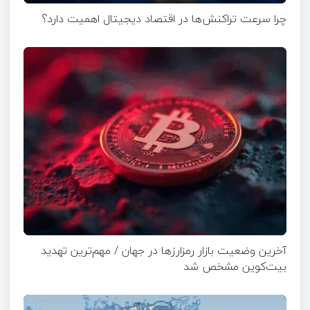
چرا سرعت تراکنش‌ها در اقتصاد دیجیتال اهمیت دارد؟
آخرین وضعیت بازار رمزارزها در جهان / مهم‌ترین تهدید
بیت‌کوین مشخص شد