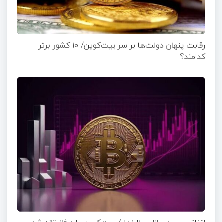
رقابت پنهان دولت‌ها بر سر بیت‌کوین/ ۱۰ کشور برتر
کدامند؟