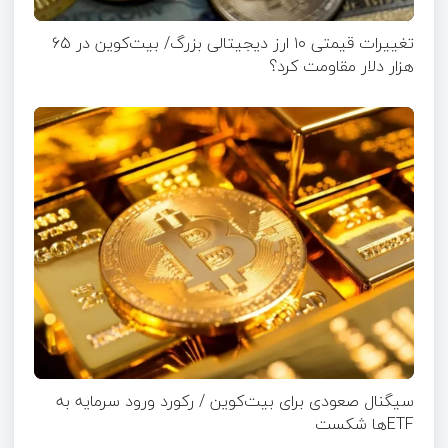
تغییرات قیمتی ۱۰ ارز دیجیتالی بزرگ/ بیت‌کوین در ۶۵
هزار دلار مقاومت کرد؟
سیگنال صعودی برای بیت‌کوین / رکورد ورود سرمایه به
ETFها شکست