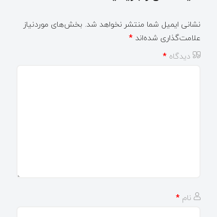
نشانی ایمیل شما منتشر نخواهد شد.
بخش‌های موردنیاز
علامت‌گذاری شده‌اند
*
دیدگاه
*
نام
*