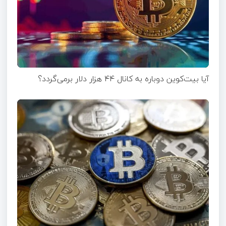
آیا بیت‌کوین دوباره به کانال ۴۴ هزار دلار برمی‌گردد؟