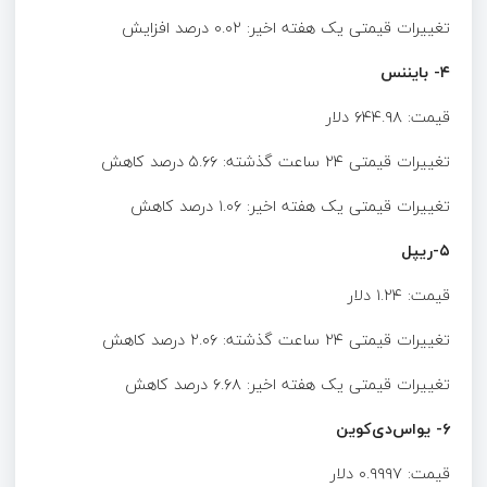
تغییرات قیمتی یک هفته اخیر: ۰.۰۲ درصد افزایش
۴- بایننس
قیمت: ۶۴۴.۹۸ دلار
تغییرات قیمتی ۲۴ ساعت گذشته: ۵.۶۶ درصد کاهش
تغییرات قیمتی یک هفته اخیر: ۱.۰۶ درصد کاهش
۵-ریپل
قیمت: ۱.۲۴ دلار
تغییرات قیمتی ۲۴ ساعت گذشته: ۲.۰۶ درصد کاهش
تغییرات قیمتی یک هفته اخیر: ۶.۶۸ درصد کاهش
۶- یواس‌دی‌کوین
قیمت: ۰.۹۹۹۷ دلار