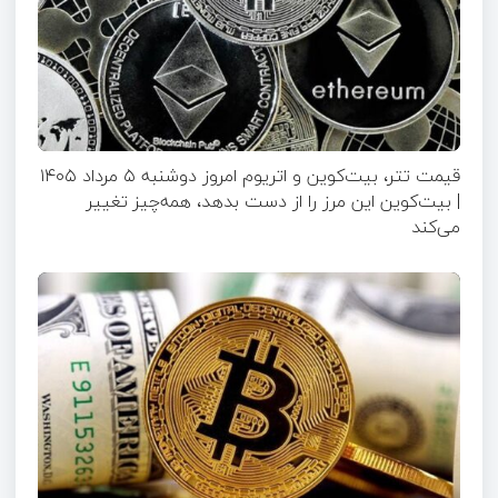
قیمت تتر، بیت‌کوین و اتریوم امروز دوشنبه ۵ مرداد ۱۴۰۵
| بیت‌کوین این مرز را از دست بدهد، همه‌چیز تغییر
می‌کند