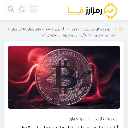
ارزدیجیتال در ایران و جهان
آخرین وضعیت بازار رمزارزها در جهان /
سقوط بیت‌کوین، نقدینگی‌ بازار رمزارزها را صعودی کرد
ارزدیجیتال در ایران و جهان
آخرین وضعیت بازار رمزارزها در جهان / سقوط