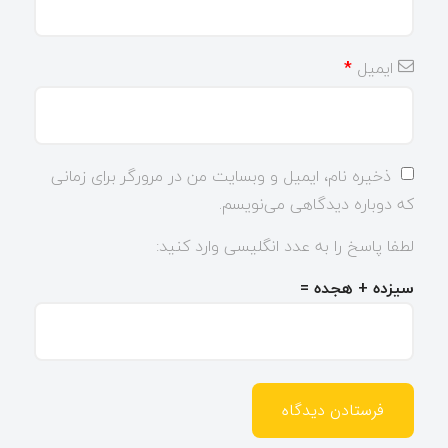
ایمیل
*
ذخیره نام، ایمیل و وبسایت من در مرورگر برای زمانی
که دوباره دیدگاهی می‌نویسم.
لطفا پاسخ را به عدد انگلیسی وارد کنید:
سیزده + هجده =