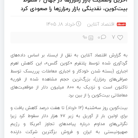
بیت‌کوین، نقدینگی‌ بازار رمزارزها را صعودی کرد
اقتصاد آنلاین
خرداد ۱۸, ۱۴۰۵
7
90
0
به گزارش اقتصاد آنلاین به نقل از ایسنا، بر اساس داده‌های
گردآوری‌ شده توسط پلتفرم «کوین گلس»، این کاهش اهرم
اجباری (بسته شدن خودکار و اجباری معاملات پرریسک توسط
صرافی‌های رمزارز)، بزرگ‌ترین حجم مشاهده‌ شده از فوریه
تاکنون است و نزدیک به ۸۰۰ میلیون دلار از موقعیت‌های
معاملاتی بیت‌کوین را از بین برد.
بیت‌کوین روز سه‌شنبه (۱۲ خرداد) تا هفت درصد کاهش یافت و
برای اولین بار از آوریل به زیر ۶۷ هزار دلار سقوط کرد زیرا
نگرانی‌های مداوم درباره پیامدهای تجاوز آمریکا و رژیم
صهیونیستی به ایران و فروش بزگترین شرکت دارنده