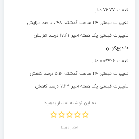
قیمت: ۷۲.۷۷ دلار
تغییرات قیمتی ۲۴ ساعت گذشته: ۰.۴۸ درصد افزایش
تغییرات قیمتی یک هفته اخیر: ۱۷.۴۱ درصد افزایش
۱۰-دوج‌کوین
قیمت: ۰.۰۹۴۲۶ دلار
تغییرات قیمتی ۲۴ ساعت گذشته: ۵.۱۶ درصد کاهش
تغییرات قیمتی یک هفته اخیر: ۷.۲۲ درصد کاهش
به این نوشته امتیاز بدهید!
امتیاز دهید!