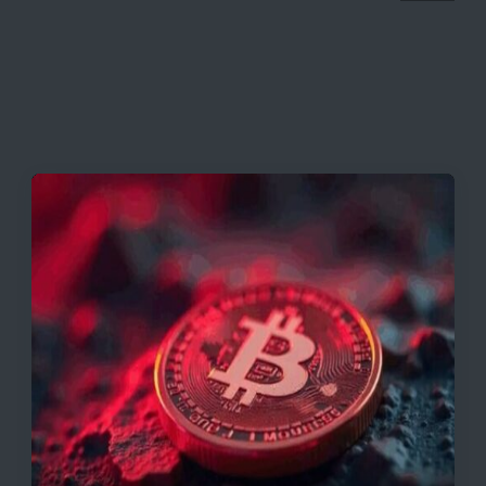
همه قیمت ها + جدول و جزئیات
قیمت تتر، بیت‌کوین و اتریوم امروز دوشنبه ۵ مرداد