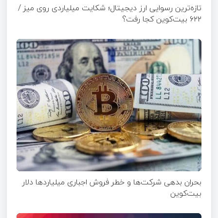
تازه‌ترین رسوایی ارز دیجیتال؛ شکایت میلیاردی روی میز /
۶۲۲ بیت‌کوین کجا رفت؟
بحران بدهی شرکت‌ها و خطر فروش اجباری میلیاردها دلار
بیت‌کوین