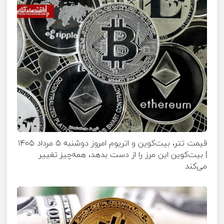
قیمت تتر، بیت‌کوین و اتریوم امروز دوشنبه ۵ مرداد ۱۴۰۵
| بیت‌کوین این مرز را از دست بدهد، همه‌چیز تغییر
می‌کند