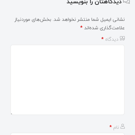
دیدگاهتان را بنویسید
نشانی ایمیل شما منتشر نخواهد شد.
بخش‌های موردنیاز
علامت‌گذاری شده‌اند
*
دیدگاه
*
نام
*