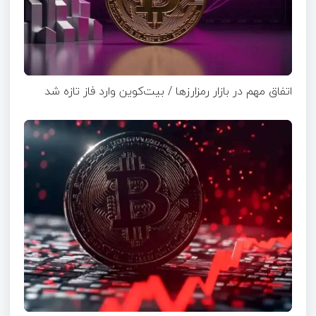
اتفاق مهم در بازار رمزارزها / بیت‌کوین وارد فاز تازه شد