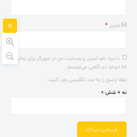
×
ایمیل
*
ذخیره نام، ایمیل و وبسایت من در مرورگر برای زمانی
که دوباره دیدگاهی می‌نویسم.
لطفا پاسخ را به عدد انگلیسی وارد کنید:
نه + شش =