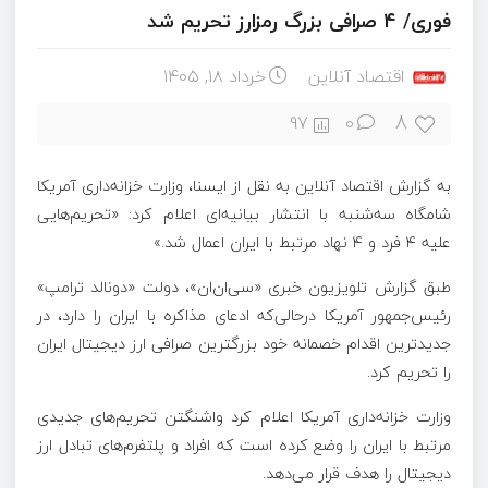
فوری/ ۴ صرافی بزرگ رمزارز تحریم شد
اقتصاد آنلاین
خرداد ۱۸, ۱۴۰۵
8
97
0
به گزارش اقتصاد آنلاین به نقل از ایسنا، وزارت خزانه‌داری آمریکا
شامگاه سه‌شنبه با انتشار بیانیه‌ای اعلام کرد: «تحریم‌هایی
علیه ۴ فرد و ۴ نهاد مرتبط با ایران اعمال شد.»
طبق گزارش تلویزیون خبری «سی‌ان‌ان»، دولت «دونالد ترامپ»
رئیس‌جمهور آمریکا درحالی‌که ادعای مذاکره با ایران را دارد، در
جدیدترین اقدام خصمانه خود بزرگترین صرافی ارز دیجیتال ایران
را تحریم کرد.
وزارت خزانه‌داری آمریکا اعلام کرد واشنگتن تحریم‌های جدیدی
مرتبط با ایران را وضع کرده است که افراد و پلتفرم‌های تبادل ارز
دیجیتال را هدف قرار می‌دهد.