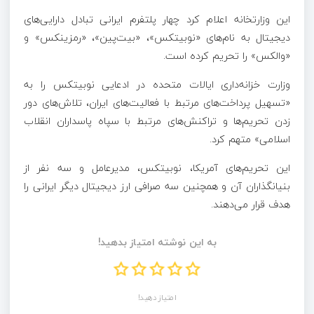
این وزارتخانه اعلام کرد چهار پلتفرم ایرانی تبادل دارایی‌های
دیجیتال به نام‌های «نوبیتکس»، «بیت‌پین»، «رمزینکس» و
«والکس» را تحریم کرده است.
وزارت خزانه‌داری ایالات متحده در ادعایی نوبیتکس را به
«تسهیل پرداخت‌های مرتبط با فعالیت‌های ایران، تلاش‌های دور
زدن تحریم‌ها و تراکنش‌های مرتبط با سپاه پاسداران انقلاب
اسلامی» متهم کرد.
این تحریم‌های آمریکا، نوبیتکس، مدیرعامل و سه نفر از
بنیانگذاران آن و همچنین سه صرافی ارز دیجیتال دیگر ایرانی را
هدف قرار می‌دهند.
به این نوشته امتیاز بدهید!
امتیاز دهید!