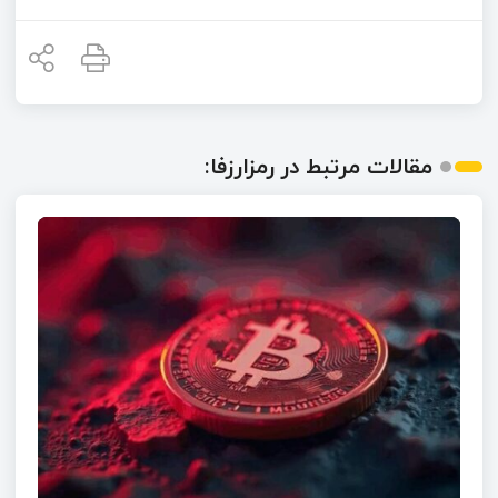
مقالات مرتبط در رمزارزفا: