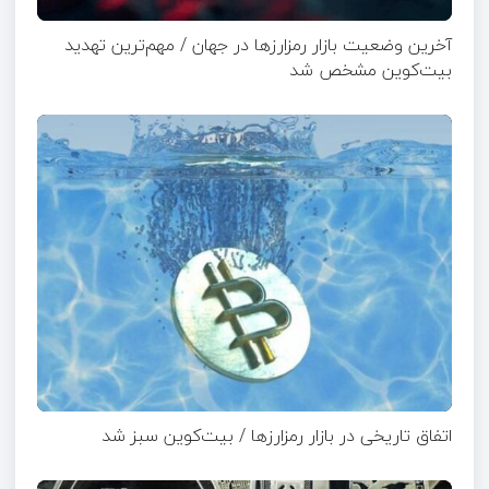
آخرین وضعیت بازار رمزارزها در جهان / مهم‌ترین تهدید
بیت‌کوین مشخص شد
اتفاق تاریخی در بازار رمزارزها / بیت‌کوین سبز شد