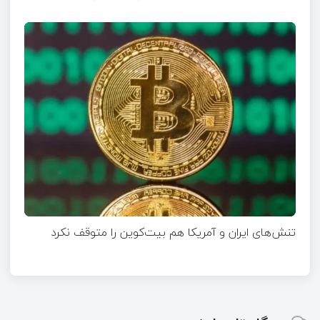
تنش‌های ایران و آمریکا هم بیت‌کوین را متوقف نکرد