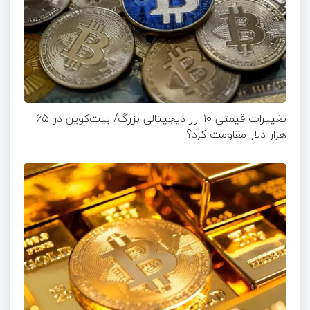
تغییرات قیمتی ۱۰ ارز دیجیتالی بزرگ/ بیت‌کوین در ۶۵
هزار دلار مقاومت کرد؟