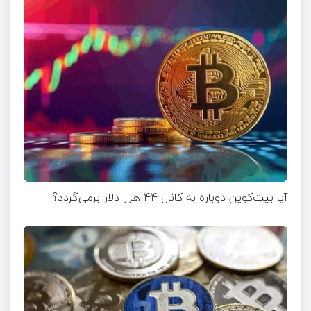
آیا بیت‌کوین دوباره به کانال ۴۴ هزار دلار برمی‌گردد؟