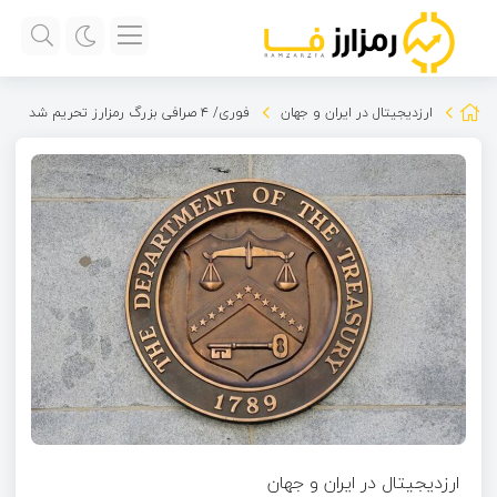
ارزدیجیتال در ایران و جهان
فوری/ ۴ صرافی بزرگ رمزارز تحریم شد
ارزدیجیتال در ایران و جهان