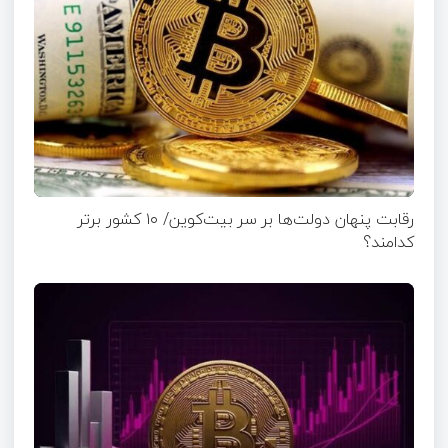
رقابت پنهان دولت‌ها بر سر بیت‌کوین/ ۱۰ کشور برتر
کدامند؟