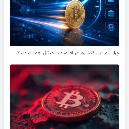
چرا سرعت تراکنش‌ها در اقتصاد دیجیتال اهمیت دارد؟