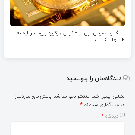
سیگنال صعودی برای بیت‌کوین / رکورد ورود سرمایه به
ETFها شکست
دیدگاهتان را بنویسید
نشانی ایمیل شما منتشر نخواهد شد.
بخش‌های موردنیاز
علامت‌گذاری شده‌اند
*
دیدگاه
*