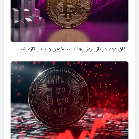
اتفاق مهم در بازار رمزارزها / بیت‌کوین وارد فاز تازه شد