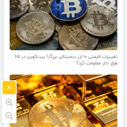
تغییرات قیمتی ۱۰ ارز دیجیتالی بزرگ/ بیت‌کوین در ۶۵
هزار دلار مقاومت کرد؟
×