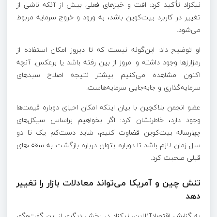
نیکزاد تأکید کرد: افت و خیزهای فعلی بیش از آنکه ناشی از
تغییر در کاربرد بیت‌کوین باشد، به ورود و خروج سرمایه مربوط
می‌شود.
او توضیح داد: این‌گونه نیست که تا دیروز امکان استفاده از
رمزارزها وجود داشته و امروز از بین رفته باشد یا برعکس. آنچه
اکنون مشاهده می‌کنیم بیشتر نتیجه اصلاح سبدهای
سرمایه‌گذاری و جابه‌جایی سرمایه‌هاست.
عضو انجمن بلاکچین با بیان اینکه امکان احیای دوباره قیمت‌ها
وجود دارد، خاطرنشان کرد: اگر بخواهیم براساس سیکل‌های
چهارساله بیت‌کوین قضاوت کنیم، شاید دست‌کم یک تا دو
سال زمان لازم باشد تا دوباره بتوان درباره بازگشت به سقف‌های
قبلی صحبت کرد.
تنش چین و آمریکا می‌تواند معادلات بازار را تغییر
دهد
به گزارش اقتصادآنلاین، نیکزاد در بخش دیگری از این گفت‌وگو،