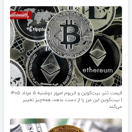
قیمت تتر، بیت‌کوین و اتریوم امروز دوشنبه ۵ مرداد ۱۴۰۵
| بیت‌کوین این مرز را از دست بدهد، همه‌چیز تغییر
می‌کند