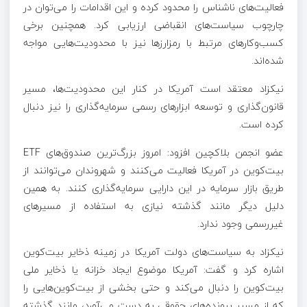
فعالیت‌های ناشناس را محدود کرده و این اقدامات را می‌توان در
چارچوب سیاست‌های انقباضی ارزیابی کرد. همچنین برخی
کسب‌وکارهای مرتبط با رمزارزها نیز با محدودیت‌هایی مواجه
شده‌اند.
نیکزاد معتقد است آمریکا در کنار این محدودیت‌ها، مسیر
قانون‌گذاری و توسعه ابزارهای رسمی سرمایه‌گذاری را نیز دنبال
کرده است.
عضو انجمن بلاکچین افزود: امروز بزرگ‌ترین صندوق‌های ETF
بیت‌کوین در آمریکا فعالیت می‌کنند و شهروندان می‌توانند از
طریق بازار سرمایه در این دارایی سرمایه‌گذاری کنند. به همین
دلیل دیگر مانند گذشته نیازی به استفاده از مسیرهای
غیررسمی وجود ندارد.
نیکزاد به سیاست‌های دولت آمریکا در زمینه ذخایر بیت‌کوین
اشاره کرد و گفت: آمریکا موضوع ایجاد خزانه یا ذخایر ملی
بیت‌کوین را دنبال می‌کند و حتی بخشی از بیت‌کوین‌هایی را
که از مسیر پرونده‌های حقوقی به دست می‌آورد، مانند گذشته