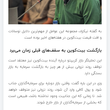
به گفته نیکزاد، مجموعه این عوامل از مهم‌ترین دلایل نوسانات
و افت قیمت بیت‌کوین در هفته‌های اخیر بوده است.
بازگشت بیت‌کوین به سقف‌های قبلی زمان می‌برد
این تحلیلگر بازار کریپتو درباره آینده بیت‌کوین نیز معتقد است
توقف روند نزولی بیش از هر چیز به بازگشت سرمایه به بازار
بستگی دارد.
وی در این باره گفت: وقتی بازار دوباره برای سرمایه‌گذاران جذاب
شود و پول کافی وارد آن شود، روند نزولی نیز متوقف خواهد
شد. تا زمانی که این جذابیت وجود نداشته باشد، طبیعی است
که بخشی از سرمایه‌گذاران از بازار خارج شوند.