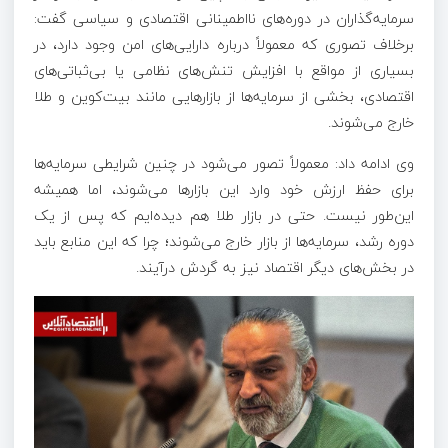
سرمایه‌گذاران در دوره‌های نااطمینانی اقتصادی و سیاسی گفت:
برخلاف تصوری که معمولاً درباره دارایی‌های امن وجود دارد، در
بسیاری از مواقع با افزایش تنش‌های نظامی یا بی‌ثباتی‌های
اقتصادی، بخشی از سرمایه‌ها از بازارهایی مانند بیت‌کوین و طلا
خارج می‌شوند.
وی ادامه داد: معمولاً تصور می‌شود در چنین شرایطی سرمایه‌ها
برای حفظ ارزش خود وارد این بازارها می‌شوند، اما همیشه
این‌طور نیست. حتی در بازار طلا هم دیده‌ایم که پس از یک
دوره رشد، سرمایه‌ها از بازار خارج می‌شوند؛ چرا که این منابع باید
در بخش‌های دیگر اقتصاد نیز به گردش درآیند.