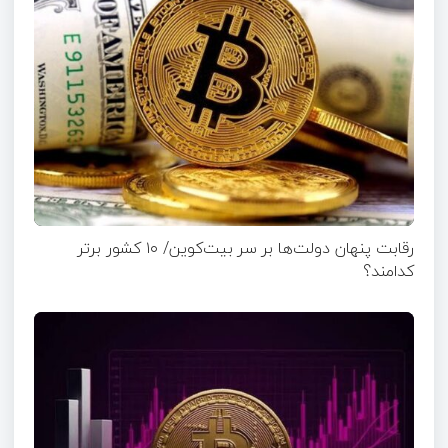
رقابت پنهان دولت‌ها بر سر بیت‌کوین/ ۱۰ کشور برتر
کدامند؟