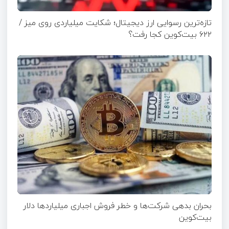
تازه‌ترین رسوایی ارز دیجیتال؛ شکایت میلیاردی روی میز /
۶۲۲ بیت‌کوین کجا رفت؟
بحران بدهی شرکت‌ها و خطر فروش اجباری میلیاردها دلار
بیت‌کوین