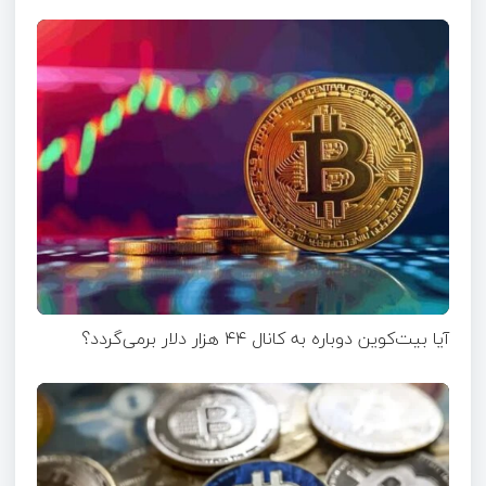
آیا بیت‌کوین دوباره به کانال ۴۴ هزار دلار برمی‌گردد؟