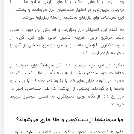
وی افزود: بانک‌هایی مانند بانک‌های ژاپنی منابع مالی را با
نرخ‌های پایین‌تری در اختیار متقاضیان قرار می‌دادند و بخشی از
این سرمایه‌ها وارد بازارهای مختلف از جمله رمزارزها می‌شد.
به گفته این تحلیلگر بازار رمزارزها، با افزایش نرخ بهره از سوی
بانک مرکزی ژاپن، هزینه تأمین مالی برای این گروه از
سرمایه‌گذاران افزایش یافت و همین موضوع بخشی از آنها را
ناچار به خروج از بازار کرد.
نیکزاد در این باره توضیح داد: اگر سرمایه‌گذاران نتوانند از
معاملات خود سودی بیشتر از هزینه تأمین مالی کسب کنند،
مجبور می‌شوند دارایی‌های خود را بفروشند، معاملات را ببندند و
وام‌ها را بازگردانند. بخشی از ریزشی که طی هفته‌های اخیر در
بازار رخ داد، از نگاه برخی تحلیلگران به همین موضوع مربوط
می‌شود.
چرا سرمایه‌ها از بیت‌کوین و طلا خارج می‌شوند؟
عضو هیئت مدیره انجمن بلاکچین در ادامه با اشاره به رفتار