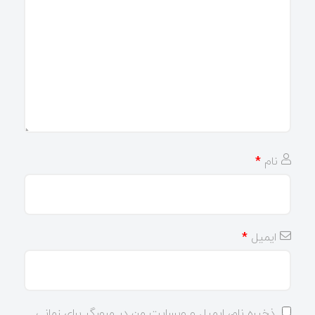
نام
*
ایمیل
*
ذخیره نام، ایمیل و وبسایت من در مرورگر برای زمانی