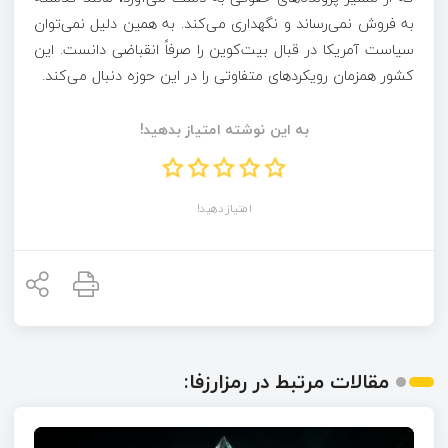
به فروش نمی‌رساند و نگهداری می‌کند. به همین دلیل نمی‌توان
سیاست آمریکا در قبال بیت‌کوین را صرفاً انقباضی دانست. این
کشور همزمان رویکردهای متفاوتی را در این حوزه دنبال می‌کند.
به این نوشته امتیاز بدهید!
امتیاز دهید!
مقالات مرتبط در رمزارزفا: