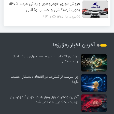
فروش فوری خودروهای وارداتی مرداد ۱۴۰۵؛
بدون قرعه‌کشی و حساب وکالتی
مرداد ۱۸, ۱۴۰۵
0
9
آخرین اخبار رمزارزها
راهنمای انتخاب مسیر مناسب برای ورود به بازار
ارز دیجیتال
چرا سرعت تراکنش‌ها در اقتصاد دیجیتال اهمیت
دارد؟
آخرین وضعیت بازار رمزارزها در جهان / مهم‌ترین
تهدید بیت‌کوین مشخص شد