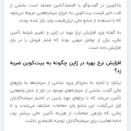
بلاکچین در گفت‌وگو با اقتصادآنلاین معتقد است بخشی از
افت اخیر قیمت بیت‌کوین به خروج سرمایه‌هایی مربوط می‌شود
که با استفاده از منابع مالی ارزان‌قیمت وارد بازار شده بودند.
به گفته وی، افزایش نرخ بهره در ژاپن و تغییر شرایط تأمین
مالی، یکی از عوامل مهمی بوده که فشار فروش را در بازار
افزایش داده است.
افزایش نرخ بهره در ژاپن چگونه به بیت‌کوین ضربه
زد؟
نیکزاد با اشاره به سازوکار ورود بخشی از سرمایه‌ها به بازارهای
مالی گفت: بخشی از سرمایه‌های موجود در بازار از محل وام‌هایی
تأمین می‌شد که با نرخ‌های بهره پایین در اختیار سرمایه‌گذاران
قرار می‌گرفت. این منابع وارد معاملات مختلف می‌شدند و تا
زمانی که بازدهی معاملات از هزینه تأمین مالی بیشتر بود،
ادامه فعالیت برای سرمایه‌گذاران توجیه اقتصادی داشت.