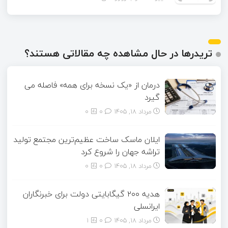
تریدرها در حال مشاهده چه مقالاتی هستند؟
درمان از «یک نسخه برای همه» فاصله می
گیرد
مرداد ۱۸, ۱۴۰۵
0
0
ایلان ماسک ساخت عظیم‌ترین مجتمع تولید
تراشه جهان را شروع کرد
مرداد ۱۸, ۱۴۰۵
0
0
هدیه ۲۰۰ گیگابایتی دولت برای خبرنگاران
ایرانسلی
مرداد ۱۸, ۱۴۰۵
0
1