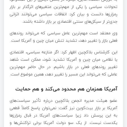
تحولات سیاسی را یکی از مهم‌ترین متغیرهای اثرگذار بر بازار
رمزارزها دانست و بیان کرد: اتفاقات سیاسی می‌توانند اثراتی
جدی‌تر از سیکل‌های سنتی اقتصادی بر بازار داشته باشند.
وی معتقد است مهم‌ترین عامل سیاسی که می‌تواند روندهای
فعلی بازار را تغییر دهد، تشدید تنش میان چین و آمریکا است.
این کارشناس بلاکچین اظهار کرد: اگر منازعه سیاسی، اقتصادی
یا نظامی میان چین و آمریکا تشدید شود، ممکن است شاهد
تغییر روندهای فعلی در بازار باشیم. در حال حاضر مهم‌ترین
عاملی که می‌تواند این مسیر را تغییر دهد، همین موضوع است.
آمریکا همزمان هم محدود می‌کند و هم حمایت
عضو هیئت مدیره انجمن بلاکچین درباره تأثیر سیاست‌های
آمریکا بر بازار بیت‌کوین نیز گفت: نمی‌توان پاسخ کاملاً قطعی
به این پرسش داد زیرا سیاست‌های آمریکا در قبال رمزارزها
یکدست نیست. از یک سو دولت آمریکا برخی تراکنش‌ها و