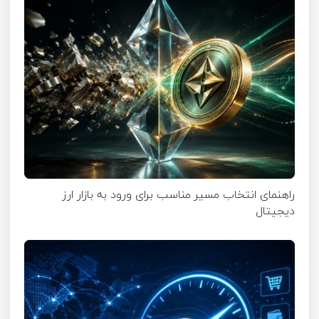
راهنمای انتخاب مسیر مناسب برای ورود به بازار ارز
دیجیتال