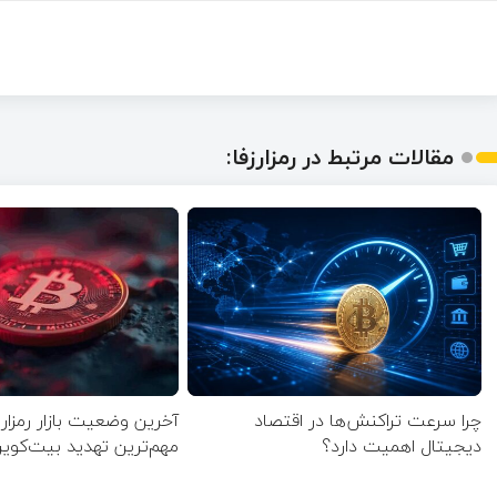
مقالات مرتبط در رمزارزفا:
چرا سرعت تراکنش‌ها در اقتصاد
آخرین وضعیت بازار رمزارز
دیجیتال اهمیت دارد؟
مهم‌ترین تهدید بیت‌ک