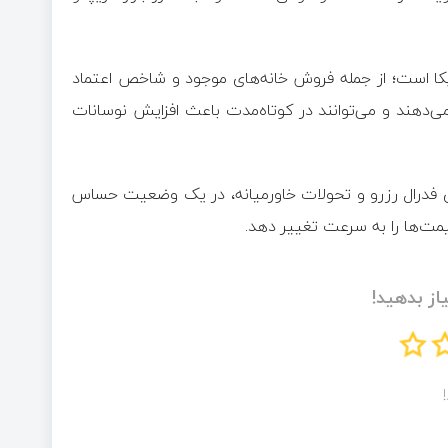
کا است؛ از جمله فروش خانه‌های موجود و شاخص اعتماد
می‌دهند و می‌توانند در کوتاه‌مدت باعث افزایش نوسانات
های فدرال رزرو و تحولات خاورمیانه، در یک وضعیت حساس
یمت‌ها را به سرعت تغییر دهد.
از بدهید!