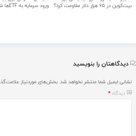
بیت‌کوین در ۶۵ هزار دلار مقاومت کرد؟
ورود سرمایه به ETFها شکست
دیدگاهتان را بنویسید
نشانی ایمیل شما منتشر نخواهد شد.
بخش‌های موردنیاز علامت‌گذا
دیدگاه
*