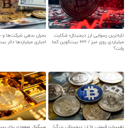
تازه‌ترین رسوایی ارز دیجیتال؛ شکایت
بحران بدهی شرکت‌ها و 
میلیاردی روی میز / ۶۲۲ بیت‌کوین کجا
اجباری میلیاردها دلار بی
رفت؟
تغییرات قیمتی ۱۰ ارز دیجیتالی بزرگ/
سیگنال صعودی برای بیت‌