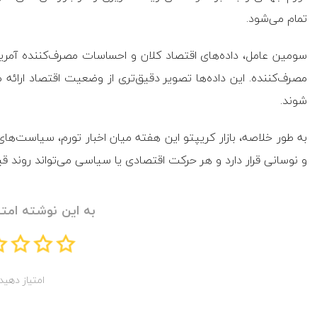
تمام می‌شود.
سومین عامل، داده‌های اقتصاد کلان و احساسات مصرف‌کننده آمری
مصرف‌کننده. این داده‌ها تصویر دقیق‌تری از وضعیت اقتصاد ارائه 
شوند.
به طور خلاصه، بازار کریپتو این هفته میان اخبار تورم، سیاست‌
و نوسانی قرار دارد و هر حرکت اقتصادی یا سیاسی می‌تواند روند ق
به این نوشته امتی
امتیاز دهید!