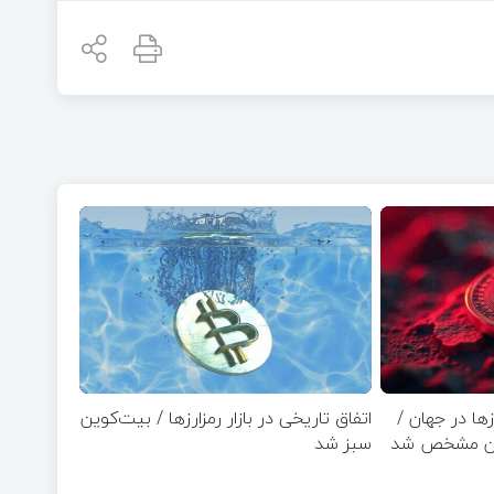
ها در جهان /
اتفاق تاریخی در بازار رمزارزها / بیت‌کوین
وین مشخص شد
سبز شد