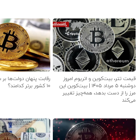
قیمت تتر، بیت‌کوین و اتریوم امروز
رقابت پنهان دولت‌ها بر 
دوشنبه ۵ مرداد ۱۴۰۵ | بیت‌کوین این
۱۰ کشور برتر کدامند؟
مرز را از دست بدهد، همه‌چیز تغییر
می‌کند