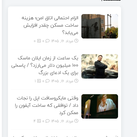
الزام احتمالی اتاق امن؛ هزینه
ساخت مسکن چقدر افزایش
می‌یابد؟
مرداد ۱۶, ۱۴۰۵
0
0
یک ساعت از زمان ایلان ماسک
۱۰۰ میلیون دلار می‌ارزد؟ / پاسخی
برای یک ادعای بزرگ
مرداد ۱۶, ۱۴۰۵
0
1
وقتی مایکروسافت اپل را نجات
داد / توافقی که ساخت آیفون را
ممکن کرد
مرداد ۱۶, ۱۴۰۵
0
4