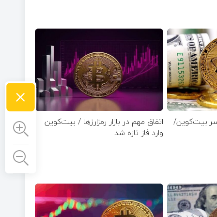
×
سر بیت‌کوین/
اتفاق مهم در بازار رمزارزها / بیت‌کوین
وارد فاز تازه شد