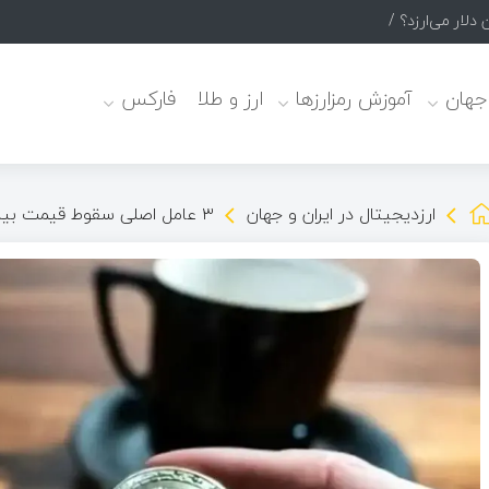
 جهان
آموزش رمزارزها
ارز و طلا
فارکس
ارزدیجیتال در ایران و جهان
۳ عامل اصلی سقوط قیمت بیت‌کوین / پیش‌بینی بازار کریپتو در هفته آینده