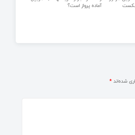
آماده پرواز است؟
ری شده‌اند
*