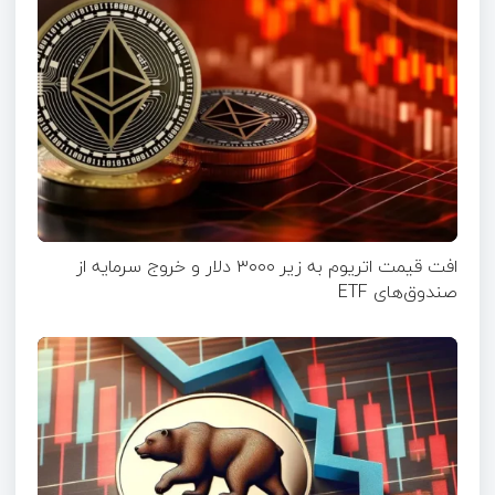
افت قیمت اتریوم به زیر ۳۰۰۰ دلار و خروج سرمایه از
صندوق‌های ETF