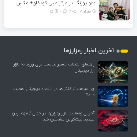
عمو پورنگ در مرکز طبی کودکان+ عکس
مرداد ۱۷, ۱۴۰۵
0
15
آخرین اخبار رمزارزها
راهنمای انتخاب مسیر مناسب برای ورود به بازار
ارز دیجیتال
چرا سرعت تراکنش‌ها در اقتصاد دیجیتال اهمیت
دارد؟
آخرین وضعیت بازار رمزارزها در جهان / مهم‌ترین
تهدید بیت‌کوین مشخص شد