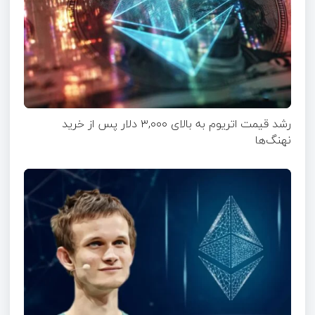
رشد قیمت اتریوم به بالای ۳,۰۰۰ دلار پس از خرید
نهنگ‌ها