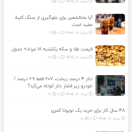
مرداد ۱۸, ۱۴۰۵
0
1
آیا ماءالشعیر برای جلوگیری از سنگ کلیه
مفید است
مرداد ۱۸, ۱۴۰۵
0
9
قیمت طلا و سکه یکشنبه 18 مرداد+ جدول
مرداد ۱۸, ۱۴۰۵
0
18
دلار ۴ درصد ریخت، ۲۰۷ فقط ۲.۹ درصد /
خودرو زیر فشار دلار کوتاه می‌آید؟
مرداد ۱۸, ۱۴۰۵
0
17
۴۸ سال کار برای خرید یک تویوتا کمری
مرداد ۱۸, ۱۴۰۵
0
18