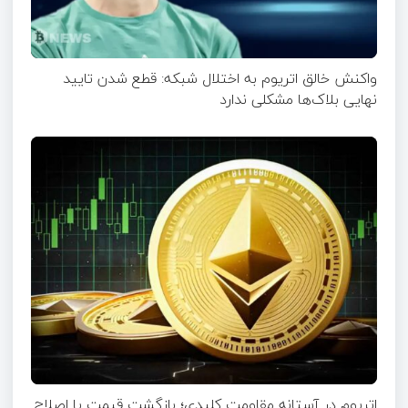
واکنش خالق اتریوم به اختلال شبکه: قطع شدن تایید
نهایی بلاک‌ها مشکلی ندارد
اتریوم در آستانه مقاومت کلیدی؛ بازگشت قیمت یا اصلاح