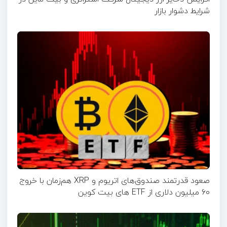
شرایط دشوار بازار
صعود قدرتمند صندوق‌های اتریوم و XRP هم‌زمان با خروج
۶۰ میلیون دلاری از ETF‌ های بیت کوین