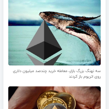
سه نهنگ بزرگ بازار، معامله خرید چندصد میلیون دلاری
روی اتریوم باز کردند