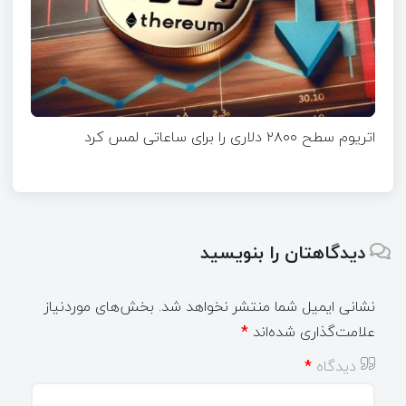
اتریوم سطح ۲۸۰۰ دلاری را برای ساعاتی لمس کرد
دیدگاهتان را بنویسید
نشانی ایمیل شما منتشر نخواهد شد.
بخش‌های موردنیاز
علامت‌گذاری شده‌اند
*
دیدگاه
*