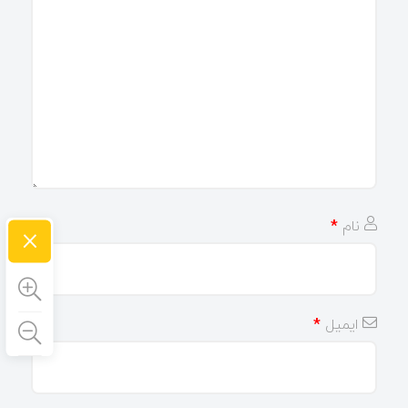
×
نام
*
ایمیل
*