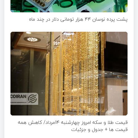
پشت پرده نوسان ۴۴ هزار تومانی دلار در چند ماه
قیمت طلا و سکه امروز چهارشنبه 14مرداد/ کاهش همه
قیمت ها + جدول و جزئیات