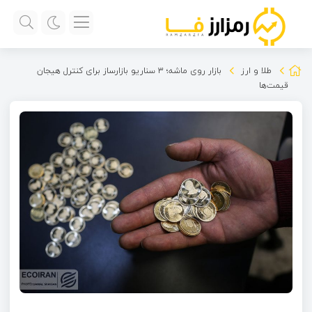
طلا و ارز
بازار روی ماشه؛ ۳ سناریو بازارساز برای کنترل هیجان
قیمت‌ها