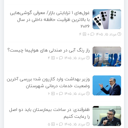
غول‌های ۱ ترابایتی بازار/ معرفی گوشی‌هایی
با بالاترین ظرفیت حافظه داخلی در سال
۲۰۲۶
مرداد ۱۵, ۱۴۰۵
0
4
راز رنگ آبی در صندلی های هواپیما چیست؟
مرداد ۱۵, ۱۴۰۵
0
4
وزیر بهداشت وارد کازرون شد؛ بررسی آخرین
وضعیت خدمات درمانی شهرستان
مرداد ۱۵, ۱۴۰۵
0
6
ظفرقندی: در ساخت بیمارستان باید دو اصل
را رعایت کنیم
مرداد ۱۵, ۱۴۰۵
0
5