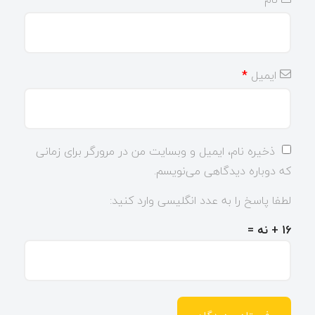
ایمیل
*
ذخیره نام، ایمیل و وبسایت من در مرورگر برای زمانی
که دوباره دیدگاهی می‌نویسم.
لطفا پاسخ را به عدد انگلیسی وارد کنید:
16 + نه =