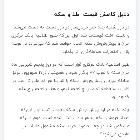
دلایل کاهش قیمت طلا و سکه
در بازار شنبه چند خبر جریان‌ساز در بازار دست به دست می‌شد
و باعث افت قیمت‌ها شد. اول این‌که طبق اطلاعیه بانک مرکزی
حراج و پیش‌فروش سکه انجام خواهد شد که می‌تواند در عرضه
بازار و انتظارات معامله‌گران اثر بگذارد.
طبق اطلاعیه بانک مرکزی قرار است که در روز پنجم شهریور ماه
حراج سکه با ضرب 86 برگزار شود و همچنین در17 شهریور، مرکز
مبادله میزبان پیش‌فروش سکه با شرایط هر کد ملی 15 عدد در
قالب سه قطعه تمام، پنج قطعه نیم، و هفت قطعه ربع‌سکه
خواهد بود.
چند نکته درباره پیش‌فروش سکه وجود داشت. اول این‌که
تعداد فروش سکه به هر فرد بیشتر شده است. دوم این‌که
مشخص شد در چه صورت خرید سکه مشمول مالیات بر
عایدی می‌شود؟