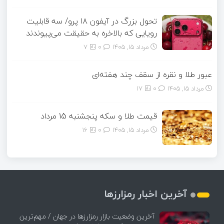
تحول بزرگ در آیفون ۱۸ پرو/ سه قابلیت
رویایی که بالاخره به حقیقت می‌پیوندند
مرداد ۱۵, ۱۴۰۵
0
7
عبور طلا و نقره از سقف چند هفته‌ای
مرداد ۱۵, ۱۴۰۵
0
17
قیمت طلا و سکه پنجشنبه 15 مرداد
مرداد ۱۵, ۱۴۰۵
0
16
آخرین اخبار رمزارزها
آخرین وضعیت بازار رمزارزها در جهان / مهم‌ترین