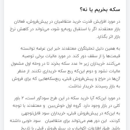
سکه بخریم یا نه؟
در مورد افزایش قدرت خرید متقاضیان در پیش‌فروش، فعالان
بازار معتقدند اگر با استقبال روبه‌رو شود، می‌تواند در کاهش نرخ
بازار اثر بگذارد.
به همین دلیل تحلیلگران معتقدند خبر این عرضه توانسته
قیمت‌ها را از سقف دور کند. در مورد مالیات برخی توصیه
می‌کنند خریداران زیر 10 عدد سکه بخرند تا در وحله اول مشمول
مالیات نشود و دوم این‌که ربع سکه خریداری نکنند. از منظر
آن‌ها در حراج و پیش‌فروش قبلی، ربع‌سکه‌هایی که برای فروش
به بازار رسیدند خریدار نداشت.
در مورد این‌که آیا خرید سکه در این طرح سودآور است، ۲ باور
کلی در بازار وجود دارد. گروه اول خوش‌بین و معتقدند با توجه
به این‌که در پیش‌فروش قبلی، خریداران سود قابل‌توجهی
کردند، این دور هم می‌تواند برای متقاضیان سود خوبی داشته
باشد. طبق اطلاعات اکوایران، در پیش‌فروش قبلی با تاریخ