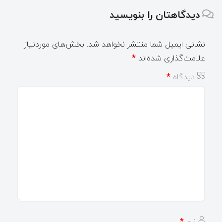
دیدگاهتان را بنویسید
نشانی ایمیل شما منتشر نخواهد شد.
بخش‌های موردنیاز
علامت‌گذاری شده‌اند
*
دیدگاه
*
نام
*