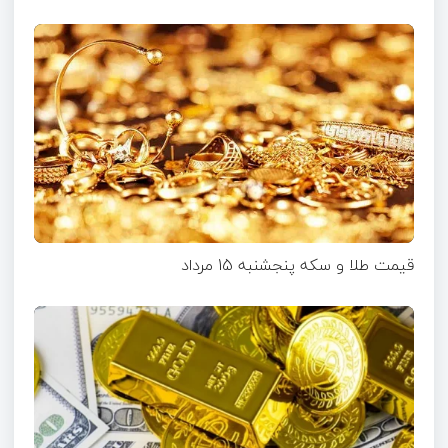
قیمت طلا و سکه پنجشنبه 15 مرداد