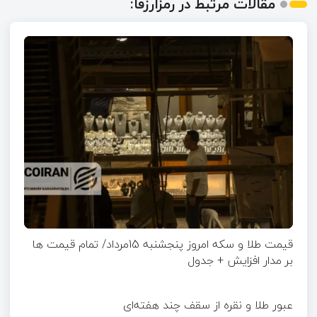
مقالات مرتبط در رمزارزفا:
قیمت طلا و سکه امروز پنجشنبه 15مرداد/ تمام قیمت ها
بر مدار افزایش + جدول
عبور طلا و نقره از سقف چند هفته‌ای