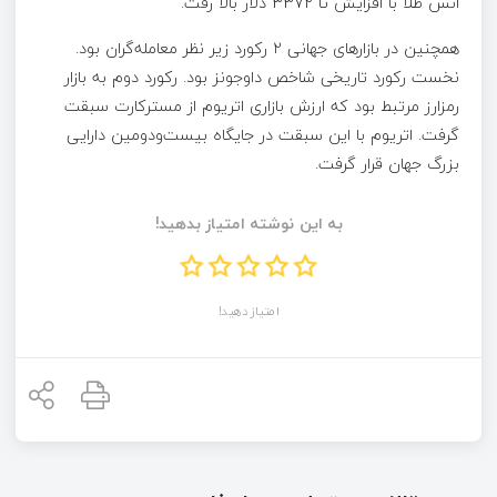
انس طلا با افزایش تا 3372 دلار بالا رفت.
همچنین در بازارهای جهانی ۲ رکورد زیر نظر معامله‌گران بود.
نخست رکورد تاریخی شاخص داوجونز بود. رکورد دوم به بازار
رمزارز مرتبط بود که ارزش بازاری اتریوم از مسترکارت سبقت
گرفت. اتریوم با این سبقت در جایگاه بیست‌و‌دومین دارایی
بزرگ جهان قرار گرفت.
به این نوشته امتیاز بدهید!
امتیاز دهید!