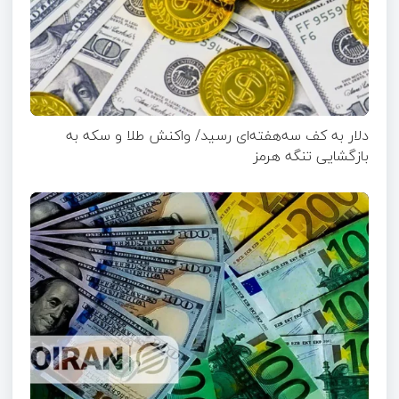
دلار به کف سه‌هفته‌ای رسید/ واکنش طلا و سکه به
بازگشایی تنگه هرمز