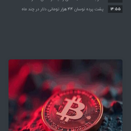
۱۴:۵۵
پشت پرده نوسان ۴۴ هزار تومانی دلار در چند ماه
به بازگشایی تنگه هرمز