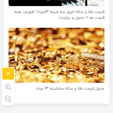
قیمت طلا و سکه امروز سه شنبه 13مرداد/ افزایش همه
قیمت ها + جدول و جزئیات
×
جدول قیمت طلا و سکه سه‌شنبه 13 مرداد