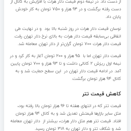
از دست داد. در نیمه دوم قیمت دلار هرات با افزایش به کانال از
دست رفته برگشت و در 94 هزار و 750 تومان به کار خودش
پایان داد.
نوسان قیمت دلار هرات در روز شنبه بالا بود و در نهایت طی
اتفاقی بی‌سابقه قیمت دلار هرات به بالای نرخ دلار تهران رفت.
قیمت دلار هرات 700 تومان گران‌تر از دلار تهران معامله شد.
قیمت دلار تهران اما با 95 هزار و 200 تومان آغاز به کار کرد و در
نیمه اول ریزش ۲ کانالی داشت و تا 93 هزار و 700 تومان پایین
آمد. در ادامه قیمت دلار تهران در این سطح حمایت شد و به
کانال 94 هزار تومان برگشت.
کاهش قیمت تتر
قیمت تتر که در انتهای هفته تا 96 هزار تومان بالا رفته بود،
مثل سایر بازارها قیمتش تعدیل شد و به کانال 94 هزار تومان
افتاد. قیمت تتر هم مثل دلار هرات، بیشتر از دلار تهران معامله
شد و شکاف تتر و دلار تهران به 318 تومان رسید.