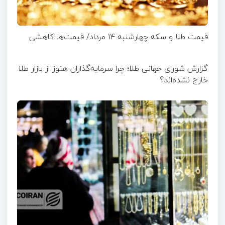
قیمت طلا و سکه چهارشنبه 14 مرداد/ قیمت‌ها کاهشی
گزارش شورای جهانی طلا؛ چرا سرمایه‌گذاران هنوز از بازار طلا
خارج نشده‌اند؟