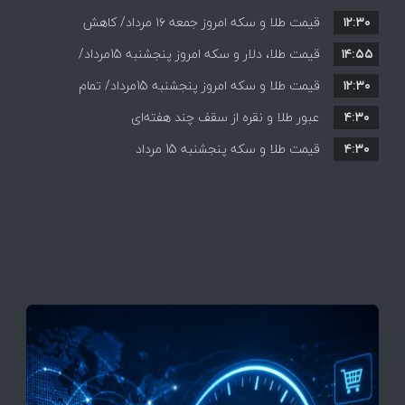
۱۲:۳۰
قیمت طلا و سکه امروز جمعه ۱۶ مرداد/ کاهش
۱۴:۵۵
قیمت ها+ جدول و جزییات
قیمت طلا، دلار و سکه امروز پنجشنبه 15مرداد/
۱۲:۳۰
افزایش قیمت ها + جدول
قیمت طلا و سکه امروز پنجشنبه 15مرداد/ تمام
۴:۳۰
قیمت ها بر مدار افزایش + جدول
عبور طلا و نقره از سقف چند هفته‌ای
۴:۳۰
قیمت طلا و سکه پنجشنبه 15 مرداد