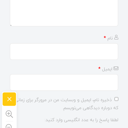
نام
*
ایمیل
*
×
ذخیره نام، ایمیل و وبسایت من در مرورگر برای زمانی
که دوباره دیدگاهی می‌نویسم.
لطفا پاسخ را به عدد انگلیسی وارد کنید: