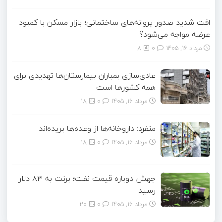
افت شدید صدور پروانه‌های ساختمانی؛ بازار مسکن با کمبود
عرضه مواجه می‌شود؟
مرداد ۱۶, ۱۴۰۵
0
8
عادی‌سازی بمباران بیمارستان‌ها تهدیدی برای
همه کشورها است
مرداد ۱۶, ۱۴۰۵
0
18
منفرد: داروخانه‌ها از وعده‌ها بریده‌اند
مرداد ۱۶, ۱۴۰۵
0
18
جهش دوباره قیمت نفت؛ برنت به ۸۳ دلار
رسید
مرداد ۱۶, ۱۴۰۵
0
20