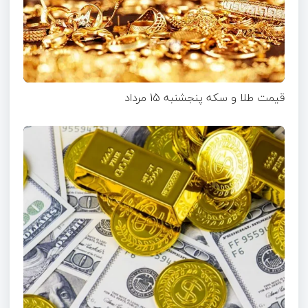
قیمت طلا و سکه پنجشنبه 15 مرداد