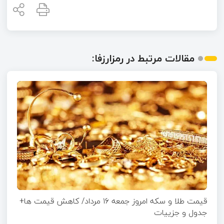
مقالات مرتبط در رمزارزفا:
قیمت طلا و سکه امروز جمعه ۱۶ مرداد/ کاهش قیمت ها+
جدول و جزییات