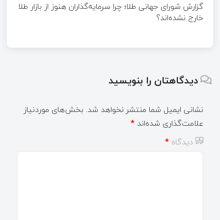
گزارش شورای جهانی طلا؛ چرا سرمایه‌گذاران هنوز از بازار طلا
خارج نشده‌اند؟
دیدگاهتان را بنویسید
نشانی ایمیل شما منتشر نخواهد شد.
بخش‌های موردنیاز
علامت‌گذاری شده‌اند
*
دیدگاه
*