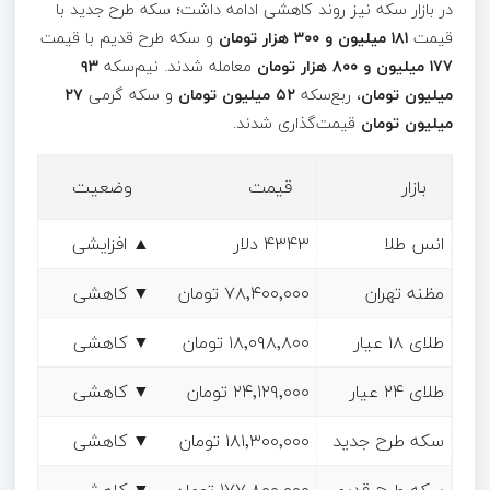
در بازار سکه نیز روند کاهشی ادامه داشت؛ سکه طرح جدید با
قیمت
۱۸۱ میلیون و ۳۰۰ هزار تومان
و سکه طرح قدیم با قیمت
۱۷۷ میلیون و ۸۰۰ هزار تومان
معامله شدند. نیم‌سکه
۹۳
میلیون تومان
، ربع‌سکه
۵۲ میلیون تومان
و سکه گرمی
۲۷
میلیون تومان
قیمت‌گذاری شدند.
بازار
قیمت
وضعیت
انس طلا
۴۳۴۳ دلار
▲ افزایشی
مظنه تهران
۷۸٬۴۰۰٬۰۰۰ تومان
▼ کاهشی
طلای ۱۸ عیار
۱۸٬۰۹۸٬۸۰۰ تومان
▼ کاهشی
طلای ۲۴ عیار
۲۴٬۱۲۹٬۰۰۰ تومان
▼ کاهشی
سکه طرح جدید
۱۸۱٬۳۰۰٬۰۰۰ تومان
▼ کاهشی