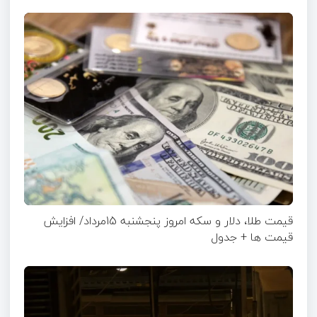
قیمت طلا، دلار و سکه امروز پنجشنبه 15مرداد/ افزایش
قیمت ها + جدول