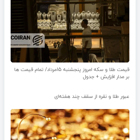
قیمت طلا و سکه امروز پنجشنبه 15مرداد/ تمام قیمت ها
بر مدار افزایش + جدول
عبور طلا و نقره از سقف چند هفته‌ای