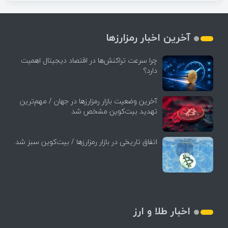
آخرین اخبار رمزارزها
چرا سرعت تراکنش‌ها در اقتصاد دیجیتال اهمیت
دارد؟
آخرین وضعیت بازار رمزارزها در جهان / مهم‌ترین
تهدید بیت‌کوین مشخص شد
اتفاق تاریخی در بازار رمزارزها / بیت‌کوین سبز شد
اخبار طلا و ارز