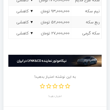
سکه طرح قدیم
۱۷۷٬۸۰۰٬۰۰۰ تومان
▼ کاهشی
نیم سکه
۹۳٬۰۰۰٬۰۰۰ تومان
▼ کاهشی
ربع سکه
۵۲٬۰۰۰٬۰۰۰ تومان
▼ کاهشی
سکه گرمی
۲۷٬۰۰۰٬۰۰۰ تومان
▼ کاهشی
به این نوشته امتیاز بدهید!
امتیاز دهید!