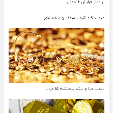
بر مدار افزایش + جدول
عبور طلا و نقره از سقف چند هفته‌ای
قیمت طلا و سکه پنجشنبه 15 مرداد