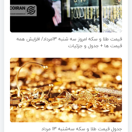
قیمت طلا و سکه امروز سه شنبه 13مرداد/ افزایش همه
قیمت ها + جدول و جزئیات
جدول قیمت طلا و سکه سه‌شنبه 13 مرداد