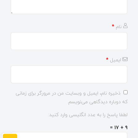
نام
*
ایمیل
*
ذخیره نام، ایمیل و وبسایت من در مرورگر برای زمانی
که دوباره دیدگاهی می‌نویسم.
لطفا پاسخ را به عدد انگلیسی وارد کنید:
9 + 17 =