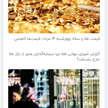
قیمت طلا و سکه چهارشنبه 14 مرداد/ قیمت‌ها کاهشی
گزارش شورای جهانی طلا؛ چرا سرمایه‌گذاران هنوز از بازار طلا
خارج نشده‌اند؟