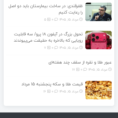
ظفرقندی: در ساخت بیمارستان باید دو اصل
را رعایت کنیم
مرداد ۱۵, ۱۴۰۵
0
5
تحول بزرگ در آیفون ۱۸ پرو/ سه قابلیت
رویایی که بالاخره به حقیقت می‌پیوندند
مرداد ۱۵, ۱۴۰۵
0
7
عبور طلا و نقره از سقف چند هفته‌ای
مرداد ۱۵, ۱۴۰۵
0
17
قیمت طلا و سکه پنجشنبه 15 مرداد
مرداد ۱۵, ۱۴۰۵
0
16