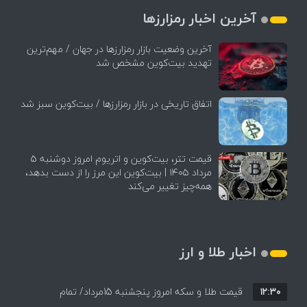
آخرین اخبار رمزارزها
آخرین وضعیت بازار رمزارزها در جهان / مهم‌ترین
تهدید بیت‌کوین مشخص شد
اتفاق تاریخی در بازار رمزارزها / بیت‌کوین سبز شد
قیمت تتر، بیت‌کوین و اتریوم امروز دوشنبه ۵
مرداد ۱۴۰۵ | بیت‌کوین این مرز را از دست بدهد،
همه‌چیز تغییر می‌کند
اخبار طلا و ارز
۱۲:۳۰
قیمت طلا و سکه امروز پنجشنبه 15مرداد/ تمام