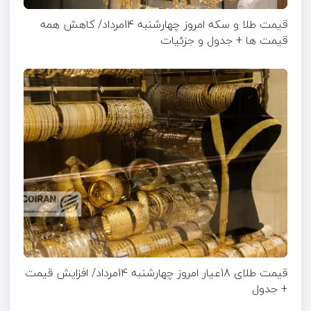
قیمت طلا و سکه امروز چهارشنبه 14مرداد/ کاهش همه
قیمت ها + جدول و جزئیات
قیمت طلای 18عیار امروز چهارشنبه 14مرداد/ افزایش قیمت
+ جدول