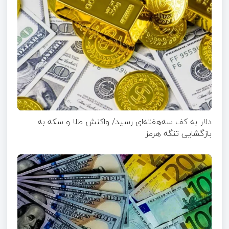
دلار به کف سه‌هفته‌ای رسید/ واکنش طلا و سکه به
بازگشایی تنگه هرمز