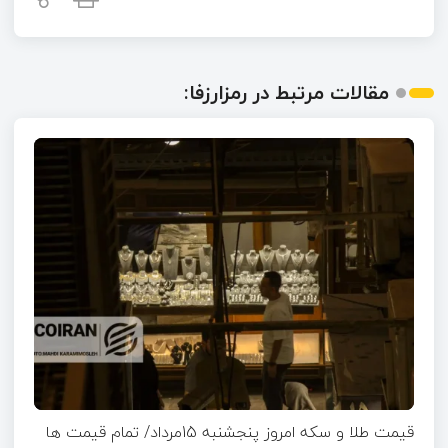
مقالات مرتبط در رمزارزفا:
قیمت طلا و سکه امروز پنجشنبه 15مرداد/ تمام قیمت ها