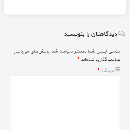
دیدگاهتان را بنویسید
نشانی ایمیل شما منتشر نخواهد شد.
بخش‌های موردنیاز
علامت‌گذاری شده‌اند
*
دیدگاه
*