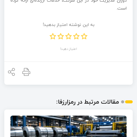
دوران مدیریت خود در این شرکت، خدمات ارزنده‌ای ارائه کرده
است.
به این نوشته امتیاز بدهید!
امتیاز دهید!
مقالات مرتبط در رمزارزفا: