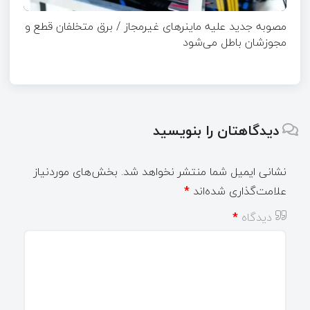
مصوبه جدید علیه ماینرهای غیرمجاز / برق متخلفان قطع و
مجوزشان باطل می‌شود
دیدگاهتان را بنویسید
نشانی ایمیل شما منتشر نخواهد شد.
بخش‌های موردنیاز
علامت‌گذاری شده‌اند
*
دیدگاه
*