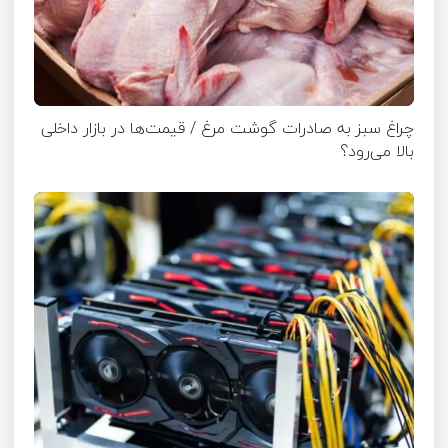
چراغ سبز به صادرات گوشت مرغ / قیمت‌ها در بازار داخلی
بالا می‌رود؟