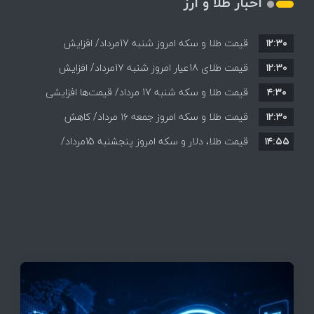
اخبار طلا و ارز
۱۲:۳۰
قیمت طلا و سکه امروز شنبه 17مرداد/ افزایش
۱۲:۳۰
همه قیمت ها + جدول و جزئیات
قیمت طلای 18عیار امروز شنبه 17مرداد/ افزایش
۴:۳۰
قیمت طلا و سکه شنبه 17 مرداد/ قیمت‌ها افزایشی
قیمت + جدول و جزئیات
۱۲:۳۰
قیمت طلا و سکه امروز جمعه ۱۶ مرداد/ کاهش
۱۴:۵۵
قیمت ها+ جدول و جزییات
قیمت طلا، دلار و سکه امروز پنجشنبه 15مرداد/
افزایش قیمت ها + جدول