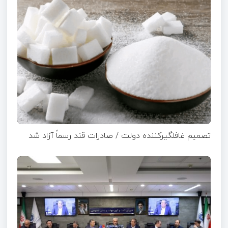
تصمیم غافلگیرکننده دولت / صادرات قند رسماً آزاد شد