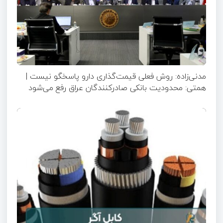
مدنی‌زاده: روش فعلی قیمت‌گذاری دارو پاسخگو نیست |
همتی: محدودیت بانکی صادرکنندگان عراق رفع می‌شود