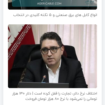
انواع کابل های برق صنعتی و ۵ نکته کلیدی در انتخاب
اختلاف نرخ دلار، تجارت را قفل کرده است | دلار ۱۳۰ هزار
تومانی را نمی‌شود با نرخ ۸۰ هزار تومان فروخت