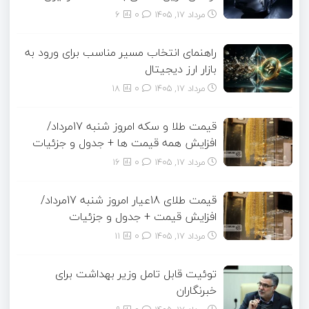
مرداد ۱۷, ۱۴۰۵
0
6
راهنمای انتخاب مسیر مناسب برای ورود به
بازار ارز دیجیتال
مرداد ۱۷, ۱۴۰۵
0
18
قیمت طلا و سکه امروز شنبه 17مرداد/
افزایش همه قیمت ها + جدول و جزئیات
مرداد ۱۷, ۱۴۰۵
0
16
قیمت طلای 18عیار امروز شنبه 17مرداد/
افزایش قیمت + جدول و جزئیات
مرداد ۱۷, ۱۴۰۵
0
11
توئیت قابل تامل وزیر بهداشت برای
خبرنگاران