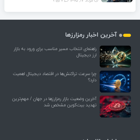
مرداد ۱۷, ۱۴۰۵
0
9
آخرین اخبار رمزارزها
راهنمای انتخاب مسیر مناسب برای ورود به بازار
ارز دیجیتال
چرا سرعت تراکنش‌ها در اقتصاد دیجیتال اهمیت
دارد؟
آخرین وضعیت بازار رمزارزها در جهان / مهم‌ترین
تهدید بیت‌کوین مشخص شد