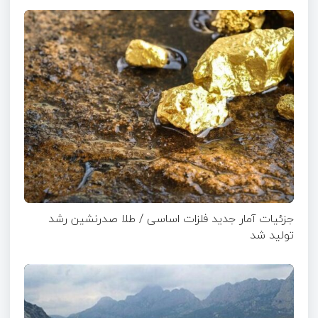
جزئیات آمار جدید فلزات اساسی / طلا صدرنشین رشد
تولید شد