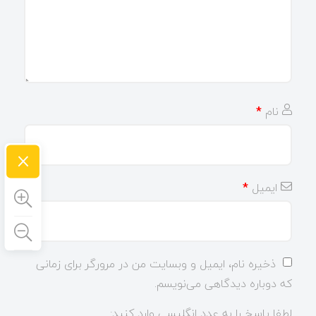
نام
*
×
ایمیل
*
ذخیره نام، ایمیل و وبسایت من در مرورگر برای زمانی
که دوباره دیدگاهی می‌نویسم.
لطفا پاسخ را به عدد انگلیسی وارد کنید: