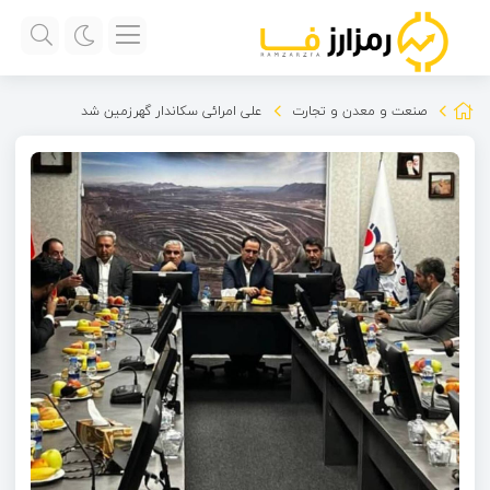
صنعت و معدن و تجارت
علی امرائی سکاندار گهرزمین شد