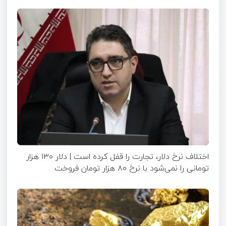
اختلاف نرخ دلار، تجارت را قفل کرده است | دلار ۱۳۰ هزار
تومانی را نمی‌شود با نرخ ۸۰ هزار تومان فروخت