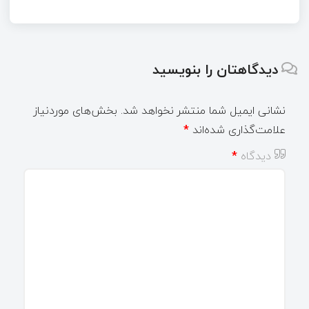
دیدگاهتان را بنویسید
نشانی ایمیل شما منتشر نخواهد شد.
بخش‌های موردنیاز
علامت‌گذاری شده‌اند
*
دیدگاه
*