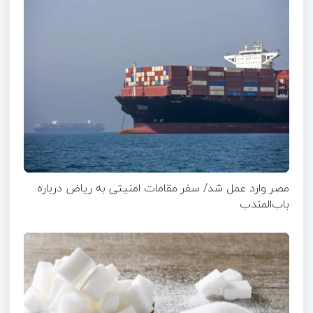
مصر وارد عمل شد/ سفر مقامات امنیتی به ریاض درباره
باب‌المندب