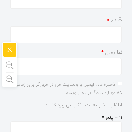
نام
*
×
ایمیل
*
ذخیره نام، ایمیل و وبسایت من در مرورگر برای زمانی
که دوباره دیدگاهی می‌نویسم.
لطفا پاسخ را به عدد انگلیسی وارد کنید:
11 − پنج =