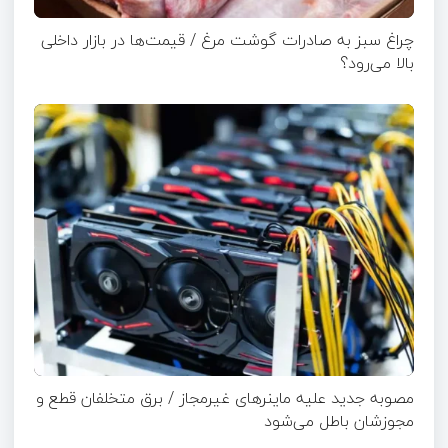
چراغ سبز به صادرات گوشت مرغ / قیمت‌ها در بازار داخلی
بالا می‌رود؟
مصوبه جدید علیه ماینرهای غیرمجاز / برق متخلفان قطع و
مجوزشان باطل می‌شود