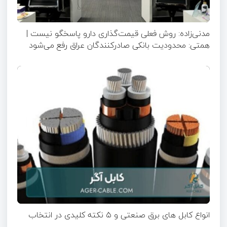
مدنی‌زاده: روش فعلی قیمت‌گذاری دارو پاسخگو نیست |
همتی: محدودیت بانکی صادرکنندگان عراق رفع می‌شود
انواع کابل های برق صنعتی و ۵ نکته کلیدی در انتخاب