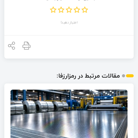
امتیاز دهید!
مقالات مرتبط در رمزارزفا: