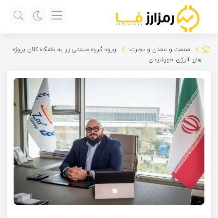
صنعت و معدن و تجارت
ورود گروه صنعتی زر به باشگاه کلان پروژه
های انرژی خورشیدی