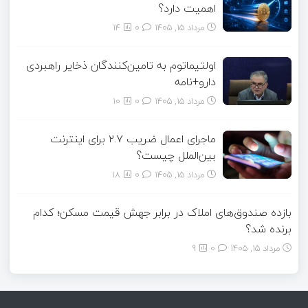
اهمیت دارد؟
مرداد ۱۵, ۱۴۰۵
0
14
اولتیماتوم به تامین‌کنندگان ذخایر راهبردی
دارو+نامه
مرداد ۱۵, ۱۴۰۵
0
10
ماجرای اعمال ضریب ۲.۷ برای اینترنت
بین‌الملل چیست؟
مرداد ۱۵, ۱۴۰۵
0
18
بازده صندوق‌های املاک در برابر جهش قیمت مسکن؛ کدام
برنده شد؟
مرداد ۱۵, ۱۴۰۵
0
9