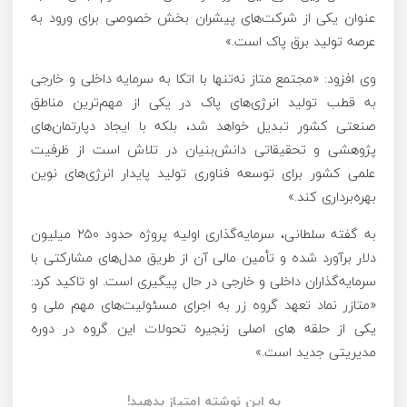
عنوان یکی از شرکت‌های پیشران بخش خصوصی برای ورود به
عرصه تولید برق پاک است.»
وی افزود: «مجتمع متاز نه‌تنها با اتکا به سرمایه داخلی و خارجی
به قطب تولید انرژی‌های پاک در یکی از مهم‌ترین مناطق
صنعتی کشور تبدیل خواهد شد، بلکه با ایجاد دپارتمان‌های
پژوهشی و تحقیقاتی دانش‌بنیان در تلاش است از ظرفیت
علمی کشور برای توسعه فناوری تولید پایدار انرژی‌های نوین
بهره‌برداری کند.»
به گفته سلطانی، سرمایه‌گذاری اولیه پروژه حدود ۲۵۰ میلیون
دلار برآورد شده و تأمین مالی آن از طریق مدل‌های مشارکتی با
سرمایه‌گذاران داخلی و خارجی در حال پیگیری است. او تاکید کرد:
«متازر نماد تعهد گروه زر به اجرای مسئولیت‌های مهم ملی و
یکی از حلقه های اصلی زنجیره تحولات این گروه در دوره
مدیریتی جدید است.»
به این نوشته امتیاز بدهید!