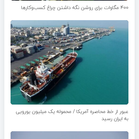
۴۰۰ مگاوات برای روشن نگه داشتن چراغ کسب‌وکار‌ها
عبور از خط محاصره آمریکا / محموله یک میلیون یورویی
به ایران رسید