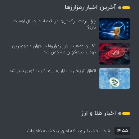
آخرین اخبار رمزارزها
چرا سرعت تراکنش‌ها در اقتصاد دیجیتال اهمیت
دارد؟
آخرین وضعیت بازار رمزارزها در جهان / مهم‌ترین
تهدید بیت‌کوین مشخص شد
اتفاق تاریخی در بازار رمزارزها / بیت‌کوین سبز شد
اخبار طلا و ارز
۱۴:۵۵
قیمت طلا، دلار و سکه امروز پنجشنبه 15مرداد/