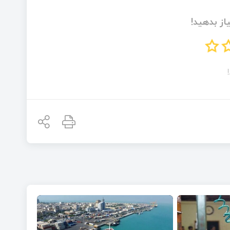
از بدهید!