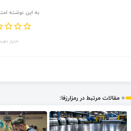
به این نوشته امتی
امتیاز دهید!
مقالات مرتبط در رمزارزفا: