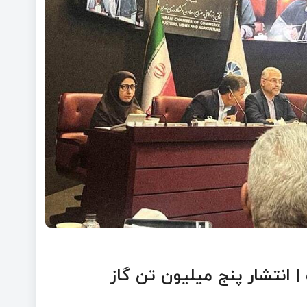
 | انتشار پنج میلیون تن گاز