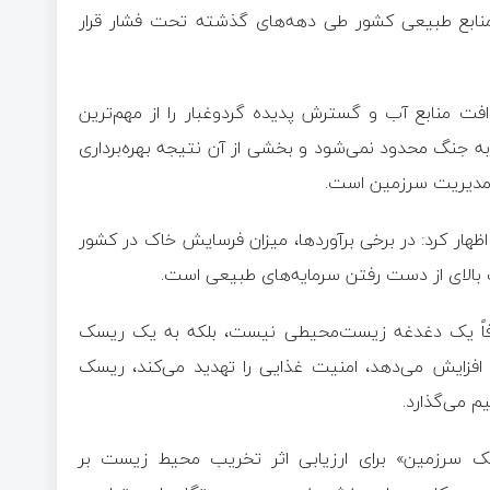
ابع طبیعی کشور طی دهه‌های گذشته تحت فشار قرار
منابع آب و گسترش پدیده گردوغبار را از مهم‌ترین
به جنگ محدود نمی‌شود و بخشی از آن نتیجه بهره‌برداری
ف مدیریت سرزمین است.
اظهار کرد: در برخی برآوردها، میزان فرسایش خاک در کشور
فاً یک دغدغه زیست‌محیطی نیست، بلکه به یک ریسک
فزایش می‌دهد، امنیت غذایی را تهدید می‌کند، ریسک
یم می‌گذارد.
ک سرزمین» برای ارزیابی اثر تخریب محیط زیست بر