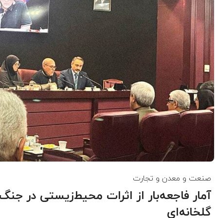
صنعت و معدن و تجارت
آمار فاجعه‌بار از اثرات محیط‌زیستی در جنگ
گلخانه‌ای