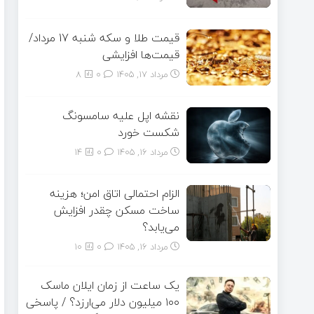
قیمت طلا و سکه شنبه 17 مرداد/
قیمت‌ها افزایشی
مرداد ۱۷, ۱۴۰۵
0
8
نقشه اپل علیه سامسونگ
شکست خورد
مرداد ۱۶, ۱۴۰۵
0
14
الزام احتمالی اتاق امن؛ هزینه
ساخت مسکن چقدر افزایش
می‌یابد؟
مرداد ۱۶, ۱۴۰۵
0
10
یک ساعت از زمان ایلان ماسک
۱۰۰ میلیون دلار می‌ارزد؟ / پاسخی