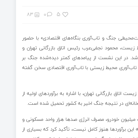
5
83
0
محیطی جنگ و تاب‌آوری بنگاه‌های اقتصادی» با حضور
زیست، محمود نجفی‌عرب رئیس اتاق بازرگانی تهران و
شد. در این نشست از پیامد‌های کمتر دیده‌شده جنگ بر
 تاب‌آوری محیط زیستی با تاب‌آوری اقتصادی سخن گفته
تاق بازرگانی تهران، با اشاره به برآورد‌های اولیه از
خانه‌ای در نتیجه جنگ اخیر به کشور تحمیل شده است.
ک میلیون خودرو، مصرف انرژی صد‌ها هزار واحد مسکونی و
 این برآورد‌ها هنوز کامل نیست، تأکید کرد که بسیاری از