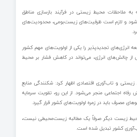
ه ملاحظات محیط زیستی در فرآیند بازسازی مناطق
رار شود و لازم است ظرفیت‌های زیست‌بومی، محدودیت‌های
د.
ه انرژی‌های تجدیدپذیر را یکی از اولویت‌های مهم کشور
از چالش‌های انرژی، می‌تواند در کاهش فشار بر محیط
 زیستی و تاب‌آوری اقتصادی اظهار کرد: شکنندگی منابع
اه اجتماعی منجر می‌شود. از این رو، تقویت سرمایه
ای مصرف باید در زمره اولویت‌های کشور قرار گیرد.
محیط زیست دیگر صرفاً یک مطالبه زیست‌محیطی نیست،
اب‌آوری کشور تبدیل شده است.