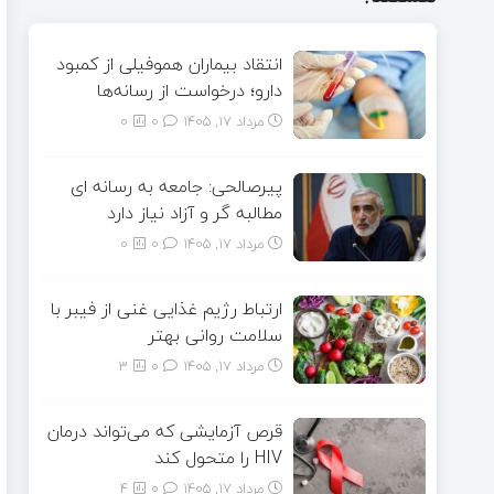
انتقاد بیماران هموفیلی از کمبود
دارو؛ درخواست از رسانه‌ها
مرداد ۱۷, ۱۴۰۵
0
0
پیرصالحی: جامعه به رسانه ای
مطالبه گر و آزاد نیاز دارد
مرداد ۱۷, ۱۴۰۵
0
0
ارتباط رژیم غذایی غنی از فیبر با
سلامت روانی بهتر
مرداد ۱۷, ۱۴۰۵
0
3
قرص آزمایشی که می‌تواند درمان
HIV را متحول کند
مرداد ۱۷, ۱۴۰۵
0
4