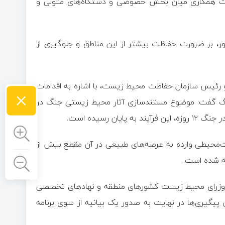
قویت همکاری میان بخش خصوصی و دستگاه‌های متولی و
ور، بر ضرورت حفاظت بیشتر از این مناطق و جلوگیری از
 رئیس سازمان حفاظت محیط زیست، با اشاره به اقدامات
×
گ گفت: موضوع مستندسازی آثار محیط زیستی جنگ در
 رسیده است.
ست‌محیطی وارده به عرصه‌های طبیعی در آن مقطع بیش از
، وزرای محیط زیست کشور‌های منطقه و نهاد‌های تخصصی
یگیری‌ها در نهایت به صدور یک بیانیه از سوی برنامه