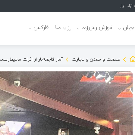
زاد نیاز دارد
 جهان
آموزش رمزارزها
ارز و طلا
فارکس
صنعت و معدن و تجارت
آمار فاجعه‌بار از اثرات محیط‌زیس