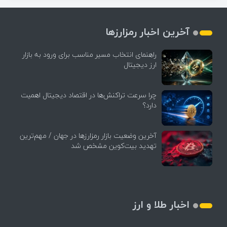
آخرین اخبار رمزارزها
راهنمای انتخاب مسیر مناسب برای ورود به بازار
ارز دیجیتال
چرا سرعت تراکنش‌ها در اقتصاد دیجیتال اهمیت
دارد؟
آخرین وضعیت بازار رمزارزها در جهان / مهم‌ترین
تهدید بیت‌کوین مشخص شد
اخبار طلا و ارز