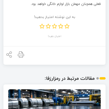
فعلی همچنان مهمان بازار لوازم خانگی خواهد بود.
به این نوشته امتیاز بدهید!
امتیاز دهید!
مقالات مرتبط در رمزارزفا: