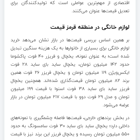
اقتصادی از مهم‌ترین عواملی است که تولیدکنندگان برای
تعدیل قیمت‌ها عنوان می‌کنند.
لوازم خانگی در منطقه قرمز قیمت
بر همین اساس بررسی قیمت‌ها در بازار نشان می‌دهد خرید
لوازم خانگی برای بسیاری از خانوارها به یک هزینه سنگین تبدیل
شده است؛ به عنوان نمونه، یخچال و فریزر ۴۰ فوت پاکشوما
حدود ۱۴۲ میلیون تومان، یخچال ساید بای ساید ۲۸ فوت
ایکس‌ویژن ۱۱۹ میلیون تومان و یخچال فریزر ۲۶ فوت همین
برند ۸۲ میلیون تومان قیمت‌گذاری شده‌اند. همچنین یخچال
فریزر ساید بای ساید ۳۸ فوت اسنوا با قیمت ۱۹۹ میلیون
تومان و مدل ۲۹ فوت دوو با قیمت ۲۱۷ میلیون تومان در بازار
عرضه می‌شود.
در بخش برندهای خارجی، قیمت‌ها فاصله چشمگیری با نمونه‌های
داخلی دارد؛ یخچال ساید بای ساید ۳۰ فوت سامسونگ به حدود
۵۵۰ میلیون تومان رسیده و یخچال فریزر این برند نیز با قیمت