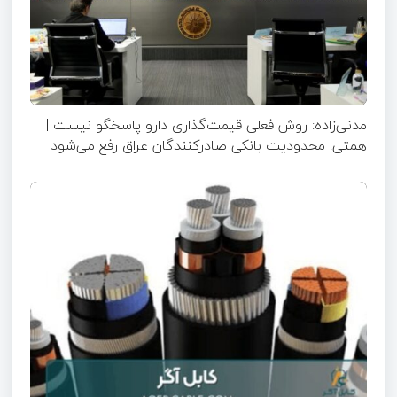
مدنی‌زاده: روش فعلی قیمت‌گذاری دارو پاسخگو نیست |
همتی: محدودیت بانکی صادرکنندگان عراق رفع می‌شود