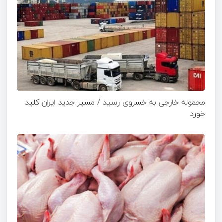
محموله خارجی به خسروی رسید / مسیر جدید ایران کلید
خورد