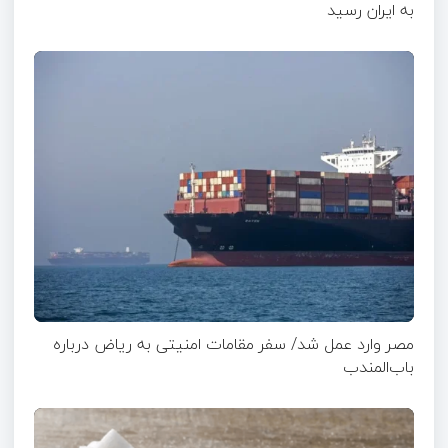
به ایران رسید
مصر وارد عمل شد/ سفر مقامات امنیتی به ریاض درباره
باب‌المندب