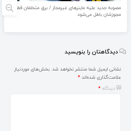
مصوبه جدید علیه ماینرهای غیرمجاز / برق متخلفان قطع و
مجوزشان باطل می‌شود
دیدگاهتان را بنویسید
نشانی ایمیل شما منتشر نخواهد شد.
بخش‌های موردنیاز
علامت‌گذاری شده‌اند
*
دیدگاه
*