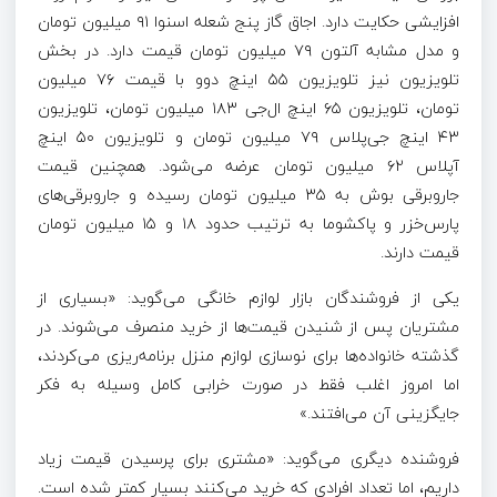
افزایشی حکایت دارد. اجاق گاز پنج شعله اسنوا ۹۱ میلیون تومان
و مدل مشابه آلتون ۷۹ میلیون تومان قیمت دارد. در بخش
تلویزیون نیز تلویزیون ۵۵ اینچ دوو با قیمت ۷۶ میلیون
تومان، تلویزیون ۶۵ اینچ ال‌جی ۱۸۳ میلیون تومان، تلویزیون
۴۳ اینچ جی‌پلاس ۷۹ میلیون تومان و تلویزیون ۵۰ اینچ
آپلاس ۶۲ میلیون تومان عرضه می‌شود. همچنین قیمت
جاروبرقی بوش به ۳۵ میلیون تومان رسیده و جاروبرقی‌های
پارس‌خزر و پاکشوما به ترتیب حدود ۱۸ و ۱۵ میلیون تومان
قیمت دارند.
یکی از فروشندگان بازار لوازم خانگی می‌گوید: «بسیاری از
مشتریان پس از شنیدن قیمت‌ها از خرید منصرف می‌شوند. در
گذشته خانواده‌ها برای نوسازی لوازم منزل برنامه‌ریزی می‌کردند،
اما امروز اغلب فقط در صورت خرابی کامل وسیله به فکر
جایگزینی آن می‌افتند.»
فروشنده‌ دیگری می‌گوید: «مشتری برای پرسیدن قیمت زیاد
داریم، اما تعداد افرادی که خرید می‌کنند بسیار کمتر شده است.