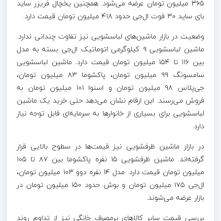
۳۶۵ میلیون تومان عرضه می‌شود. همچنین یخچال فریزر ساید
بای ساید ۳۰ فوت ال‌جی حدود ۴۱۸ میلیون تومان قیمت دارد.
وضعیت در بازار ماشین‌های لباسشویی نیز تفاوت چندانی ندارد.
ماشین لباسشویی ۹ کیلوگرمی اتوماتیک ال‌جی بسته به مدل
بین ۱۱۶ تا ۱۵۴ میلیون تومان قیمت دارد. ماشین لباسشویی
سامسونگ ۹۹ میلیون تومان، پاکشوما ۸۳ میلیون تومان،
جی‌پلاس ۹۸ میلیون تومان و اسنوا ۱۰۱ میلیون تومان به
فروش می‌رسند. این ارقام نشان می‌دهد حتی خرید یک ماشین
لباسشویی برای بسیاری از خانوارها به سرمایه‌ای قابل توجه نیاز
دارد.
در بازار ماشین ظرفشویی نیز قیمت‌ها در سطوح بالایی قرار
گرفته‌اند. ماشین ظرفشویی ۱۵ نفره پاکشوما بین ۸۷ تا ۱۰۵
میلیون تومان قیمت دارد. مدل ۱۴ نفره دوو ۱۰۳ میلیون تومان،
ال‌جی ۱۷۵ میلیون تومان و بوش حدود ۱۵۰ میلیون تومان در
بازار عرضه می‌شوند.
بررسی قیمت سایر کالاهای پرمصرف خانگی نیز از تداوم روند