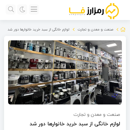
صنعت و معدن و تجارت
لوازم خانگی از سبد خرید خانوارها دور شد
صنعت و معدن و تجارت
لوازم خانگی از سبد خرید خانوارها دور شد