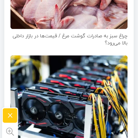
چراغ سبز به صادرات گوشت مرغ / قیمت‌ها در بازار داخلی
بالا می‌رود؟
×