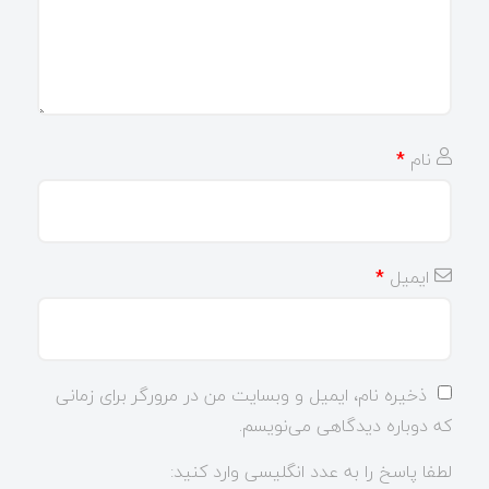
نام
*
ایمیل
*
ذخیره نام، ایمیل و وبسایت من در مرورگر برای زمانی
که دوباره دیدگاهی می‌نویسم.
لطفا پاسخ را به عدد انگلیسی وارد کنید: