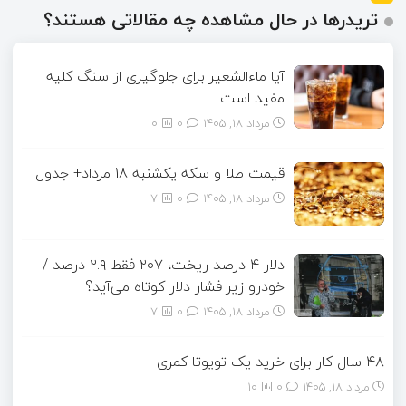
تریدرها در حال مشاهده چه مقالاتی هستند؟
آیا ماءالشعیر برای جلوگیری از سنگ کلیه
مفید است
مرداد ۱۸, ۱۴۰۵
0
0
قیمت طلا و سکه یکشنبه 18 مرداد+ جدول
مرداد ۱۸, ۱۴۰۵
0
7
دلار ۴ درصد ریخت، ۲۰۷ فقط ۲.۹ درصد /
خودرو زیر فشار دلار کوتاه می‌آید؟
مرداد ۱۸, ۱۴۰۵
0
7
۴۸ سال کار برای خرید یک تویوتا کمری
مرداد ۱۸, ۱۴۰۵
0
10