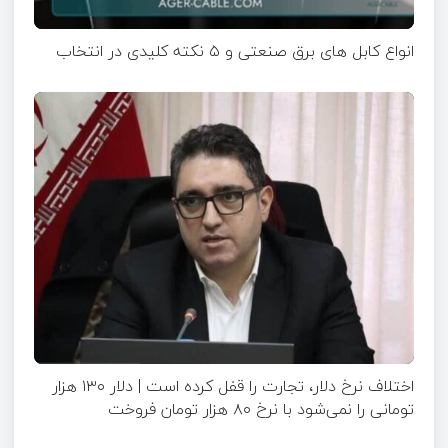
انواع کابل های برق صنعتی و ۵ نکته کلیدی در انتخاب
اختلاف نرخ دلار، تجارت را قفل کرده است | دلار ۱۳۰ هزار
تومانی را نمی‌شود با نرخ ۸۰ هزار تومان فروخت