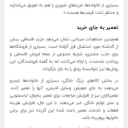
بسیاری از خانواده‌ها خریدهای ضروری را هم به تعویق می‌اندازند
و منتظر ثبات قیمت‌ها هستند.»
تعمیر به جای خرید
همچنین مشاهدات میدانی نشان می‌دهد خرید اقساطی بیش
از گذشته مورد استقبال قرار گرفته است. بسیاری از فروشگاه‌ها
برای جذب مشتری، شرایط متنوعی از جمله فروش اقساطی و
پرداخت بلندمدت را ارائه می‌کنند، اما به گفته فروشندگان، این
روش‌ها نیز نتوانسته رونق را به بازار بازگرداند.
در بخش کالاهای بزرگ خانگی، بسیاری از خانواده‌ها ترجیح
می‌دهند به جای تعویض وسایل قدیمی، آنها را تعمیر کنند.
تعمیرکاران نیز از افزایش مراجعات برای تعمیر یخچال، لباسشویی
و سایر لوازم خانگی خبر می‌دهند. با این حال، افزایش هزینه
قطعات و خدمات تعمیر باعث شده این گزینه نیز برای برخی
خانوارها پرهزینه باشد.