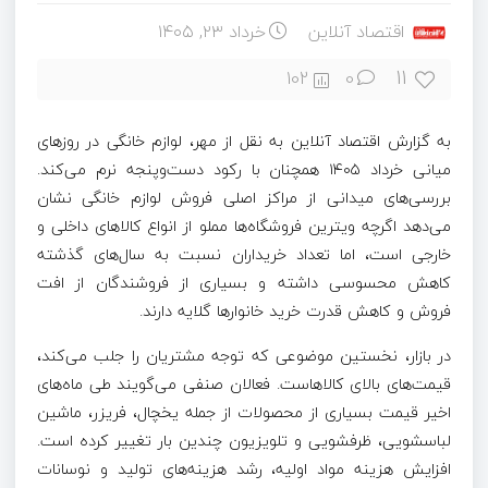
اقتصاد آنلاین
خرداد ۲۳, ۱۴۰۵
11
102
0
به گزارش اقتصاد آنلاین به نقل از مهر، لوازم خانگی در روزهای
میانی خرداد ۱۴۰۵ همچنان با رکود دست‌وپنجه نرم می‌کند.
بررسی‌های میدانی از مراکز اصلی فروش لوازم خانگی نشان
می‌دهد اگرچه ویترین فروشگاه‌ها مملو از انواع کالاهای داخلی و
خارجی است، اما تعداد خریداران نسبت به سال‌های گذشته
کاهش محسوسی داشته و بسیاری از فروشندگان از افت
فروش و کاهش قدرت خرید خانوارها گلایه دارند.
در بازار، نخستین موضوعی که توجه مشتریان را جلب می‌کند،
قیمت‌های بالای کالاهاست. فعالان صنفی می‌گویند طی ماه‌های
اخیر قیمت بسیاری از محصولات از جمله یخچال، فریزر، ماشین
لباسشویی، ظرفشویی و تلویزیون چندین بار تغییر کرده است.
افزایش هزینه مواد اولیه، رشد هزینه‌های تولید و نوسانات