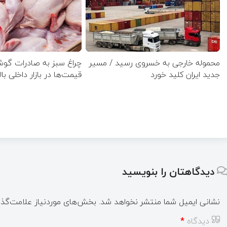
محموله خارجی به خسروی رسید / مسیر
چراغ سبز به صادرات گو
جدید ایران کلید خورد
قیمت‌ها در بازار داخلی بال
دیدگاهتان را بنویسید
نشانی ایمیل شما منتشر نخواهد شد.
بخش‌های موردنیاز علامت‌گذا
دیدگاه
*