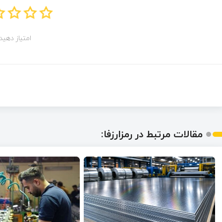
امتیاز دهید!
مقالات مرتبط در رمزارزفا: