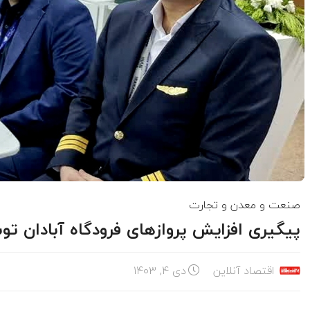
صنعت و معدن و تجارت
پیگیری افزایش پروازهای فرودگاه آبادان ت
اقتصاد آنلاین
دی ۴, ۱۴۰۳