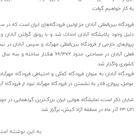
به کار خواهیم گرفت.
دلیل وجود پالایشگاه آبادان احداث شد و با رونق گرفتن آبادان
فعلی آبادان در مساحتی حدود ۶۶/۳۷۲ 
کشوری واگذار شد.
فرودگاه آبادان به عنوان فرودگاه کمکی و احتیاطی فرودگاه مهرآباد
عوامل، پروازی قادر به نشستن در فرودگاه مهرآباد نبود از فرودگاه آبا
شایان ذکر است، نمایشگاه هوایی ایران بزرگ‌ترین گردهمایی در 
۲۱تا ۲۳ آذر ماه در منطقه آزاد کیش، برگزار شد.
به این نوشته امتی