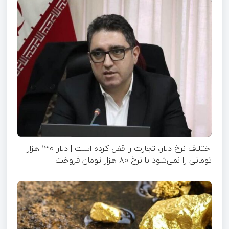
اختلاف نرخ دلار، تجارت را قفل کرده است | دلار ۱۳۰ هزار
تومانی را نمی‌شود با نرخ ۸۰ هزار تومان فروخت