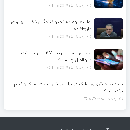
مرداد ۱۵, ۱۴۰۵
0
18
اولتیماتوم به تامین‌کنندگان ذخایر راهبردی
دارو+نامه
مرداد ۱۵, ۱۴۰۵
0
12
ماجرای اعمال ضریب ۲.۷ برای اینترنت
بین‌الملل چیست؟
مرداد ۱۵, ۱۴۰۵
0
26
بازده صندوق‌های املاک در برابر جهش قیمت مسکن؛ کدام
برنده شد؟
مرداد ۱۵, ۱۴۰۵
0
11