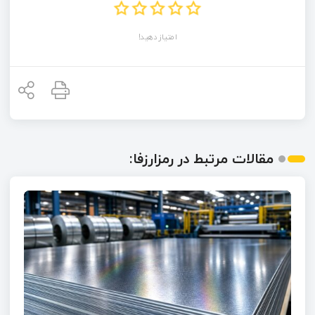
امتیاز دهید!
مقالات مرتبط در رمزارزفا: