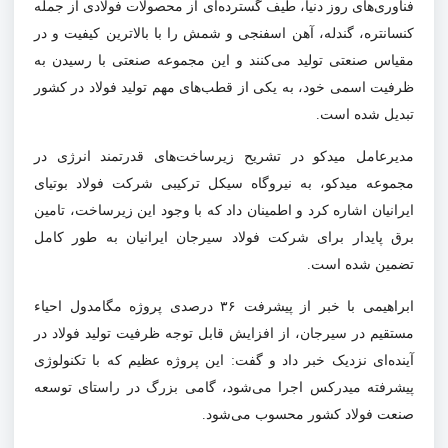
فناوری‌های روز دنیا، طیف گسترده‌ای از محصولات فولادی از جمله
کنسانتره، گندله، آهن اسفنجی و شمش را با بالاترین کیفیت و در
مقیاس صنعتی تولید می‌کنند و این مجموعه صنعتی با رسیدن به
ظرفیت اسمی خود، به یکی از قطب‌های مهم تولید فولاد در کشور
تبدیل شده است.
مدیرعامل میدکو در تشریح زیرساخت‌های قدرتمند انرژی در
مجموعه میدکو، به نیروگاه سیکل ترکیبی شرکت فولاد بوتیای
ایرانیان اشاره کرد و اطمینان داد که با وجود این زیرساخت، تامین
برق پایدار برای شرکت فولاد سیرجان ایرانیان به طور کامل
تضمین شده است.
ابراهیمی با خبر از پیشرفت
۳۶
درصدی پروژه مگامدول احیاء
مستقیم در سیرجان، از افزایش قابل توجه ظرفیت تولید فولاد در
آینده‌ای نزدیک خبر داد و گفت: این پروژه عظیم که با تکنولوژی
پیشرفته میدرکس اجرا می‌شود، گامی بزرگ در راستای توسعه
صنعت فولاد کشور محسوب می‌شود.