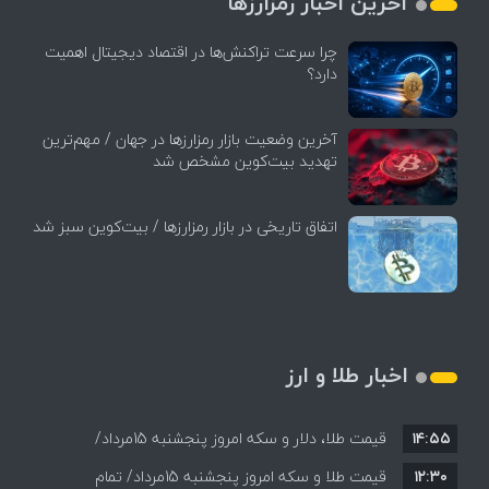
آخرین اخبار رمزارزها
چرا سرعت تراکنش‌ها در اقتصاد دیجیتال اهمیت
دارد؟
آخرین وضعیت بازار رمزارزها در جهان / مهم‌ترین
تهدید بیت‌کوین مشخص شد
اتفاق تاریخی در بازار رمزارزها / بیت‌کوین سبز شد
اخبار طلا و ارز
۱۴:۵۵
قیمت طلا، دلار و سکه امروز پنجشنبه 15مرداد/
۱۲:۳۰
افزایش قیمت ها + جدول
قیمت طلا و سکه امروز پنجشنبه 15مرداد/ تمام