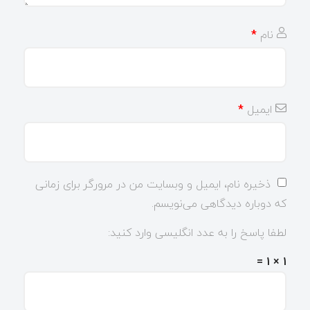
نام
*
ایمیل
*
ذخیره نام، ایمیل و وبسایت من در مرورگر برای زمانی
که دوباره دیدگاهی می‌نویسم.
لطفا پاسخ را به عدد انگلیسی وارد کنید:
1 × 1 =