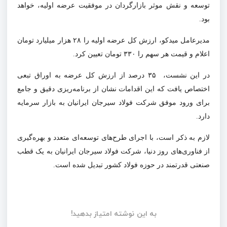
توسعه و نقش موثر بازارگردان در موفقیت عرضه اولیه، خواهد
بود.
مدیرعامل میدکو، ارزش کل عرضه اولیه را
۲۸
هزار میلیارد تومان
اعلام و قیمت هر سهم را
۳۳۰
تومان تعیین کرد.
در این نشست،
۳۵
درصد از ارزش کل عرضه به اوراق تبعی
اختصاص یافت که این اقدامات نشان از برنامه‌ریزی دقیق و جامع
برای ورود موفق شرکت فولاد سیرجان ایرانیان به بازار سرمایه
دارد.
لازم به ذکر است، با اجرای طرح‌های توسعه‌ای متعدد و بهره‌گیری
از فناوری‌های روز دنیا، شرکت فولاد سیرجان ایرانیان به یک قطب
صنعتی قدرتمند در حوزه فولاد کشور تبدیل شده است
.
به این نوشته امتیاز بدهید!