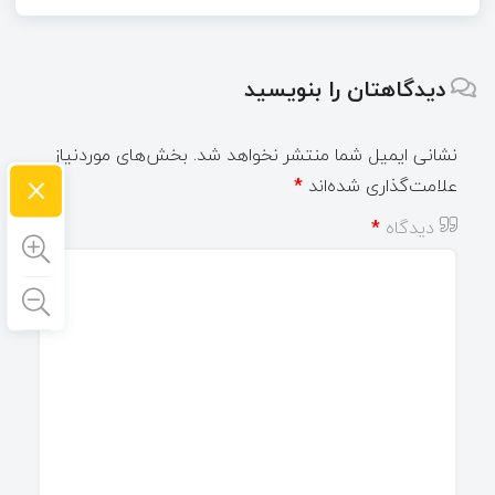
دیدگاهتان را بنویسید
نشانی ایمیل شما منتشر نخواهد شد.
بخش‌های موردنیاز
×
علامت‌گذاری شده‌اند
*
دیدگاه
*