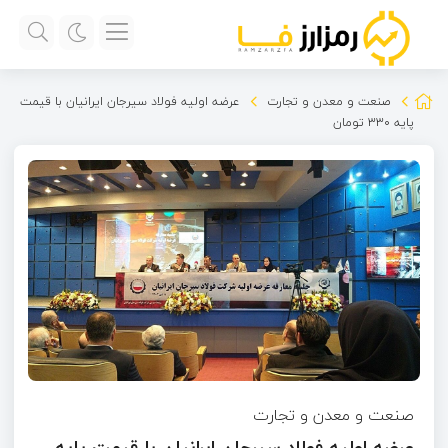
صنعت و معدن و تجارت
عرضه اولیه فولاد سیرجان ایرانیان با قیمت
پایه ۳۳۰ تومان
صنعت و معدن و تجارت
عرضه اولیه فولاد سیرجان ایرانیان با قیمت پایه