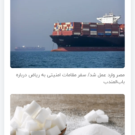
مصر وارد عمل شد/ سفر مقامات امنیتی به ریاض درباره
باب‌المندب