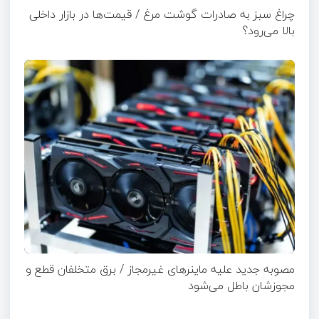
چراغ سبز به صادرات گوشت مرغ / قیمت‌ها در بازار داخلی
بالا می‌رود؟
مصوبه جدید علیه ماینرهای غیرمجاز / برق متخلفان قطع و
مجوزشان باطل می‌شود