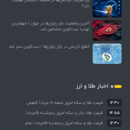
دارد؟
آخرین وضعیت بازار رمزارزها در جهان / مهم‌ترین
تهدید بیت‌کوین مشخص شد
اتفاق تاریخی در بازار رمزارزها / بیت‌کوین سبز شد
اخبار طلا و ارز
۱۲:۳۰
قیمت طلا و سکه امروز جمعه ۱۶ مرداد/ کاهش
۱۴:۵۵
قیمت ها+ جدول و جزییات
قیمت طلا، دلار و سکه امروز پنجشنبه 15مرداد/
۱۲:۳۰
افزایش قیمت ها + جدول
قیمت طلا و سکه امروز پنجشنبه 15مرداد/ تمام