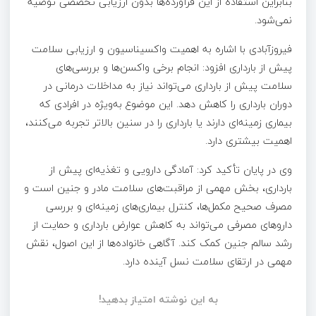
بنابراین استفاده از این فرآورده‌ها بدون ارزیابی تخصصی توصیه
نمی‌شود.
فیروزآبادی با اشاره به اهمیت واکسیناسیون و ارزیابی سلامت
پیش از بارداری افزود: انجام برخی واکسن‌ها و بررسی‌های
سلامت پیش از بارداری می‌تواند نیاز به مداخلات درمانی در
دوران بارداری را کاهش دهد. این موضوع به‌ویژه در افرادی که
بیماری زمینه‌ای دارند یا بارداری را در سنین بالاتر تجربه می‌کنند،
اهمیت بیشتری دارد.
وی در پایان تأکید کرد: آمادگی دارویی و تغذیه‌ای پیش از
بارداری، بخش مهمی از مراقبت‌های سلامت مادر و جنین است و
مصرف صحیح مکمل‌ها، کنترل بیماری‌های زمینه‌ای و بررسی
داروهای مصرفی می‌تواند به کاهش عوارض بارداری و حمایت از
رشد سالم جنین کمک کند. آگاهی خانواده‌ها از این اصول، نقش
مهمی در ارتقای سلامت نسل آینده دارد.
به این نوشته امتیاز بدهید!