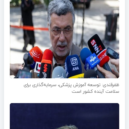
ظفرقندی: توسعه آموزش پزشکی، سرمایه‌گذاری برای
سلامت آینده کشور است