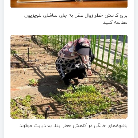
برای کاهش خطر زوال عقل به جای تماشای تلویزیون
مطالعه کنید
باغچه‌های خانگی در کاهش خطر ابتلا به دیابت موثرند