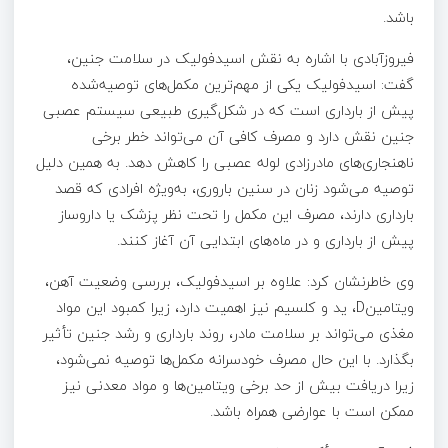
باشد.
فیروزآبادی با اشاره به نقش اسیدفولیک در سلامت جنین،
گفت: اسیدفولیک یکی از مهم‌ترین مکمل‌های توصیه‌شده
پیش از بارداری است که در شکل‌گیری طبیعی سیستم عصبی
جنین نقش دارد و مصرف کافی آن می‌تواند خطر برخی
ناهنجاری‌های مادرزادی لوله عصبی را کاهش دهد. به همین دلیل
توصیه می‌شود زنان در سنین باروری، به‌ویژه افرادی که قصد
بارداری دارند، مصرف این مکمل را تحت نظر پزشک یا داروساز
پیش از بارداری و در ماه‌های ابتدایی آن آغاز کنند.
وی خاطرنشان کرد: علاوه بر اسیدفولیک، بررسی وضعیت آهن،
ویتامینD، ید و کلسیم نیز اهمیت دارد، زیرا کمبود این مواد
مغذی می‌تواند بر سلامت مادر، روند بارداری و رشد جنین تأثیر
بگذارد. با این حال مصرف خودسرانه مکمل‌ها توصیه نمی‌شود،
زیرا دریافت بیش از حد برخی ویتامین‌ها و مواد معدنی نیز
ممکن است با عوارضی همراه باشد.