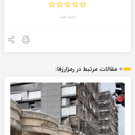
امتیاز دهید!
مقالات مرتبط در رمزارزفا: