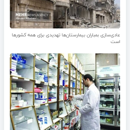
عادی‌سازی بمباران بیمارستان‌ها تهدیدی برای همه کشورها
است