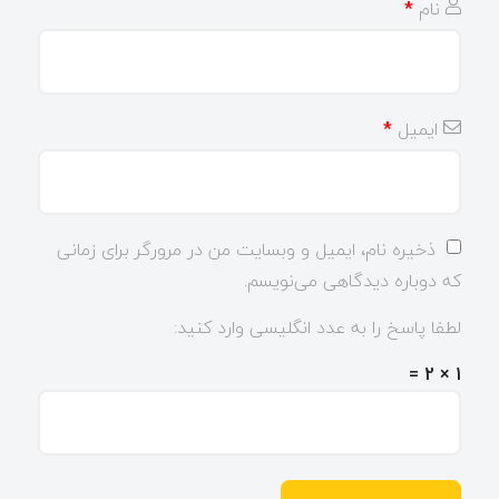
نام
*
ایمیل
*
ذخیره نام، ایمیل و وبسایت من در مرورگر برای زمانی
که دوباره دیدگاهی می‌نویسم.
لطفا پاسخ را به عدد انگلیسی وارد کنید:
1 × 2 =