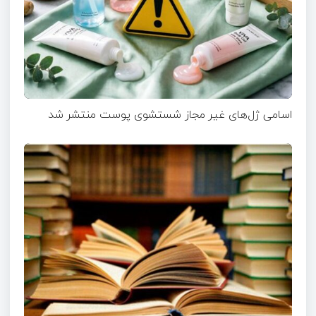
اسامی ژل‌های غیر مجاز شستشوی پوست منتشر شد