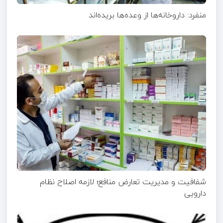
منفرد: داروخانه‌ها از وعده‌ها بریده‌اند
شفافیت و مدیریت تعارض منافع؛ لازمه اصلاح نظام
دارویی