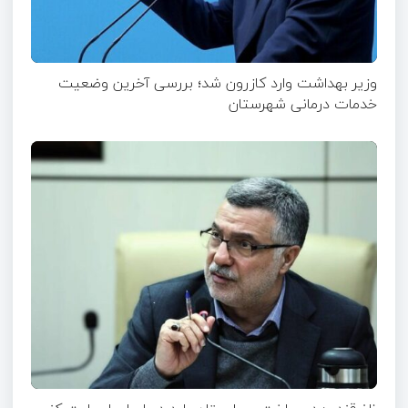
وزیر بهداشت وارد کازرون شد؛ بررسی آخرین وضعیت
خدمات درمانی شهرستان