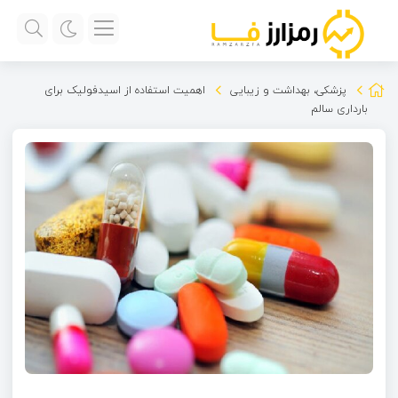
پزشکی، بهداشت و زیبایی
اهمیت استفاده از اسیدفولیک برای
بارداری سالم