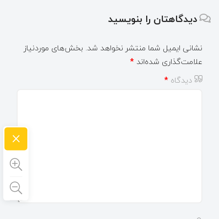
دیدگاهتان را بنویسید
نشانی ایمیل شما منتشر نخواهد شد.
بخش‌های موردنیاز
علامت‌گذاری شده‌اند
*
دیدگاه
*
×