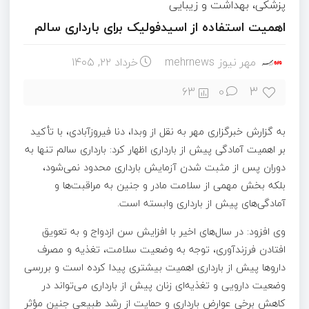
پزشکی، بهداشت و زیبایی
اهمیت استفاده از اسیدفولیک برای بارداری سالم
مهر نیوز mehrnews
خرداد ۲۲, ۱۴۰۵
3
63
0
به گزارش خبرگزاری مهر به نقل از وبدا، دنا فیروزآبادی، با تأکید
بر اهمیت آمادگی پیش از بارداری اظهار کرد: بارداری سالم تنها به
دوران پس از مثبت شدن آزمایش بارداری محدود نمی‌شود،
بلکه بخش مهمی از سلامت مادر و جنین به مراقبت‌ها و
آمادگی‌های پیش از بارداری وابسته است.
وی افزود: در سال‌های اخیر با افزایش سن ازدواج و به تعویق
افتادن فرزندآوری، توجه به وضعیت سلامت، تغذیه و مصرف
داروها پیش از بارداری اهمیت بیشتری پیدا کرده است و بررسی
وضعیت دارویی و تغذیه‌ای زنان پیش از بارداری می‌تواند در
کاهش برخی عوارض بارداری و حمایت از رشد طبیعی جنین مؤثر