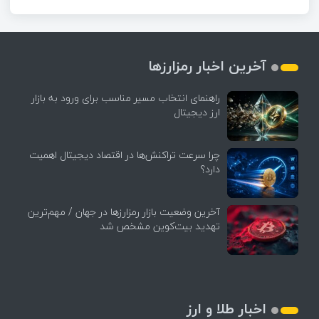
آخرین اخبار رمزارزها
راهنمای انتخاب مسیر مناسب برای ورود به بازار
ارز دیجیتال
چرا سرعت تراکنش‌ها در اقتصاد دیجیتال اهمیت
دارد؟
آخرین وضعیت بازار رمزارزها در جهان / مهم‌ترین
تهدید بیت‌کوین مشخص شد
اخبار طلا و ارز