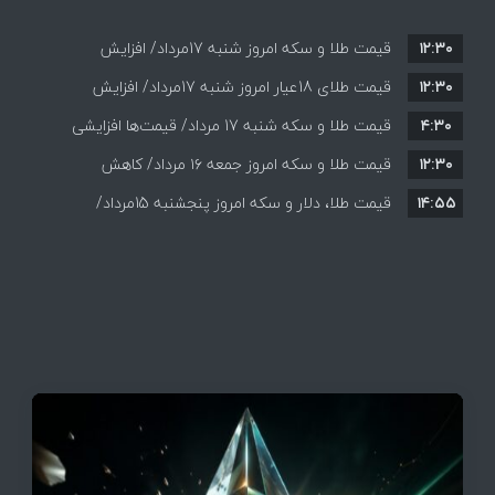
۱۲:۳۰
قیمت طلا و سکه امروز شنبه 17مرداد/ افزایش
۱۲:۳۰
همه قیمت ها + جدول و جزئیات
قیمت طلای 18عیار امروز شنبه 17مرداد/ افزایش
۴:۳۰
قیمت طلا و سکه شنبه 17 مرداد/ قیمت‌ها افزایشی
قیمت + جدول و جزئیات
۱۲:۳۰
قیمت طلا و سکه امروز جمعه ۱۶ مرداد/ کاهش
۱۴:۵۵
قیمت ها+ جدول و جزییات
قیمت طلا، دلار و سکه امروز پنجشنبه 15مرداد/
افزایش قیمت ها + جدول