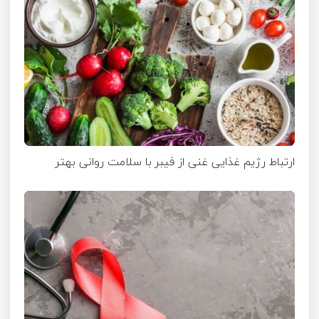
ارتباط رژیم غذایی غنی از فیبر با سلامت روانی بهتر