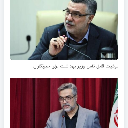
توئیت قابل تامل وزیر بهداشت برای خبرنگاران