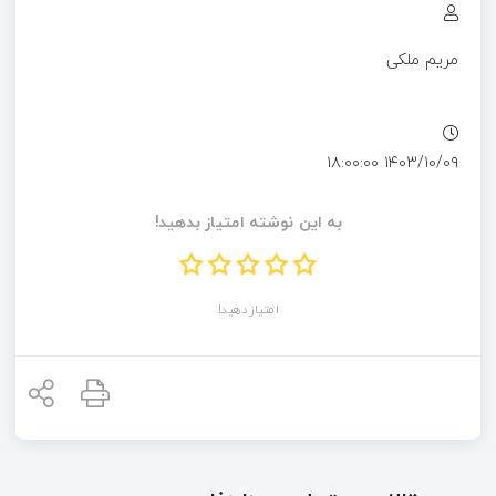
مریم ملکی
۱۴۰۳/۱۰/۰۹ ۱۸:۰۰:۰۰
به این نوشته امتیاز بدهید!
امتیاز دهید!