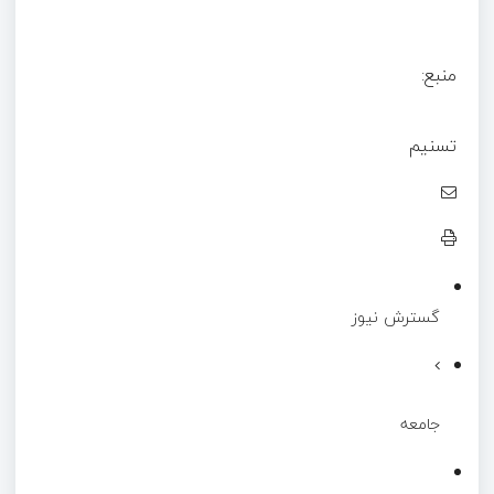
منبع:
تسنیم
گسترش نیوز
جامعه