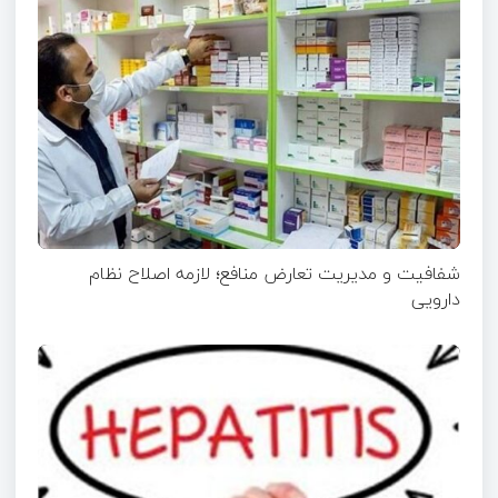
شفافیت و مدیریت تعارض منافع؛ لازمه اصلاح نظام
دارویی