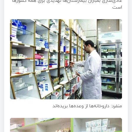
عادی‌سازی بمباران بیمارستان‌ها تهدیدی برای همه کشورها
است
منفرد: داروخانه‌ها از وعده‌ها بریده‌اند