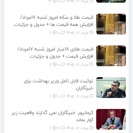
مرداد ۱۷, ۱۴۰۵
0
12
قیمت طلا و سکه امروز شنبه 17مرداد/
افزایش همه قیمت ها + جدول و جزئیات
مرداد ۱۷, ۱۴۰۵
0
6
قیمت طلای 18عیار امروز شنبه 17مرداد/
افزایش قیمت + جدول و جزئیات
مرداد ۱۷, ۱۴۰۵
0
7
توئیت قابل تامل وزیر بهداشت برای
خبرنگاران
مرداد ۱۷, ۱۴۰۵
0
6
کرمانپور: خبرنگاران نمی گذارند واقعیت زیر
آوار بماند
مرداد ۱۷, ۱۴۰۵
0
7