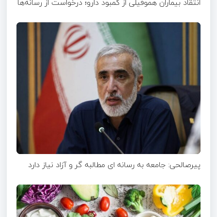
انتقاد بیماران هموفیلی از کمبود دارو؛ درخواست از رسانه‌ها
پیرصالحی: جامعه به رسانه ای مطالبه گر و آزاد نیاز دارد