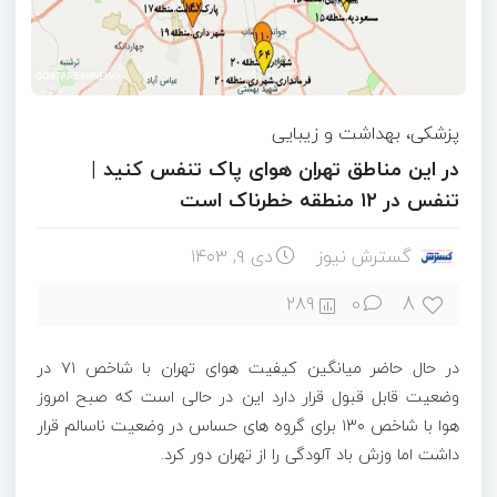
پزشکی، بهداشت و زیبایی
در این مناطق تهران هوای پاک تنفس کنید |
تنفس در ۱۲ منطقه خطرناک است
گسترش نیوز
دی ۹, ۱۴۰۳
8
289
0
در حال حاضر میانگین کیفیت هوای تهران با شاخص ۷۱ در
وضعیت قابل قبول قرار دارد این در حالی است که صبح امروز
هوا با شاخص ۱۳۰ برای گروه های حساس در وضعیت ناسالم قرار
داشت اما وزش باد آلودگی را از تهران دور کرد.