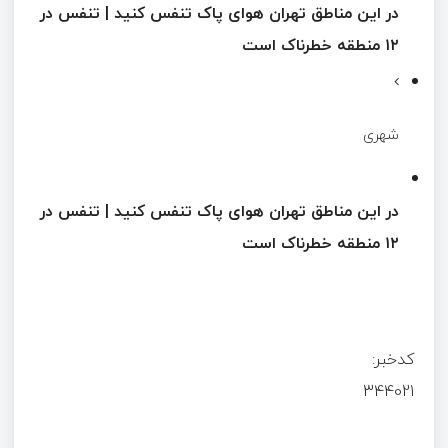
در این مناطق تهران هوای پاک تنفس کنید | تنفس در
۱۲ منطقه خطرناک است
شهری
در این مناطق تهران هوای پاک تنفس کنید | تنفس در
۱۲ منطقه خطرناک است
کدخبر:
344021