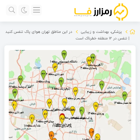
پزشکی، بهداشت و زیبایی
در این مناطق تهران هوای پاک تنفس کنید
| تنفس در ۱۲ منطقه خطرناک است