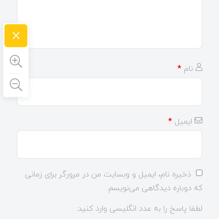
×
نام
*
ایمیل
*
ذخیره نام، ایمیل و وبسایت من در مرورگر برای زمانی
که دوباره دیدگاهی می‌نویسم.
لطفا پاسخ را به عدد انگلیسی وارد کنید: