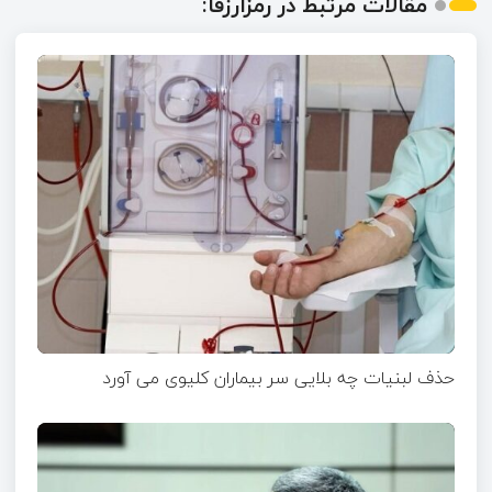
مقالات مرتبط در رمزارزفا:
حذف لبنیات چه بلایی سر بیماران کلیوی می آورد