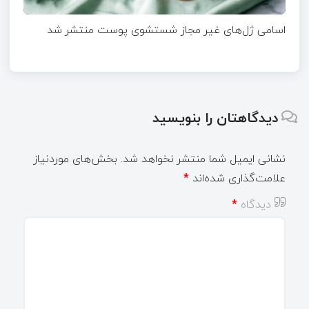
اسامی ژل‌های غیر مجاز شستشوی پوست منتشر شد
دیدگاهتان را بنویسید
نشانی ایمیل شما منتشر نخواهد شد.
بخش‌های موردنیاز
علامت‌گذاری شده‌اند
*
دیدگاه
*