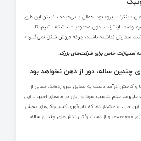
ونیک
ن «اینترنت پرو» بود. جمالی با بی‌فایده دانستن این طرح
تفرم واسط، اینترنت بدون محدودیت داشته باشیم، تا
 ثبت سفارش نداشته باشند، چرخه فروش شکل نمی‌گیرد.»
نه امتیازات خاص برای شرکت‌های بزرگ.
 چندین ساله، دور از ذهن نخواهد بود
و کاهش درآمد دست به تعدیل نیرو زده‌اند، جمالی از
علی‌رغم عدم تناسب سود و زیان در ماه‌های اخیر، تا این
این حال، او هشدار داد که تاب‌آوری کسب‌وکارهای بخش
ازی مجموعه‌ها و از دست رفتن تلاش‌های چندین ساله،