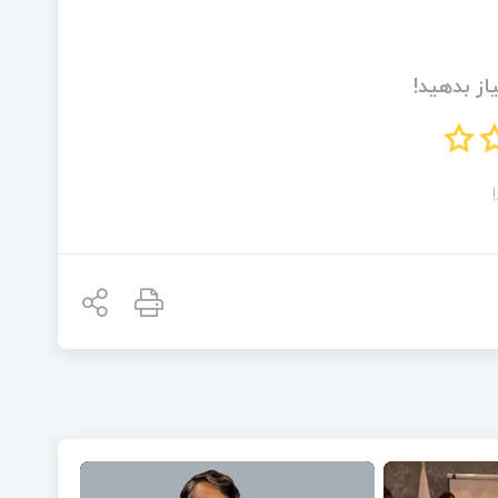
از بدهید!