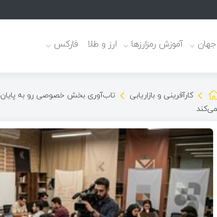
 جهان
آموزش رمزارزها
ارز و طلا
فارکس
کارآفرینی و بازاریابی
تاب‌آوری بخش خصوصی رو به پایان است
می‌کند