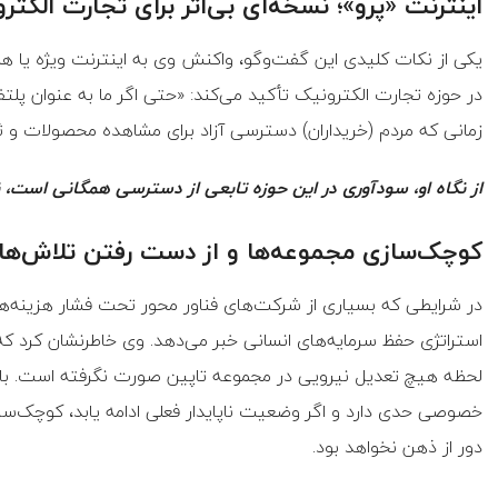
اینترنت «پرو»؛ نسخه‌ای بی‌اثر برای تجارت الکتر
یکی از نکات کلیدی این گفت‌وگو، واکنش وی به اینترنت ویژه یا هما
در حوزه تجارت الکترونیک تأکید می‌کند: «حتی اگر ما به عنوان پل
زمانی که مردم (خریداران) دسترسی آزاد برای مشاهده محصولات و
از نگاه او، سودآوری در این حوزه تابعی از دسترسی همگانی است، 
کوچک‌سازی مجموعه‌ها و از دست رفتن تلاش‌های
در شرایطی که بسیاری از شرکت‌های فناور محور تحت فشار هزینه‌ها 
استراتژی حفظ سرمایه‌های انسانی خبر می‌دهد. وی خاطرنشان کرد که 
لحظه هیچ تعدیل نیرویی در مجموعه تاپین صورت نگرفته است. با 
خصوصی حدی دارد و اگر وضعیت ناپایدار فعلی ادامه یابد، کوچک‌س
دور از ذهن نخواهد بود.