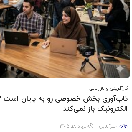
کارآفرینی و بازاریابی
تاب‌آوری بخش خصوصی رو به پایان است / «ا
الکترونیک باز نمی‌کند
خبرآنلاین
خرداد ۱۸, ۱۴۰۵