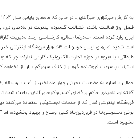
به
فصل اوج فعالیت باشد، اختلالات گسترده اینترنت در ماه‌های دی،
ایران وارد کرده است. احمدرضا جمالی، کارشناسی ارشد مدیریت کار
افت شدید آمارهای ارسال مرسولات ۵۳ هزا
طبقاتی» یا «پرو» در حوزه تجارت الکترونیک کارایی ندارند؛ چرا که
اینترنت پرسرعت فروشنده گرهی از کلاف سردرگم بازار باز نخواهد کر
جمالی با اشاره به وضعیت بحرانی چهار ماه اخیر، از افت بی‌سابقه ر
فروشگاه اینترنتی فعال که از خدمات لجستیکی استفاده می‌کنند نی
برخی دسترسی‌ها در فروردین‌ماه کمی اوضاع را بهبود بخشیده، اما آث
مشهود است.