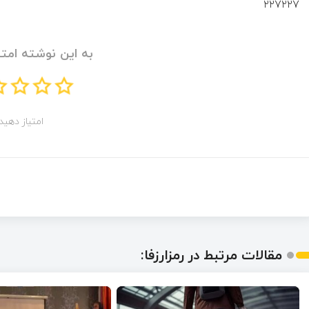
۲۲۷۲۲۷
به این نوشته امتی
امتیاز دهید!
مقالات مرتبط در رمزارزفا: