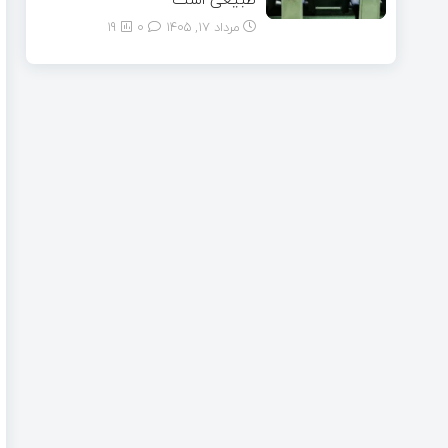
مرداد ۱۷, ۱۴۰۵
0
19