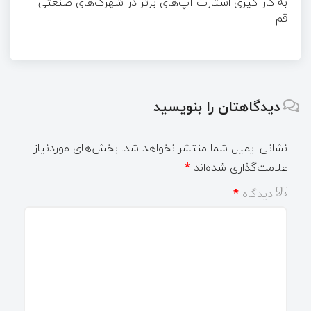
به کار گیری استارت آپ‌های برتر در شهرک‌های صنعتی
قم
دیدگاهتان را بنویسید
نشانی ایمیل شما منتشر نخواهد شد.
بخش‌های موردنیاز
علامت‌گذاری شده‌اند
*
دیدگاه
*