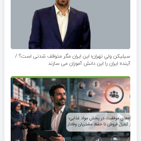
سیلیکن ولیِ تهران؛ این ایران مگر متوقف شدنی است؟ /
آینده ایران را این دانش آموزان می سازند