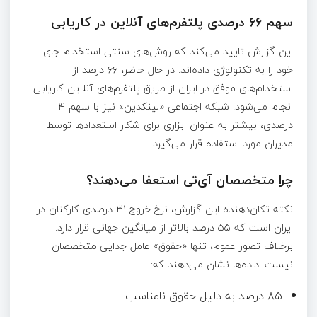
سهم ۶۶ درصدی پلتفرم‌های آنلاین در کاریابی
این گزارش تایید می‌کند که روش‌های سنتی استخدام جای
خود را به تکنولوژی داده‌اند. در حال حاضر، ۶۶ درصد از
استخدام‌های موفق در ایران از طریق پلتفرم‌های آنلاین کاریابی
انجام می‌شود. شبکه اجتماعی «لینکدین» نیز با سهم ۴
درصدی، بیشتر به عنوان ابزاری برای شکار استعدادها توسط
مدیران مورد استفاده قرار می‌گیرد.
چرا متخصصان آی‌تی استعفا می‌دهند؟
نکته تکان‌دهنده این گزارش، نرخ خروج ۳۱ درصدی کارکنان در
ایران است که ۵۵ درصد بالاتر از میانگین جهانی قرار دارد.
برخلاف تصور عموم، تنها «حقوق» عامل جدایی متخصصان
نیست. داده‌ها نشان می‌دهند که:
۸۵ درصد به دلیل حقوق نامناسب