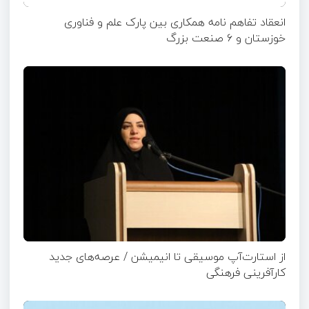
انعقاد تفاهم نامه همکاری بین پارک علم و فناوری
خوزستان و ۶ صنعت بزرگ
از استارت‌آپ موسیقی تا انیمیشن / عرصه‌های جدید
کارآفرینی فرهنگی