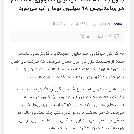
هر برنامه‌نویس ۹۸ میلیون تومان آب می‌خورد
خبرآنلاین
خرداد ۲۲, ۱۴۰۵
7
95
0
به گزارش خبرگزاری خبرآنلاین، جدیدترین گزارش‌های منتشر
شده از وضعیت بازار کار ایران نشان می‌دهد که شرکت‌های فعال
در حوزه فناوری اطلاعات و اینترنت، با چالشی جدی و پرهزینه
برای جذب و نگهداری نیروهای متخصص روبرو هستند.
بر اساس داده‌های استخراج شده از گزارش «کندو»، استخدام
یک توسعه‌دهنده نرم‌افزار (برنامه‌نویس) اکنون در دسته
فرایندهای «خیلی دشوار» قرار گرفته است. بررسی‌ها نشان
می‌دهد که هر شرکت برای پر کردن تنها یک صندلی خالی در
بخش برنامه‌نویسی، به‌طور میانگین باید ۹۸ میلیون تومان
هزینه کند و حدود ۴۶ روز زمان صرف نماید.