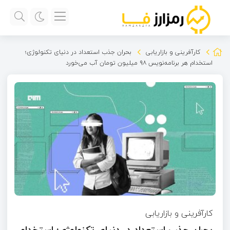
کارآفرینی و بازاریابی
بحران جذب استعداد در دنیای تکنولوژی؛
استخدام هر برنامه‌نویس ۹۸ میلیون تومان آب می‌خورد
کارآفرینی و بازاریابی
بحران جذب استعداد در دنیای تکنولوژی؛ استخدام