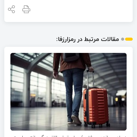
مقالات مرتبط در رمزارزفا: