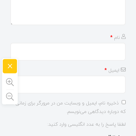
نام
*
×
ایمیل
*
ذخیره نام، ایمیل و وبسایت من در مرورگر برای زمانی
که دوباره دیدگاهی می‌نویسم.
لطفا پاسخ را به عدد انگلیسی وارد کنید: