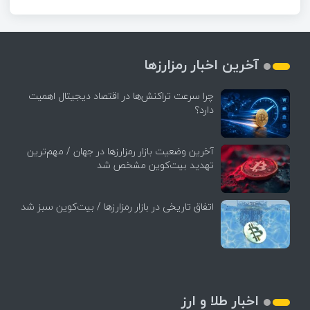
آخرین اخبار رمزارزها
چرا سرعت تراکنش‌ها در اقتصاد دیجیتال اهمیت
دارد؟
آخرین وضعیت بازار رمزارزها در جهان / مهم‌ترین
تهدید بیت‌کوین مشخص شد
اتفاق تاریخی در بازار رمزارزها / بیت‌کوین سبز شد
اخبار طلا و ارز