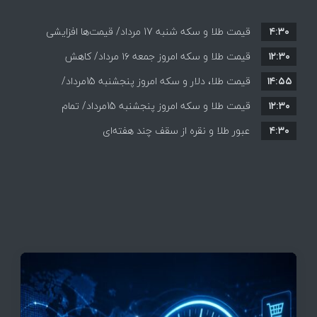
۴:۳۰
قیمت طلا و سکه شنبه 17 مرداد/ قیمت‌ها افزایشی
۱۲:۳۰
قیمت طلا و سکه امروز جمعه ۱۶ مرداد/ کاهش
۱۴:۵۵
قیمت ها+ جدول و جزییات
قیمت طلا، دلار و سکه امروز پنجشنبه 15مرداد/
۱۲:۳۰
افزایش قیمت ها + جدول
قیمت طلا و سکه امروز پنجشنبه 15مرداد/ تمام
۴:۳۰
قیمت ها بر مدار افزایش + جدول
عبور طلا و نقره از سقف چند هفته‌ای