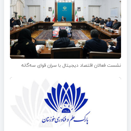
نشست فعالان اقتصاد دیجیتال با سران قوای سه‌گانه