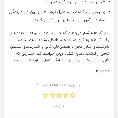
۷۶ درصد به دلیل نبود فرصت ارتقا
و بیش از ۵۰ درصد به دلیل نبود تعادل بین کار و زندگی
و فقدان آموزش، سازمان‌ها را ترک می‌کنند.
این آمارها هشدار می‌دهند که حتی در صورت پرداخت حقوق‌های
بالا، اگر «تجربه کاری مطلوب» و «امکان رشد» فراهم نشود،
شرکت‌های فناور محور با صندلی‌های خالی و خسارت‌های سنگین
ناشی از استخدام‌های اشتباه روبرو خواهند شد؛ خسارتی که
گاهی معادل ۵ سال حقوق آن جایگاه شغلی برآورد شده است.
۲۲۷۲۲۷
به این نوشته امتیاز بدهید!
امتیاز دهید!