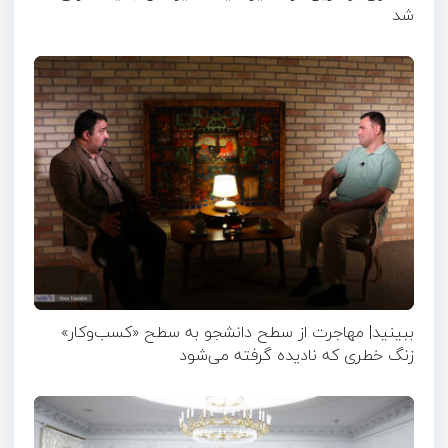
شد
ببینید| مهاجرت از سطح دانشجو به سطح «کسب‌وکار»
زنگ خطری که نادیده گرفته می‌شود