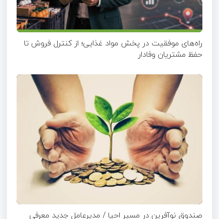
راه‌های موفقیت در پخش مواد غذایی؛ از کنترل فروش تا
حفظ مشتریان وفادار
صندوق نوآفرین در مسیر احیا / مدیرعامل جدید معرفی