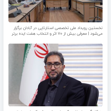
نخستین رویداد ملی تخصصی استارتاپی در آبادان برگزار
می‌شود | معرفی بیش از ۷۰ اثر و انتخاب هفت ایده برتر