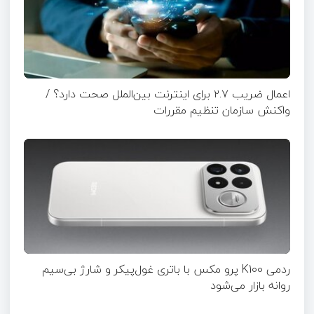
اعمال ضریب ۲.۷ برای اینترنت بین‌الملل صحت دارد؟ /
واکنش سازمان تنظیم مقررات
ردمی K100 پرو مکس با باتری غول‌پیکر و شارژ بی‌سیم
روانه بازار می‌شود