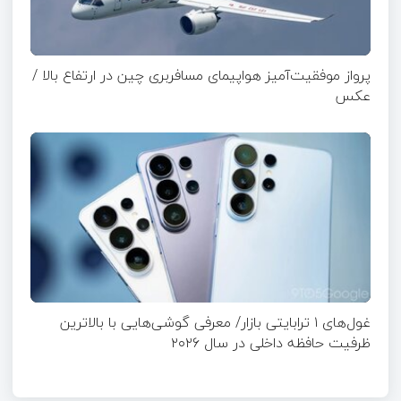
پرواز موفقیت‌آمیز هواپیمای مسافربری چین در ارتفاع بالا /
عکس
غول‌های ۱ ترابایتی بازار/ معرفی گوشی‌هایی با بالاترین
ظرفیت حافظه داخلی در سال ۲۰۲۶