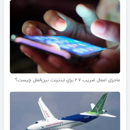
ماجرای اعمال ضریب ۲.۷ برای اینترنت بین‌الملل چیست؟