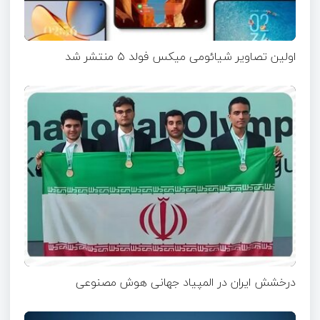
اولین تصاویر شیائومی میکس فولد ۵ منتشر شد
درخشش ایران در المپیاد جهانی هوش مصنوعی