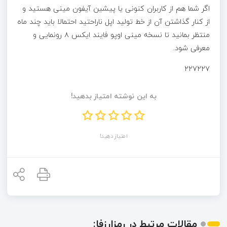
اگر شما هم از کاربران کنونی یا پیشین آیفون مینی هستید و
از کنار گذاشتن آن از خط تولید اپل ناراحتید احتمالا باید چند ماه
منتظر بمانید تا نسخه مینی اوپو فایند ایکس ۸ رونمایی و
معرفی شود.
۲۲۷۲۲۷
به این نوشته امتیاز بدهید!
امتیاز دهید!
مقالات مرتبط در رمزارزفا: