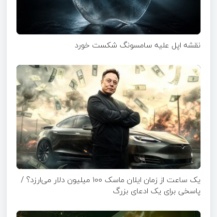
نقشه اپل علیه سامسونگ شکست خورد
یک ساعت از زمان ایلان ماسک ۱۰۰ میلیون دلار می‌ارزد؟ /
پاسخی برای یک ادعای بزرگ