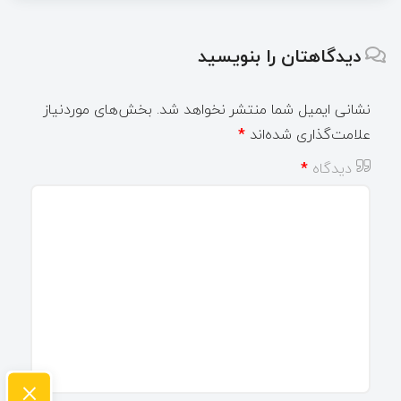
دیدگاهتان را بنویسید
نشانی ایمیل شما منتشر نخواهد شد.
بخش‌های موردنیاز
علامت‌گذاری شده‌اند
*
دیدگاه
*
×