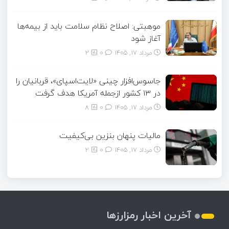
موهبتی: اصلاح نظام سلامت باید از بیمه‌ها
آغاز شود
مرداد ۱۷, ۱۴۰۵
0
2
جاسوس‌افزار چینی «لایت‌اسپای»، قربانیان را
در ۱۳ کشور ازجمله آمریکا هدف گرفت
مرداد ۱۷, ۱۴۰۵
0
8
مالیات پنهان بنزین بی‌کیفیت
مرداد ۱۷, ۱۴۰۵
0
2
آخرین اخبار رمزارزها