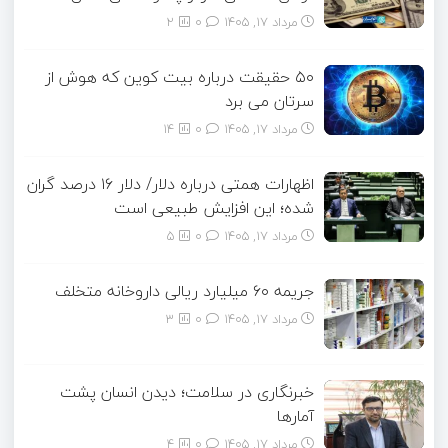
مرداد ۱۷, ۱۴۰۵
0
2
۵۰ حقیقت درباره بیت کوین که هوش از
سرتان می برد
مرداد ۱۷, ۱۴۰۵
0
14
اظهارات همتی درباره دلار/ دلار ۱۶ درصد گران
شده؛ این افزایش طبیعی است
مرداد ۱۷, ۱۴۰۵
0
5
جریمه ۶۰ میلیارد ریالی داروخانه متخلف
مرداد ۱۷, ۱۴۰۵
0
3
خبرنگاری در سلامت؛ دیدن انسان پشت
آمارها
مرداد ۱۷, ۱۴۰۵
0
4