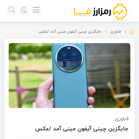
فناوری
جایگزین چینی آیفون مینی آمد /عکس
فناوری
جایگزین چینی آیفون مینی آمد /عکس