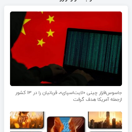
جاسوس‌افزار چینی «لایت‌اسپای»، قربانیان را در ۱۳ کشور
ازجمله آمریکا هدف گرفت