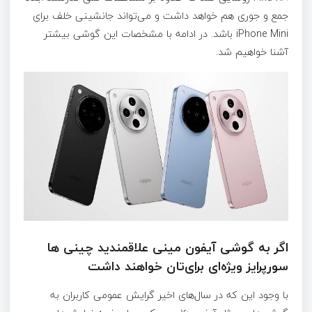
جمع و جوری هم خواهد داشت و می‌تواند جانشینی خلف برای
iPhone Mini باشد. در ادامه با مشخصات این گوشی بیشتر
آشنا خواهیم شد.
اگر به گوشی آیفون مینی علاقمندید چینی ها
سورپرایز ویژه‌ای برای‌تان خواهند داشت
با وجود این که در سال‌های اخیر گرایش عمومی کاربران به