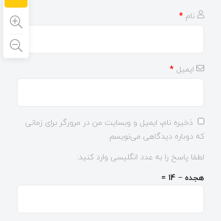
نام
*
ایمیل
*
ذخیره نام، ایمیل و وبسایت من در مرورگر برای زمانی
که دوباره دیدگاهی می‌نویسم.
لطفا پاسخ را به عدد انگلیسی وارد کنید:
هجده − 14 =