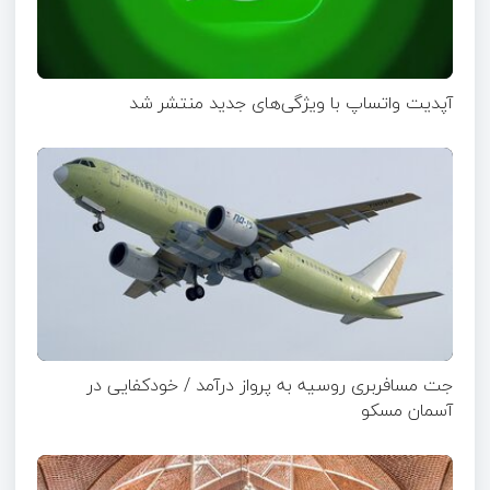
آپدیت‌ واتساپ با ویژگی‌های جدید منتشر شد
جت مسافربری روسیه به پرواز درآمد / خودکفایی در
آسمان مسکو