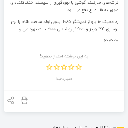
تراشه‌های قدرتمند گوشی با بهره‌گیری از سیستم خنک‌کننده‌ای
مجهز به فلز مایع دفع می‌شود.
رد مجیک ۱۰ پرو از نمایشگر ۶٫۸۵ اینچی اولد ساخت BOE با نرخ
نوسازی ۱۴۴ هرتز و حداکثر روشنایی ۲۰۰۰ نیت بهره می‌برد.
۲۲۷۲۲۷
به این نوشته امتیاز بدهید!
امتیاز دهید!