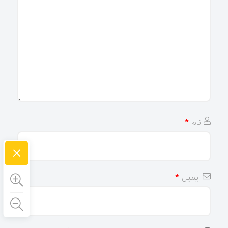
نام
*
×
ایمیل
*