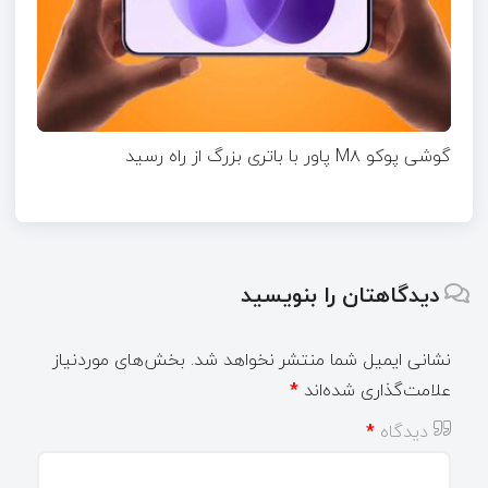
گوشی پوکو M۸ پاور با باتری بزرگ از راه رسید
دیدگاهتان را بنویسید
نشانی ایمیل شما منتشر نخواهد شد.
بخش‌های موردنیاز
علامت‌گذاری شده‌اند
*
دیدگاه
*