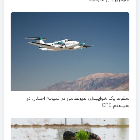
سقوط یک هواپیمای غیرنظامی در نتیجه اختلال در
سیستم‌ GPS