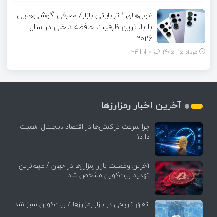
غول‌های ۱ ترابایتی بازار/ معرفی گوشی‌هایی
با بالاترین ظرفیت حافظه داخلی در سال
۲۰۲۶
مرداد ۱۵, ۱۴۰۵
0
24
آخرین اخبار رمزارزها
چرا سرعت تراکنش‌ها در اقتصاد دیجیتال اهمیت
دارد؟
آخرین وضعیت بازار رمزارزها در جهان / مهم‌ترین
تهدید بیت‌کوین مشخص شد
اتفاق تاریخی در بازار رمزارزها / بیت‌کوین سبز شد