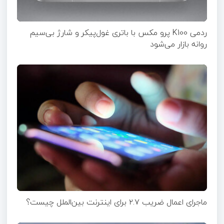
ردمی K100 پرو مکس با باتری غول‌پیکر و شارژ بی‌سیم
روانه بازار می‌شود
ماجرای اعمال ضریب ۲.۷ برای اینترنت بین‌الملل چیست؟