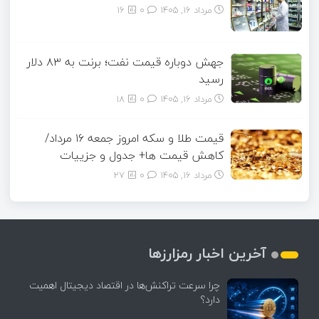
مرداد ۱۶, ۱۴۰۵
0
16
جهش دوباره قیمت نفت؛ برنت به ۸۳ دلار
رسید
مرداد ۱۶, ۱۴۰۵
0
18
قیمت طلا و سکه امروز جمعه ۱۶ مرداد/
کاهش قیمت ها+ جدول و جزییات
مرداد ۱۶, ۱۴۰۵
0
27
آخرین اخبار رمزارزها
چرا سرعت تراکنش‌ها در اقتصاد دیجیتال اهمیت
دارد؟