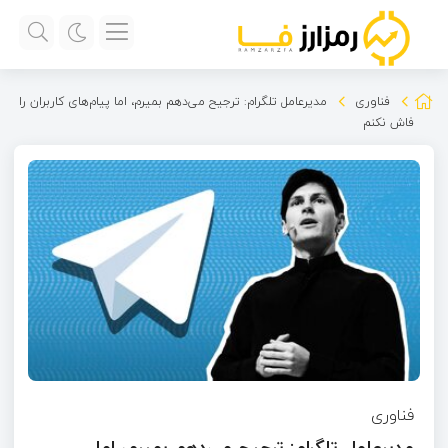
فناوری
مدیرعامل تلگرام: ترجیح می‌دهم بمیرم، اما پیام‌های کاربران را
فاش نکنم
فناوری
مدیرعامل تلگرام: ترجیح می‌دهم بمیرم، اما