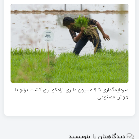
سرمایه‌گذاری ۹.۵ میلیون دلاری آرامکو برای کشت برنج با
هوش مصنوعی
دیدگاهتان را بنویسید