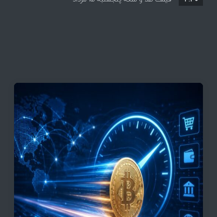
قیمت تتر، بیت‌کوین و اتریوم امروز دوشنبه ۵ مرداد