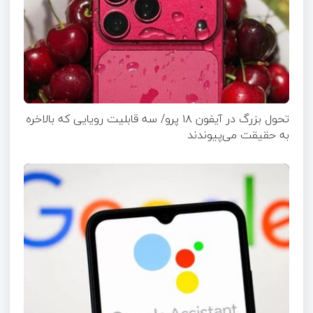
تحول بزرگ در آیفون ۱۸ پرو/ سه قابلیت رویایی که بالاخره
به حقیقت می‌پیوندند