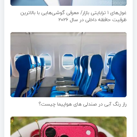
غول‌های ۱ ترابایتی بازار/ معرفی گوشی‌هایی با بالاترین
ظرفیت حافظه داخلی در سال ۲۰۲۶
راز رنگ آبی در صندلی های هواپیما چیست؟