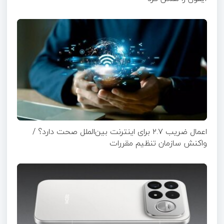
اعمال ضریب ۲.۷ برای اینترنت بین‌الملل صحت دارد؟ /
واکنش سازمان تنظیم مقررات