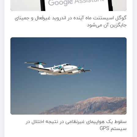
گوگل اسیستنت ماه آینده در اندروید غیرفعال و جمینای
جایگزین آن می‌شود
سقوط یک هواپیمای غیرنظامی در نتیجه اختلال در
سیستم‌ GPS