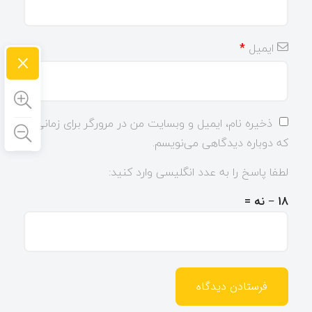
ایمیل
*
×
ذخیره نام، ایمیل و وبسایت من در مرورگر برای زمانی
که دوباره دیدگاهی می‌نویسم.
لطفا پاسخ را به عدد انگلیسی وارد کنید:
18 − نه =