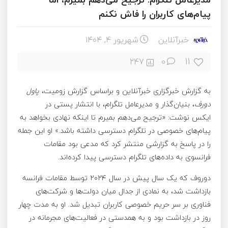
پیام‌های کاربران را فاش نکنم
خبرآنلاین
شهریور ۴, ۱۴۰۴
11
247
0
به گزارش خبرگزاری خبرآنلاین و براساس گزارش زومیت،
پاول
دورف
، بنیان‌گذار و مدیرعامل تلگرام، با انتشار پستی در
ایکس نوشت: «ترجیح می‌دهم بمیرم تا اینکه نهادی بخواهد به
پیام‌های خصوصی در تلگرام دسترسی داشته باشد.» او این جمله
را در پاسخ به گزارشی منتشر کرد که مدعی بود مقامات
فرانسوی به داده‌های تلگرام دسترسی پیدا کرده‌اند.
دوروف که یک سال پیش در سال ۲۰۲۴ توسط مقامات فرانسه
بازداشت شد، به نمادی از جدال میان دولت‌ها و شرکت‌های
فناوری بر سر حریم خصوصی کاربران تبدیل شد. او به مدت چهار
روز در بازداشت بود و به همدستی در فعالیت‌های مجرمانه در