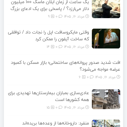
یک ساعت از زمان ایلان ماسک ۱۰۰ میلیون
دلار می‌ارزد؟ / پاسخی برای یک ادعای بزرگ
مرداد ۱۶, ۱۴۰۵
0
9
وقتی مایکروسافت اپل را نجات داد / توافقی
که ساخت آیفون را ممکن کرد
مرداد ۱۶, ۱۴۰۵
0
14
افت شدید صدور پروانه‌های ساختمانی؛ بازار مسکن با کمبود
عرضه مواجه می‌شود؟
مرداد ۱۶, ۱۴۰۵
0
6
عادی‌سازی بمباران بیمارستان‌ها تهدیدی برای
همه کشورها است
مرداد ۱۶, ۱۴۰۵
0
15
منفرد: داروخانه‌ها از وعده‌ها بریده‌اند