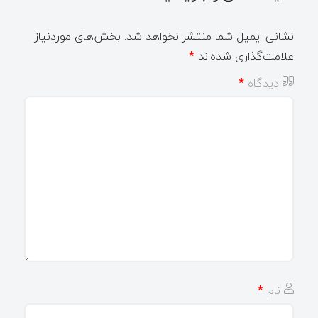
نشانی ایمیل شما منتشر نخواهد شد.
بخش‌های موردنیاز
علامت‌گذاری شده‌اند
*
دیدگاه
*
نام
*