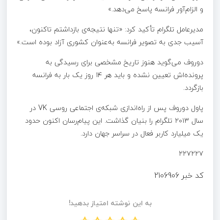
و الزام‌آور فرانسه پاسخ می‌دهد.»
مدیرعامل تلگرام تأکید کرد: «تنها نتیجه‌ی بازداشتم تاکنون،
آسیب جدی به تصویر فرانسه به‌عنوان کشوری آزاد بوده است.»
دوروف می‌گوید هنوز تاریخ مشخصی برای رسیدگی به
پرونده‌اش تعیین نشده و باید هر ۱۴ روز یک بار به فرانسه
بازگردد.
پاول دوروف پس از راه‌اندازی شبکه‌ی اجتماعی روسی VK در
سال ۲۰۱۳ تلگرام را بنیان گذاشت. این پیام‌رسان اکنون حدود
یک میلیارد کاربر فعال در سراسر جهان دارد.
۲۲۷۲۲۷
کد خبر
2106906
به این نوشته امتیاز بدهید!