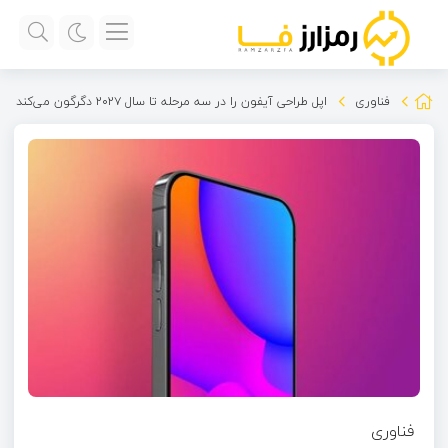
فناوری
اپل طراحی آیفون را در سه مرحله تا سال ۲۰۲۷ دگرگون می‌کند
فناوری