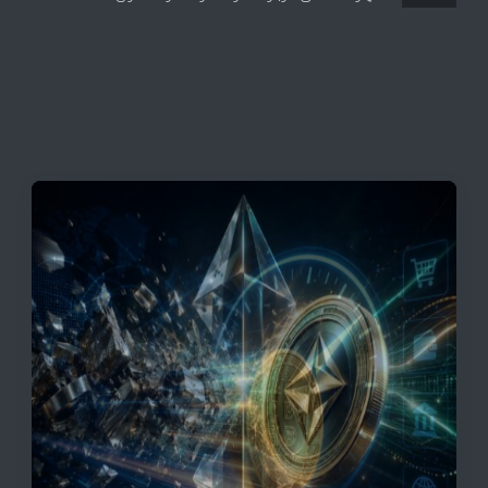
این افزایش طبیعی است
قیمت تتر، بیت‌کوین و اتریوم امروز دوشنبه ۵ مرداد