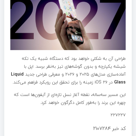
طراحی آن به شکلی خواهد بود که دستگاه شبیه یک تکه
شیشه یکپارچه و بدون گوشه‌های تیز به‌نظر برسد. اپل با
آماده‌سازی مدل‌های ۲۰۲۵ و ۲۰۲۶ و معرفی طراحی جدید
Liquid
Glass
در iOS ۲۶ زمینه را برای تحقق این رویکرد فراهم می‌کند.
این مسیر سه‌ساله، نقطه آغاز نسل تازه‌ای از آیفون‌ها است که
چهره این برند را به‌طور کامل دگرگون خواهد کرد.
۲۲۷۲۲۷
کد خبر
2107284