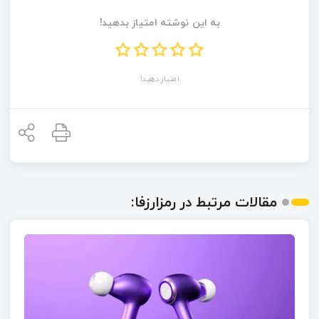
به این نوشته امتیاز بدهید!
امتیاز دهید!
مقالات مرتبط در رمزارزفا: