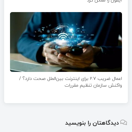
اعمال ضریب ۲.۷ برای اینترنت بین‌الملل صحت دارد؟ /
واکنش سازمان تنظیم مقررات
دیدگاهتان را بنویسید