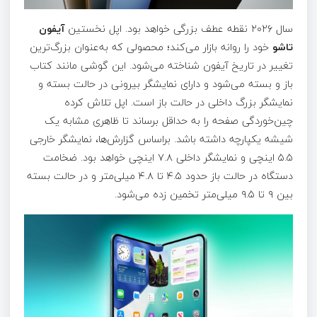
سال ۲۰۲۶ نقطه عطف بزرگی خواهد بود. اپل نخستین
آیفون
تاشو
خود را روانه بازار می‌کند؛ محصولی که به‌عنوان بزرگ‌ترین
تغییر در تاریخ آیفون شناخته می‌شود. این گوشی مانند کتاب
باز و بسته می‌شود و دارای نمایشگر بیرونی در حالت بسته و
نمایشگر بزرگ داخلی در حالت باز است. اپل تلاش کرده
چین‌خوردگی صفحه را به حداقل برساند تا ظاهری مشابه یک
شیشه یکپارچه داشته باشد. براساس گزارش‌ها، نمایشگر خارجی
۵.۵ اینچی و نمایشگر داخلی ۷.۸ اینچی خواهد بود. ضخامت
دستگاه در حالت باز حدود ۴.۵ تا ۴.۸ میلی‌متر و در حالت بسته
بین ۹ تا ۹.۵ میلی‌متر تخمین زده می‌شود.