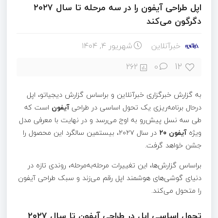
اپل طراحی آیفون را در سه مرحله تا سال ۲۰۲۷
دگرگون می‌کند
خبرآنلاین
شهریور ۴, ۱۴۰۴
12
262
0
به گزارش خبرگزاری خبرآنلاین و براساس گزارش دیجیاتو، اپل
درحال برنامه‌ریزی یک تحول اساسی در طراحی
آیفون
است که
طی سه نسل پیش‌رو به اوج می‌رسد و در نهایت با معرفی مدل
ویژه
آیفون ۲۰
در سال ۲۰۲۷، بیستمین سالگرد این محصول را
جشن خواهد گرفت.
براساس گزارش‌ها، این تغییرات مرحله‌به‌مرحله، روندی تازه در
دنیای گوشی‌های هوشمند اپل رقم می‌زند و سبک طراحی آیفون
را متحول می‌کند.
تحول اساسی اپل در طراحی آیفون تا سال ۲۰۲۷