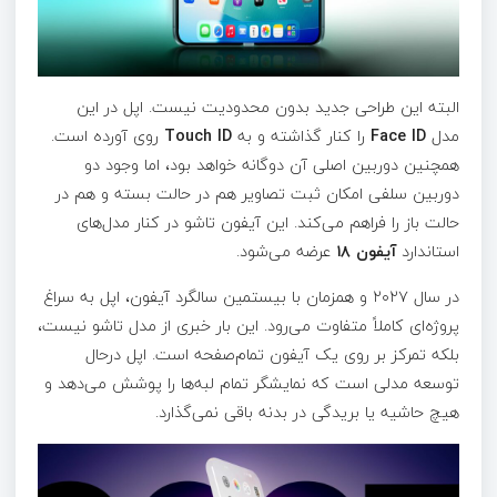
البته این طراحی جدید بدون محدودیت نیست. اپل در این
مدل
Face ID
را کنار گذاشته و به
Touch ID
روی آورده است.
همچنین دوربین اصلی آن دوگانه خواهد بود، اما وجود دو
دوربین سلفی امکان ثبت تصاویر هم در حالت بسته و هم در
حالت باز را فراهم می‌کند. این آیفون تاشو در کنار مدل‌های
استاندارد
آیفون ۱۸
عرضه می‌شود.
در سال ۲۰۲۷ و همزمان با بیستمین سالگرد آیفون، اپل به سراغ
پروژه‌ای کاملاً متفاوت می‌رود. این بار خبری از مدل تاشو نیست،
بلکه تمرکز بر روی یک آیفون تمام‌صفحه است. اپل درحال
توسعه مدلی است که نمایشگر تمام لبه‌ها را پوشش می‌دهد و
هیچ حاشیه یا بریدگی در بدنه باقی نمی‌گذارد.