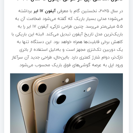
در سال ۲۰۲۵، نخستین گام با معرفی
آیفون ۱۷ ایر
برداشته
می‌شود؛ مدلی بسیار باریک که گفته می‌شود ضخامت آن به
۵.۵ میلی‌متر می‌رسد. چنین طراحی نازکی، آیفون ۱۷ ایر را به
باریک‌ترین مدل تاریخ آیفون تبدیل می‌کند. البته این باریکی با
کاهش برخی قابلیت‌ها همراه خواهد بود. این دستگاه تنها به
یک دوربین تک‌لنزی مجهز است و به‌دلیل استفاده از باتری
نازک‌تر، دوام شارژ کمتری دارد. بااین‌حال، طراحی جدید آن سرآغاز
ورود اپل به عرصه گوشی‌های فوق باریک محسوب می‌شود.