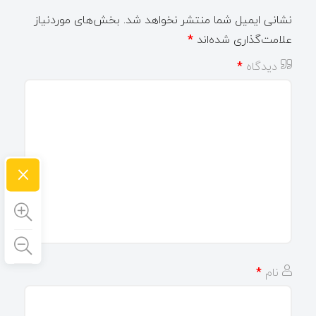
نشانی ایمیل شما منتشر نخواهد شد.
بخش‌های موردنیاز
علامت‌گذاری شده‌اند
*
دیدگاه
*
×
نام
*