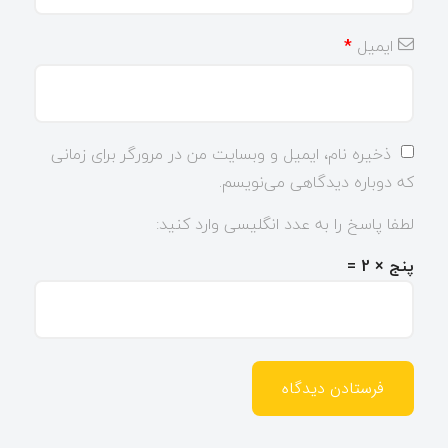
ایمیل
*
ذخیره نام، ایمیل و وبسایت من در مرورگر برای زمانی
که دوباره دیدگاهی می‌نویسم.
لطفا پاسخ را به عدد انگلیسی وارد کنید:
پنج × 2 =