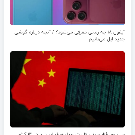
آیفون ۱۸ چه زمانی معرفی می‌شود؟ / آنچه درباره گوشی
جدید اپل می‌دانیم
جاسوس‌افزار چینی «لایت‌اسپای»، قربانیان را در ۱۳ کشور