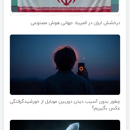
درخشش ایران در المپیاد جهانی هوش مصنوعی
چطور بدون آسیب دیدن دوربین موبایل از خورشیدگرفتگی
عکس بگیریم؟