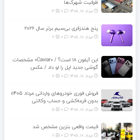
ظرفیت شهرک‌ها
مرداد ۱۸, ۱۴۰۵
0
3
پنج هندزفری بی‌سیم برتر سال ۲۰۲۶
مرداد ۱۸, ۱۴۰۵
0
6
این آیفون ۱۸ است؟ / «Caviar» مشخصات
گوشی جدید اپل را لو داد / عکس
مرداد ۱۸, ۱۴۰۵
0
7
فروش فوری خودروهای وارداتی مرداد ۱۴۰۵؛
بدون قرعه‌کشی و حساب وکالتی
مرداد ۱۸, ۱۴۰۵
0
5
قیمت واقعی بنزین مشخص شد
مرداد ۱۸, ۱۴۰۵
0
11