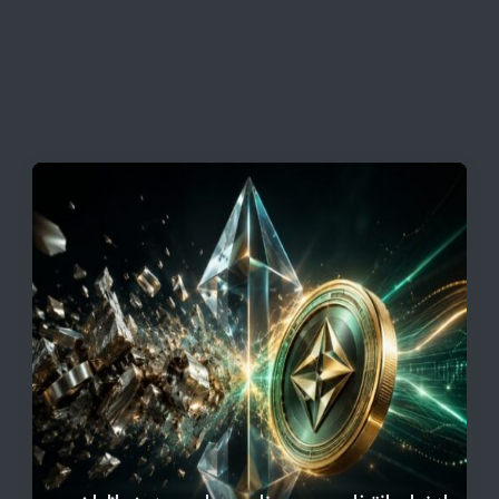
نزولی
قیمت تتر، بیت‌کوین و اتریوم امروز دوشنبه ۵ مرداد