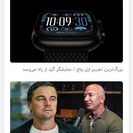
بزرگ‌ترین تغییر اپل واچ / نمایشگر گرد از راه می‌رسد