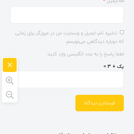
ایمیل
*
ذخیره نام، ایمیل و وبسایت من در مرورگر برای زمانی
که دوباره دیدگاهی می‌نویسم.
لطفا پاسخ را به عدد انگلیسی وارد کنید:
×
یک + 3 =