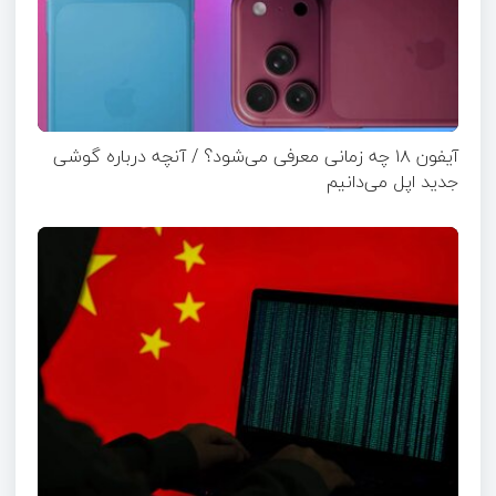
آیفون ۱۸ چه زمانی معرفی می‌شود؟ / آنچه درباره گوشی
جدید اپل می‌دانیم