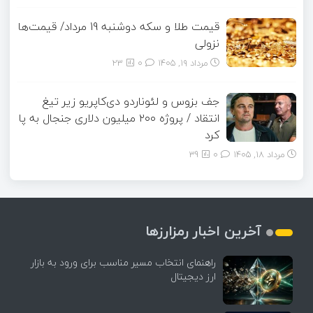
قیمت طلا و سکه دوشنبه 19 مرداد/ قیمت‌ها
نزولی
مرداد ۱۹, ۱۴۰۵
0
23
جف بزوس و لئوناردو دی‌کاپریو زیر تیغ
انتقاد / پروژه ۲۰۰ میلیون دلاری جنجال به پا
کرد
مرداد ۱۸, ۱۴۰۵
0
39
آخرین اخبار رمزارزها
راهنمای انتخاب مسیر مناسب برای ورود به بازار
ارز دیجیتال