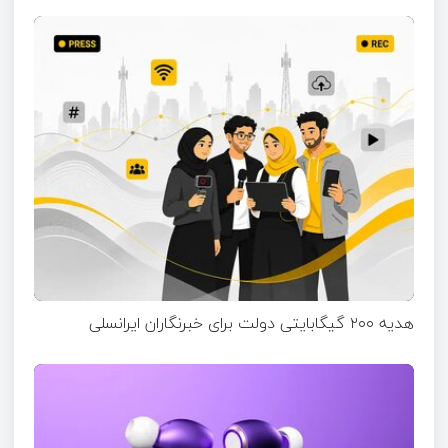
هدیه ۲۰۰ گیگابایتی دولت برای خبرنگاران ایرانسلی