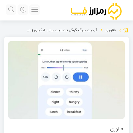
فناوری
آپدیت بزرگ گوگل ترنسلیت برای یادگیری زبان
فناوری