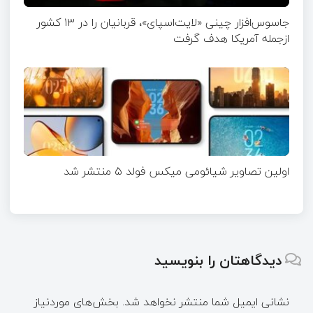
جاسوس‌افزار چینی «لایت‌اسپای»، قربانیان را در ۱۳ کشور
ازجمله آمریکا هدف گرفت
اولین تصاویر شیائومی میکس فولد ۵ منتشر شد
دیدگاهتان را بنویسید
نشانی ایمیل شما منتشر نخواهد شد.
بخش‌های موردنیاز