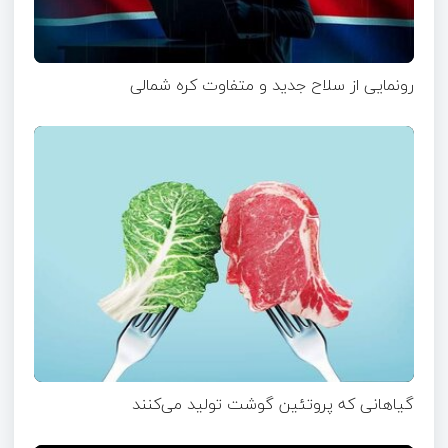
رونمایی از سلاح جدید و متفاوت کره شمالی
گیاهانی که پروتئین گوشت تولید می‌کنند