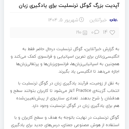
آپدیت بزرگ گوگل ترنسلیت برای یادگیری زبان
خبرآنلاین
شهریور ۵, ۱۴۰۴
14
190
0
به گزارش خبرآنلاین، گوگل ترنسلیت درحال حاضر فقط به
انگلیسی‌زبانان برای تمرین اسپانیایی و فرانسوی کمک می‌کند و
همچنین به اسپانیایی‌زبان‌ها، فرانسوی‌زبان‌ها و پرتغالی‌زبان‌ها
اجازه می‌دهد تا انگلیسی یاد بگیرند.
به نقل از زومیت، فرآیند یادگیری زبان در گوگل ترنسلیت با
انتخاب گزینه‌ی Practice آغاز می‌شود تا کاربران بتوانند سطح و
هدفشان را شرح بدهند. تعدادی سناریوی از پیش‌تعیین‌شده
هم برای یادگیری زبان در گوگل ترنسلیت وجود دارد.
گوگل ترنسلیت در نهایت باتوجه به هدف و سطح کاربران و با
استفاده از هوش مصنوعی جمنای، درس‌های جدید برای یادگیری