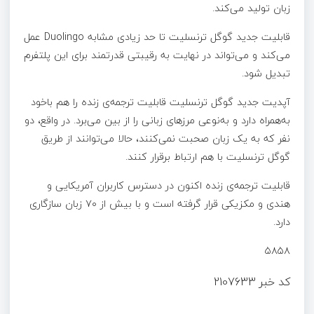
زبان تولید می‌کند.
قابلیت جدید گوگل ترنسلیت تا حد زیادی مشابه Duolingo عمل
می‌کند و می‌تواند در نهایت به رقیبتی قدرتمند برای این پلتفرم
تبدیل شود.
آپدیت جدید گوگل ترنسلیت قابلیت ترجمه‌ی زنده را هم باخود
به‌همراه دارد و به‌نوعی مرزهای زبانی را از بین می‌برد. در واقع، دو
نفر که به یک زبان صحبت نمی‌کنند، حالا می‌توانند از طریق
گوگل ترنسلیت با هم ارتباط برقرار کنند.
قابلیت ترجمه‌ی زنده اکنون در دسترس کاربران آمریکایی و
هندی و مکزیکی قرار گرفته است و با بیش از ۷۰ زبان سازگاری
دارد.
۵۸۵۸
کد خبر
2107633