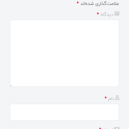
علامت‌گذاری شده‌اند
*
دیدگاه
*
نام
*