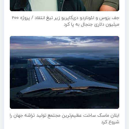
جف بزوس و لئوناردو دی‌کاپریو زیر تیغ انتقاد / پروژه ۲۰۰
میلیون دلاری جنجال به پا کرد
ایلان ماسک ساخت عظیم‌ترین مجتمع تولید تراشه جهان را
شروع کرد