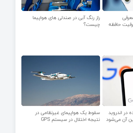
ر/ معرفی
راز رنگ آبی در صندلی های هواپیما
ظرفیت حافظه
چیست؟
 در اندروید
سقوط یک هواپیمای غیرنظامی در
ین آن می‌شود
نتیجه اختلال در سیستم‌ GPS