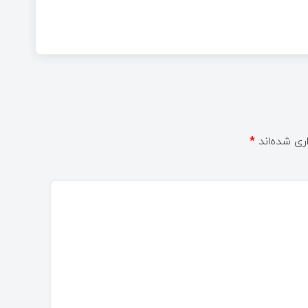
ری شده‌اند
*