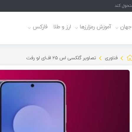
 جهان
آموزش رمزارزها
ارز و طلا
فارکس
فناوری
تصاویر گلکسی اس ۲۵ اف‌ای لو رفت