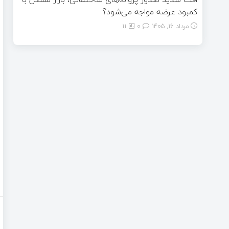
کمبود عرضه مواجه می‌شود؟
مرداد ۱۶, ۱۴۰۵
0
11