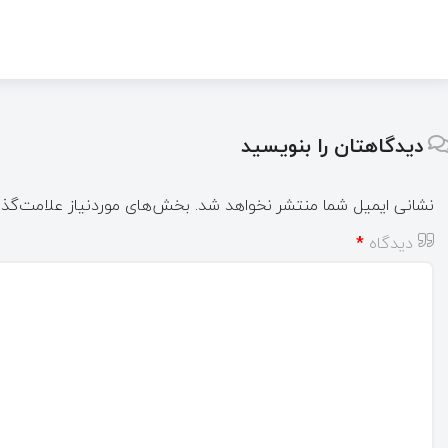
دیدگاهتان را بنویسید
نشانی ایمیل شما منتشر نخواهد شد.
بخش‌های موردنیاز علامت‌گذا
دیدگاه
*