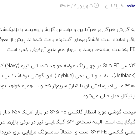
خبرآنلاین
شهریور ۱۲, ۱۴۰۴
به گزارش خبرگزاری خبرآنلاین و براساس گزارش زومیت، با نزدیک‌شد
FE به‌دست رسانه‌ها برسد و این‌بار هم منبع آن
ایوان بلس
است.
گلکسی 
۴۹۰۰ میلی‌آمپرساعتی آن با شارژ 
اپتیکال مدل قبلی می‌شود.
گیگابایت است. البته نسخه‌ی ۵۱۲ گیگابایتی نی
یعنی گلکسی S24 FE است و احتمالاً سامسونگ مزایایی برای خریداران پیش‌سفارش در نظر خواهد گرفت.