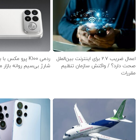
اعمال ضریب ۲.۷ برای اینترنت بین‌الملل
ردمی K100 پرو مکس 
صحت دارد؟ / واکنش سازمان تنظیم
شارژ بی‌سیم روانه بازار 
مقررات