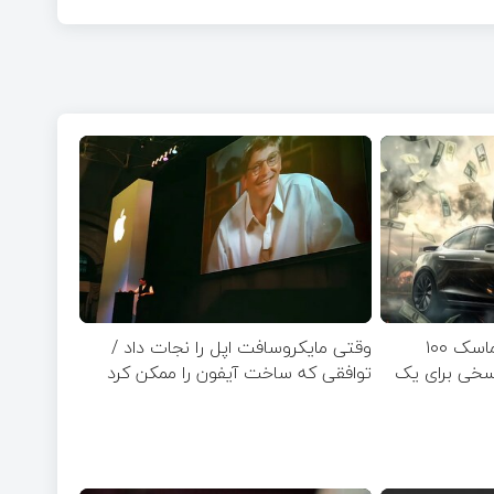
یک ساعت از زمان ایلان ماسک ۱۰۰
وقتی مایکروسافت اپل را نجات داد /
اسخی برای یک
توافقی که ساخت آیفون را ممکن کرد