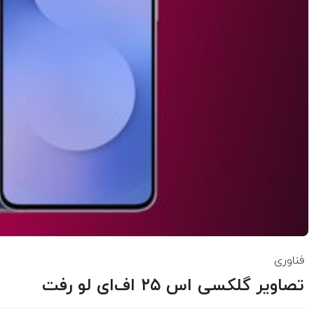
فناوری
تصاویر گلکسی اس ۲۵ اف‌ای لو رفت