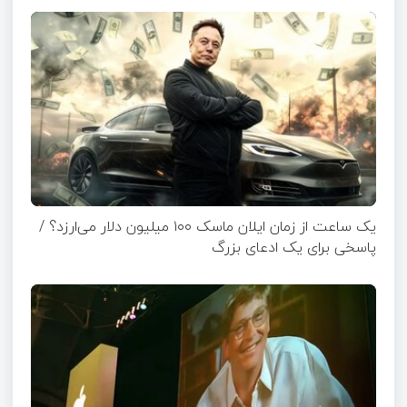
یک ساعت از زمان ایلان ماسک ۱۰۰ میلیون دلار می‌ارزد؟ /
پاسخی برای یک ادعای بزرگ