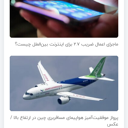
ماجرای اعمال ضریب ۲.۷ برای اینترنت بین‌الملل چیست؟
پرواز موفقیت‌آمیز هواپیمای مسافربری چین در ارتفاع بالا /
عکس