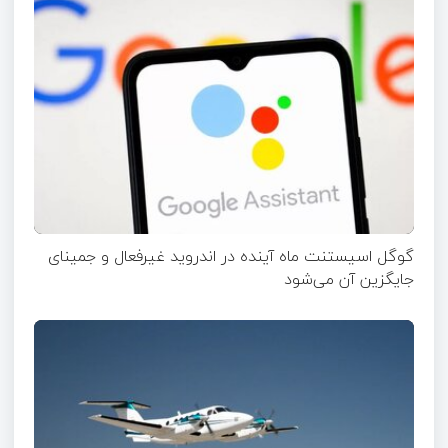
گوگل اسیستنت ماه آینده در اندروید غیرفعال و جمینای
جایگزین آن می‌شود