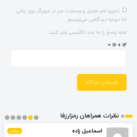
ذخیره نام، ایمیل و وبسایت من در مرورگر برای زمانی
که دوباره دیدگاهی می‌نویسم.
لطفا پاسخ را به عدد انگلیسی وارد کنید:
12 + 16 =
نظرات همراهان رمزارزفا
اسماعیل زاده
بیشتر
بیشتر
بیشتر
بیشتر
بیشتر
بیشتر