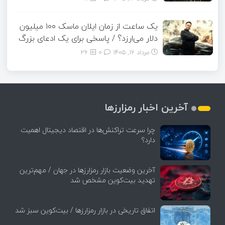
یک ساعت از زمان ایلان ماسک ۱۰۰ میلیون
دلار می‌ارزد؟ / پاسخی برای یک ادعای بزرگ
مرداد ۱۶, ۱۴۰۵
0
26
آخرین اخبار رمزارزها
چرا سرعت تراکنش‌ها در اقتصاد دیجیتال اهمیت
دارد؟
آخرین وضعیت بازار رمزارزها در جهان / مهم‌ترین
تهدید بیت‌کوین مشخص شد
اتفاق تاریخی در بازار رمزارزها / بیت‌کوین سبز شد