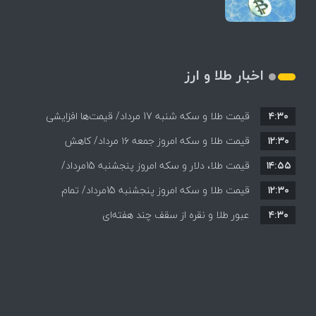
اخبار طلا و ارز
۴:۳۰
قیمت طلا و سکه شنبه 17 مرداد/ قیمت‌ها افزایشی
۱۲:۳۰
قیمت طلا و سکه امروز جمعه ۱۶ مرداد/ کاهش
۱۴:۵۵
قیمت ها+ جدول و جزییات
قیمت طلا، دلار و سکه امروز پنجشنبه 15مرداد/
۱۲:۳۰
افزایش قیمت ها + جدول
قیمت طلا و سکه امروز پنجشنبه 15مرداد/ تمام
۴:۳۰
قیمت ها بر مدار افزایش + جدول
عبور طلا و نقره از سقف چند هفته‌ای