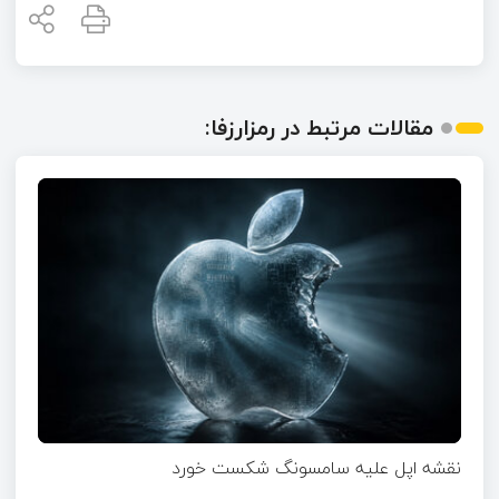
مقالات مرتبط در رمزارزفا:
نقشه اپل علیه سامسونگ شکست خورد