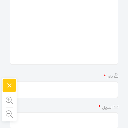
نام
*
×
ایمیل
*