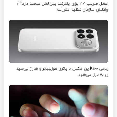
اعمال ضریب ۲.۷ برای اینترنت بین‌الملل صحت دارد؟ /
واکنش سازمان تنظیم مقررات
ردمی K100 پرو مکس با باتری غول‌پیکر و شارژ بی‌سیم
روانه بازار می‌شود