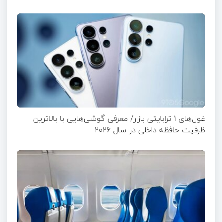
غول‌های ۱ ترابایتی بازار/ معرفی گوشی‌هایی با بالاترین
ظرفیت حافظه داخلی در سال ۲۰۲۶