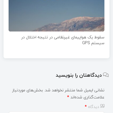
سقوط یک هواپیمای غیرنظامی در نتیجه اختلال در
سیستم‌ GPS
دیدگاهتان را بنویسید
نشانی ایمیل شما منتشر نخواهد شد.
بخش‌های موردنیاز
علامت‌گذاری شده‌اند
*
دیدگاه
*