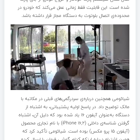
شده است. این قابلیت فقط زمانی عمل می‌کند که خودرو در
محدوده‌ی اتصال بلوتوث به دستگاه مجاز قرار داشته باشد.
شیائومی همچنین درباره‌ی سردرگمی‌های قبلی در مکاتبه با
مالک توضیح داد. در پاسخ اولیه پشتیبانی، به اشتباه از
دستگاه به‌عنوان آیفون ۱۶ یاد شده بود که دلیل آن، اشتباه
گرفتن شناسه‌ی داخلی (iPhone ۱۶,۲) با نام تجاری محصول
(آیفون ۱۵ پرو مکس) بوده است. شیائومی تأکید کرد که
همین اشتباه درباره‌ اینکه کدام گوشی فرمان را ارسال کرده