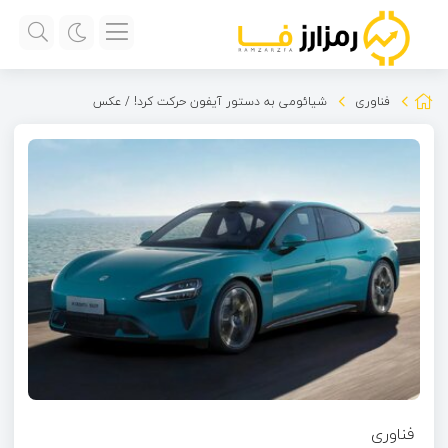
فناوری
شیائومی به دستور آیفون حرکت کرد! ‌/ عکس
فناوری