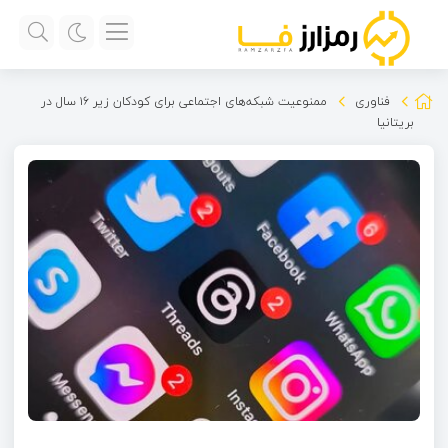
فناوری
ممنوعیت شبکه‌های اجتماعی برای کودکان زیر ۱۶ سال در
بریتانیا