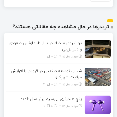
تریدرها در حال مشاهده چه مقالاتی هستند؟
دو نیروی متضاد در بازار طلا؛ اونس صعودی
و دلار نزولی
مرداد ۱۸, ۱۴۰۵
0
1
شتاب توسعه صنعتی در قزوین با افزایش
ظرفیت شهرک‌ها
مرداد ۱۸, ۱۴۰۵
0
3
پنج هندزفری بی‌سیم برتر سال ۲۰۲۶
مرداد ۱۸, ۱۴۰۵
0
6