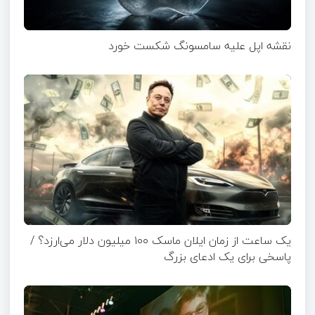
نقشه اپل علیه سامسونگ شکست خورد
یک ساعت از زمان ایلان ماسک ۱۰۰ میلیون دلار می‌ارزد؟ /
پاسخی برای یک ادعای بزرگ