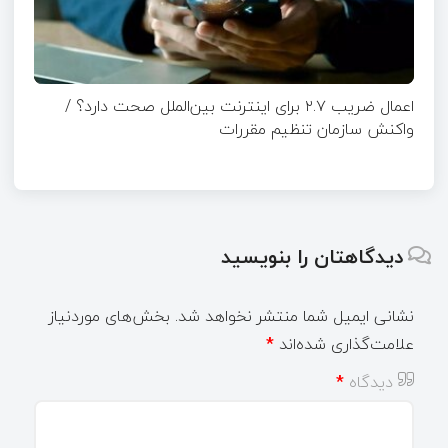
اعمال ضریب ۲.۷ برای اینترنت بین‌الملل صحت دارد؟ /
واکنش سازمان تنظیم مقررات
دیدگاهتان را بنویسید
نشانی ایمیل شما منتشر نخواهد شد.
بخش‌های موردنیاز
علامت‌گذاری شده‌اند
*
دیدگاه
*