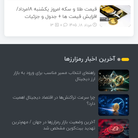
قیمت طلا و سکه امروز یکشنبه 18مرداد/
افزایش قیمت ها + جدول و جزئیات
مرداد ۱۸, ۱۴۰۵
0
13
آخرین اخبار رمزارزها
راهنمای انتخاب مسیر مناسب برای ورود به بازار
ارز دیجیتال
چرا سرعت تراکنش‌ها در اقتصاد دیجیتال اهمیت
دارد؟
آخرین وضعیت بازار رمزارزها در جهان / مهم‌ترین
تهدید بیت‌کوین مشخص شد