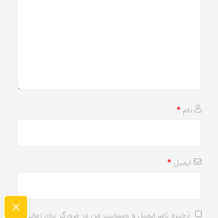
نام
*
ایمیل
*
×
ذخیره نام، ایمیل و وبسایت من در مرورگر برای زمانی