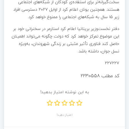
سخت‌گیرانه‌تر برای استفاده‌ی کودکان از شبکه‌های اجتماعی
هستند. همچنین یونان اعلام کرد از اوایل ۲۰۲۷ دسترسی افراد
زیر ۱۵ سال به شبکه‌های اجتماعی را ممنوع خواهد کرد.
دفتر نخست‌وزیر بریتانیا اعلام کرد استارمر در سخنرانی خود بر
این موضوع تمرکز خواهد کرد که دولت چگونه می‌تواند اطمینان
حاصل کند فناوری تأثیر مثبتی بر زندگی شهروندان، به‌ویژه
نسل جوان، داشته باشد.
۲۲۷۲۲۷
کد مطلب
2230558
به این نوشته امتیاز بدهید!
امتیاز دهید!