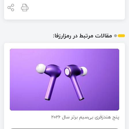
مقالات مرتبط در رمزارزفا:
پنج هندزفری بی‌سیم برتر سال ۲۰۲۶