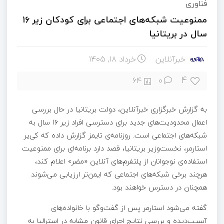
فناوری
ممنوعیت شبکه‌های اجتماعی برای کودکان زیر ۱۶
سال در بریتانیا
خبرآنلاین
خرداد ۱۸, ۱۴۰۵
4
64
0
به گزارش خبرگزاری خبرآنلاین، دولت بریتانیا در حال بررسی
اعمال محدودیت‌های جدید برای دسترسی افراد زیر ۱۶ سال به
شبکه‌های اجتماعی است. روزنامه‌ی تایمز گزارش داده که کی‌یر
استارمر، نخست‌وزیر بریتانیا، قصد دارد برنامه‌ای برای ممنوعیت
استفاده‌ی نوجوانان از پلتفرم‌های آنلاین «مضر» اعلام کند،
هرچند برخی شبکه‌های اجتماعی که ایمن‌تر ارزیابی می‌شوند
همچنان در دسترس خواهند بود.
گفته می‌شود استارمر پس از گفت‌وگو با خانواده‌های
آسیب‌دیده و بررسی نتایج اجرای قانون مشابه در استرالیا به