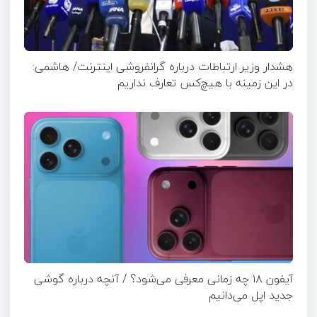
هشدار وزیر ارتباطات درباره گرانفروشی اینترنت/ هاشمی:
در این زمینه با هیچ‌کس تعارف نداریم
آیفون ۱۸ چه زمانی معرفی می‌شود؟ / آنچه درباره گوشی
جدید اپل می‌دانیم