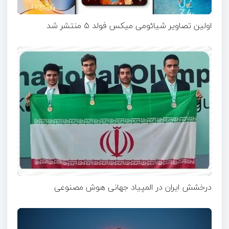
اولین تصاویر شیائومی میکس فولد ۵ منتشر شد
درخشش ایران در المپیاد جهانی هوش مصنوعی