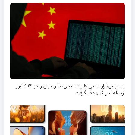
جاسوس‌افزار چینی «لایت‌اسپای»، قربانیان را در ۱۳ کشور
ازجمله آمریکا هدف گرفت