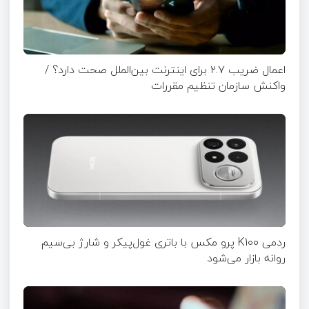
اعمال ضریب ۲.۷ برای اینترنت بین‌الملل صحت دارد؟ /
واکنش سازمان تنظیم مقررات
ردمی K100 پرو مکس با باتری غول‌پیکر و شارژ بی‌سیم
روانه بازار می‌شود