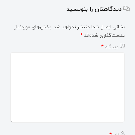
دیدگاهتان را بنویسید
نشانی ایمیل شما منتشر نخواهد شد.
بخش‌های موردنیاز
علامت‌گذاری شده‌اند
*
دیدگاه
*
نام
*