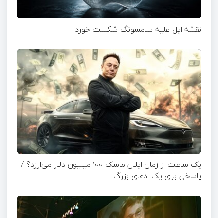
نقشه اپل علیه سامسونگ شکست خورد
یک ساعت از زمان ایلان ماسک ۱۰۰ میلیون دلار می‌ارزد؟ /
پاسخی برای یک ادعای بزرگ