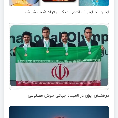
اولین تصاویر شیائومی میکس فولد ۵ منتشر شد
درخشش ایران در المپیاد جهانی هوش مصنوعی