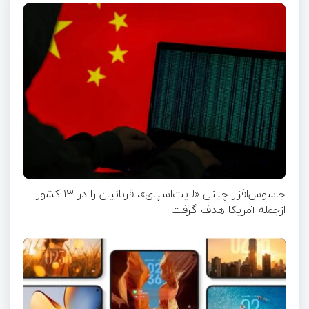
جاسوس‌افزار چینی «لایت‌اسپای»، قربانیان را در ۱۳ کشور
ازجمله آمریکا هدف گرفت