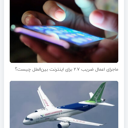
ماجرای اعمال ضریب ۲.۷ برای اینترنت بین‌الملل چیست؟