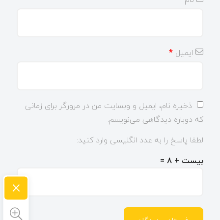
ایمیل
*
ذخیره نام، ایمیل و وبسایت من در مرورگر برای زمانی
که دوباره دیدگاهی می‌نویسم.
لطفا پاسخ را به عدد انگلیسی وارد کنید:
بیست + 8 =
×