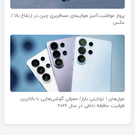
پرواز موفقیت‌آمیز هواپیمای مسافربری چین در ارتفاع بالا /
عکس
غول‌های ۱ ترابایتی بازار/ معرفی گوشی‌هایی با بالاترین
ظرفیت حافظه داخلی در سال ۲۰۲۶