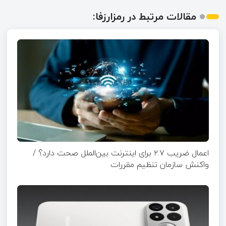
مقالات مرتبط در رمزارزفا:
اعمال ضریب ۲.۷ برای اینترنت بین‌الملل صحت دارد؟ /
واکنش سازمان تنظیم مقررات