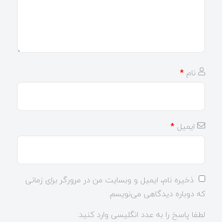
نام
*
ایمیل
*
ذخیره نام، ایمیل و وبسایت من در مرورگر برای زمانی
که دوباره دیدگاهی می‌نویسم.
لطفا پاسخ را به عدد انگلیسی وارد کنید: