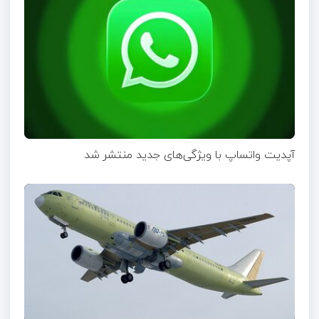
آپدیت‌ واتساپ با ویژگی‌های جدید منتشر شد