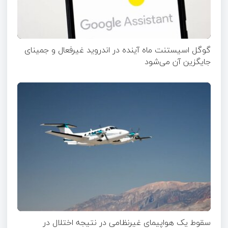
گوگل اسیستنت ماه آینده در اندروید غیرفعال و جمینای
جایگزین آن می‌شود
سقوط یک هواپیمای غیرنظامی در نتیجه اختلال در