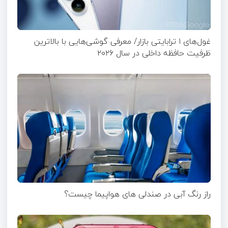
غول‌های ۱ ترابایتی بازار/ معرفی گوشی‌هایی با بالاترین
ظرفیت حافظه داخلی در سال ۲۰۲۶
راز رنگ آبی در صندلی های هواپیما چیست؟