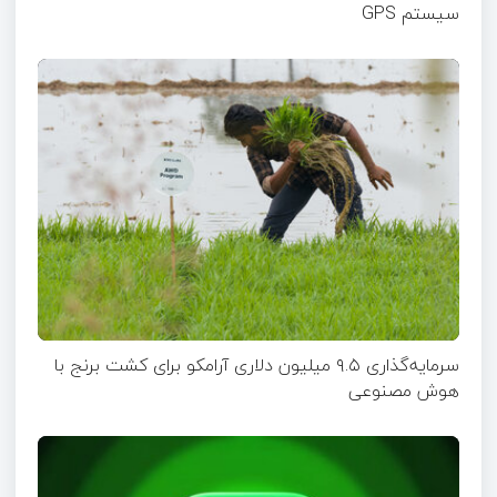
سیستم‌ GPS
سرمایه‌گذاری ۹.۵ میلیون دلاری آرامکو برای کشت برنج با
هوش مصنوعی