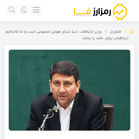
فناوری
وزیر ارتباطات: دنیا دنیای هوش مصنوعی است و ما مانده‌ایم
ارتباطمان برقرار باشد یا نباشد