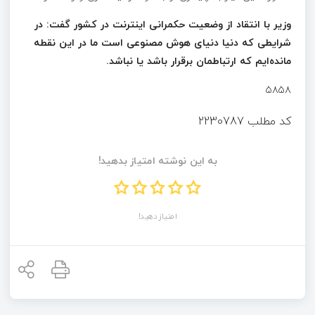
وزیر با انتقاد از وضعیت حکمرانی اینترنت در کشور گفت: در
شرایطی که دنیا دنیای هوش مصنوعی است ما در این نقطه
مانده‌ایم که ارتباطمان برقرار باشد یا نباشد.
۵۸۵۸
کد مطلب
2230787
به این نوشته امتیاز بدهید!
امتیاز دهید!