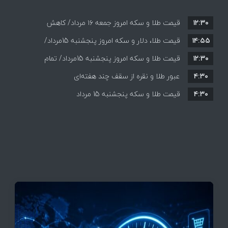
۱۲:۳۰
قیمت طلا و سکه امروز جمعه ۱۶ مرداد/ کاهش
۱۴:۵۵
قیمت ها+ جدول و جزییات
قیمت طلا، دلار و سکه امروز پنجشنبه 15مرداد/
۱۲:۳۰
افزایش قیمت ها + جدول
قیمت طلا و سکه امروز پنجشنبه 15مرداد/ تمام
۴:۳۰
قیمت ها بر مدار افزایش + جدول
عبور طلا و نقره از سقف چند هفته‌ای
۴:۳۰
قیمت طلا و سکه پنجشنبه 15 مرداد