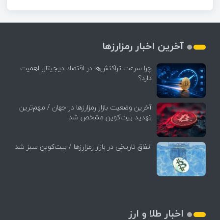
آخرین اخبار رمزارزها
چرا سرعت تراکنش‌ها در اقتصاد دیجیتال اهمیت
دارد؟
آخرین وضعیت بازار رمزارزها در جهان / مهم‌ترین
تهدید بیت‌کوین مشخص شد
اتفاق تاریخی در بازار رمزارزها / بیت‌کوین سبز شد
اخبار طلا و ارز