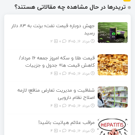
تریدرها در حال مشاهده چه مقالاتی هستند؟
جهش دوباره قیمت نفت؛ برنت به ۸۳ دلار
رسید
مرداد ۱۶, ۱۴۰۵
0
2
قیمت طلا و سکه امروز جمعه ۱۶ مرداد/
کاهش قیمت ها+ جدول و جزییات
مرداد ۱۶, ۱۴۰۵
0
4
شفافیت و مدیریت تعارض منافع؛ لازمه
اصلاح نظام دارویی
مرداد ۱۶, ۱۴۰۵
0
4
مراقب علائم هپاتیت باشید!
مرداد ۱۶, ۱۴۰۵
0
4