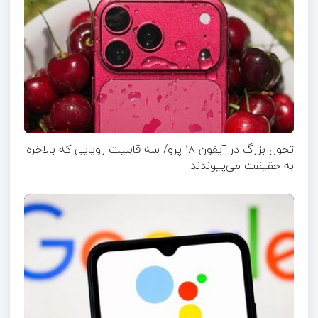
تحول بزرگ در آیفون ۱۸ پرو/ سه قابلیت رویایی که بالاخره
به حقیقت می‌پیوندند