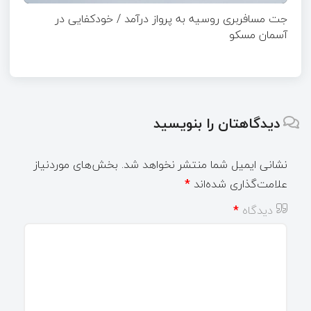
جت مسافربری روسیه به پرواز درآمد / خودکفایی در
آسمان مسکو
دیدگاهتان را بنویسید
نشانی ایمیل شما منتشر نخواهد شد.
بخش‌های موردنیاز
علامت‌گذاری شده‌اند
*
دیدگاه
*