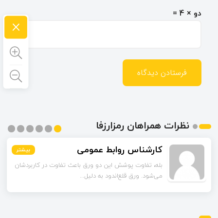
دو × 4 =
×
نظرات همراهان رمزارزفا
کارشناس روابط عمومی
بیشتر
بیشتر
بیشتر
بیشتر
بیشتر
بیشتر
بله، تفاوت پوشش این دو ورق باعث تفاوت در کاربردشان
می‌شود. ورق قلع‌اندود به دلیل...