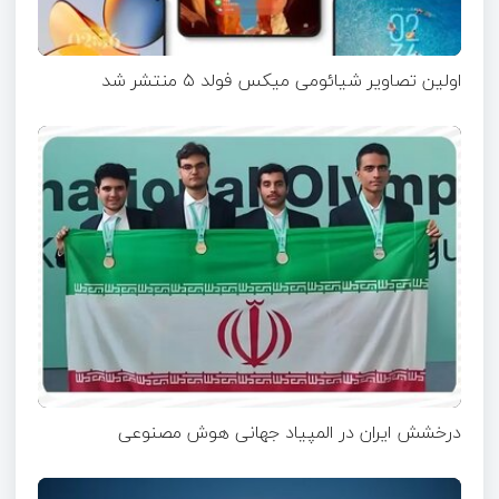
اولین تصاویر شیائومی میکس فولد ۵ منتشر شد
درخشش ایران در المپیاد جهانی هوش مصنوعی