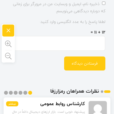
ذخیره نام، ایمیل و وبسایت من در مرورگر برای زمانی
که دوباره دیدگاهی می‌نویسم.
لطفا پاسخ را به عدد انگلیسی وارد کنید:
×
12 + 11 =
نظرات همراهان رمزارزفا
کارشناس روابط عمومی
بیشتر
بیشتر
بیشتر
بیشتر
بیشتر
بیشتر
پیشنهاد خوبی است. بازار ارزهای دیجیتال دائماً در حال