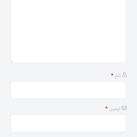
نام
*
ایمیل
*