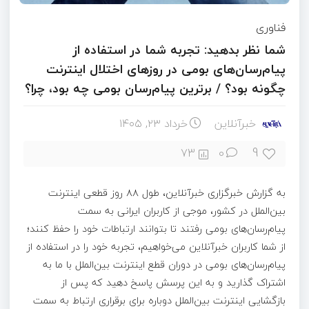
فناوری
شما نظر بدهید: تجربه شما در استفاده از
پیام‌رسان‌های بومی در روزهای اختلال اینترنت
چگونه بود؟ / برترین پیام‌رسان بومی چه بود، چرا؟
خبرآنلاین
خرداد ۲۳, ۱۴۰۵
9
73
0
به گزارش خبرگزاری خبرآنلاین، طول ۸۸ روز قطعی اینترنت
بین‌الملل در کشور، موجی از کاربران ایرانی به سمت
پیام‌رسان‌های بومی رفتند تا بتوانند ارتباطات خود را حفظ کنند؛
از شما کاربران خبرآنلاین می‌خواهیم، تجربه خود را در استفاده از
پیام‌رسان‌های بومی در دوران قطع اینترنت بین‌الملل با ما به
اشتراک گذارید و به این پرسش پاسخ دهید که پس از
بازگشایی اینترنت بین‌الملل دوباره برای برقراری ارتباط به سمت