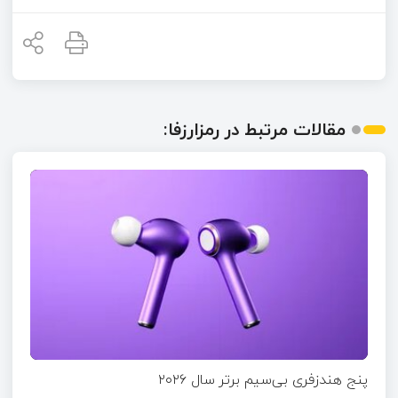
مقالات مرتبط در رمزارزفا:
پنج هندزفری بی‌سیم برتر سال ۲۰۲۶