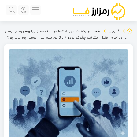
فناوری
شما نظر بدهید: تجربه شما در استفاده از پیام‌رسان‌های بومی
در روزهای اختلال اینترنت چگونه بود؟ / برترین پیام‌رسان بومی چه بود، چرا؟