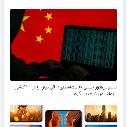
جاسوس‌افزار چینی «لایت‌اسپای»، قربانیان را در ۱۳ کشور
ازجمله آمریکا هدف گرفت