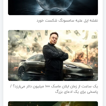
نقشه اپل علیه سامسونگ شکست خورد
یک ساعت از زمان ایلان ماسک ۱۰۰ میلیون دلار می‌ارزد؟ /
پاسخی برای یک ادعای بزرگ