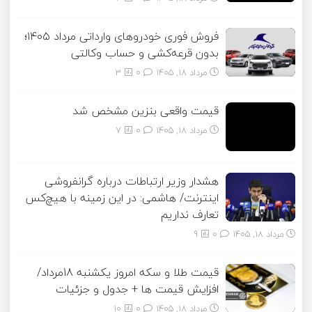
فروش فوری خودروهای وارداتی مرداد ۱۴۰۵؛
بدون قرعه‌کشی و حساب وکالتی
مرداد ۱۸, ۱۴۰۵
0
3
قیمت واقعی بنزین مشخص شد
مرداد ۱۸, ۱۴۰۵
0
7
هشدار وزیر ارتباطات درباره گرانفروشی
اینترنت/ هاشمی: در این زمینه با هیچ‌کس
تعارف نداریم
مرداد ۱۸, ۱۴۰۵
0
9
قیمت طلا و سکه امروز یکشنبه 18مرداد/
افزایش قیمت ها + جدول و جزئیات
مرداد ۱۸, ۱۴۰۵
0
10