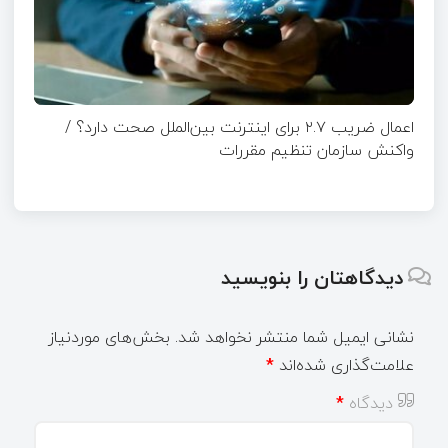
اعمال ضریب ۲.۷ برای اینترنت بین‌الملل صحت دارد؟ /
واکنش سازمان تنظیم مقررات
دیدگاهتان را بنویسید
نشانی ایمیل شما منتشر نخواهد شد.
بخش‌های موردنیاز
علامت‌گذاری شده‌اند
*
دیدگاه
*