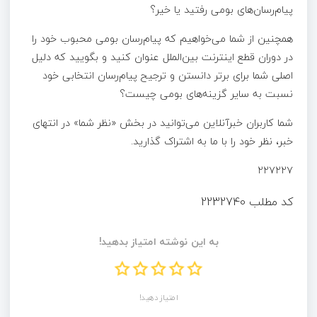
پیام‌رسان‌های بومی رفتید یا خیر؟
همچنین از شما می‌خواهیم که پیام‌رسان بومی محبوب خود را
در دوران قطع اینترنت بین‌الملل عنوان کنید و بگویید که دلیل
اصلی شما برای برتر دانستن و ترجیح پیام‌رسان انتخابی خود
نسبت به سایر گزینه‌های بومی چیست؟
شما کاربران خبرآنلاین می‌توانید در بخش «نظر شما» در انتهای
خبر، نظر خود را با ما به اشتراک گذارید.
۲۲۷۲۲۷
کد مطلب
2232740
به این نوشته امتیاز بدهید!
امتیاز دهید!