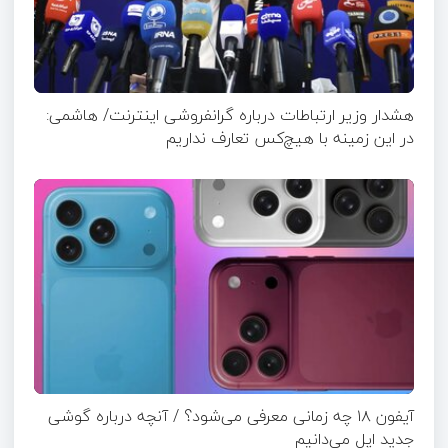
هشدار وزیر ارتباطات درباره گرانفروشی اینترنت/ هاشمی:
در این زمینه با هیچ‌کس تعارف نداریم
آیفون ۱۸ چه زمانی معرفی می‌شود؟ / آنچه درباره گوشی
جدید اپل می‌دانیم