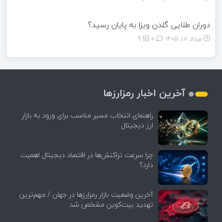
دوران طلایی گلدن ویزا به پایان رسید؟
مرداد ۱۸, ۱۴۰۵
0
9
آخرین اخبار رمزارزها
راهنمای انتخاب مسیر مناسب برای ورود به بازار
ارز دیجیتال
چرا سرعت تراکنش‌ها در اقتصاد دیجیتال اهمیت
دارد؟
آخرین وضعیت بازار رمزارزها در جهان / مهم‌ترین
تهدید بیت‌کوین مشخص شد