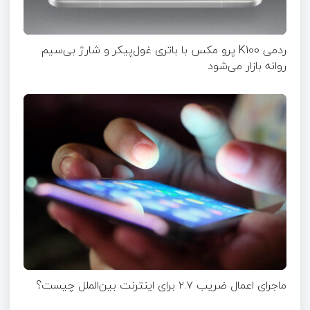
ردمی K100 پرو مکس با باتری غول‌پیکر و شارژ بی‌سیم
روانه بازار می‌شود
ماجرای اعمال ضریب ۲.۷ برای اینترنت بین‌الملل چیست؟