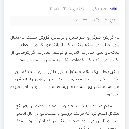
خبرآنلاین
خرداد ۲۳, ۱۴۰۵
5
73
0
به گزارش خبرگزاری خبرآنلاین و براساس گزارش سیتنا، به دنبال
بروز اختلال در شبکه بانکی برخی از بانک‌های کشور از جمله
بانک‌های ملی، صادرات، تجارت و توسعه صادرات، گزارش‌هایی از
اختلال در ارائه برخی خدمات بانکی به مشتریان منتشر شد.
پیگیری‌ها از یک مقام مسئول بانکی حاکی از آن است که این
اختلال ناشی از حمله سایبری نیست و بررسی‌های اولیه نشان
می‌دهد مشکل ایجادشده به زیرساخت‌های فنی و ارتباطی مربوط
می‌شود.
این مقام مسئول با اشاره به ورود تیم‌های تخصصی برای رفع
مشکل اعلام کرد که فرآیند بررسی و عیب‌یابی در حال انجام
است و تلاش می‌شود خدمات بانکی در کوتاه‌ترین زمان ممکن
به وضعیت عادی بازگردد.