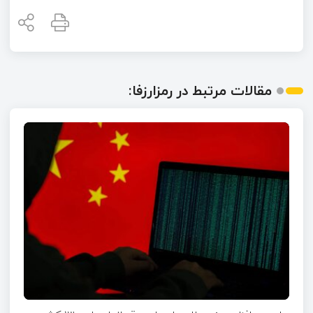
مقالات مرتبط در رمزارزفا: