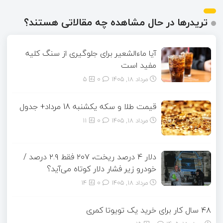
تریدرها در حال مشاهده چه مقالاتی هستند؟
آیا ماءالشعیر برای جلوگیری از سنگ کلیه
مفید است
مرداد ۱۸, ۱۴۰۵
0
5
قیمت طلا و سکه یکشنبه 18 مرداد+ جدول
مرداد ۱۸, ۱۴۰۵
0
11
دلار ۴ درصد ریخت، ۲۰۷ فقط ۲.۹ درصد /
خودرو زیر فشار دلار کوتاه می‌آید؟
مرداد ۱۸, ۱۴۰۵
0
14
۴۸ سال کار برای خرید یک تویوتا کمری