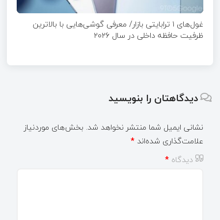
غول‌های ۱ ترابایتی بازار/ معرفی گوشی‌هایی با بالاترین
ظرفیت حافظه داخلی در سال ۲۰۲۶
دیدگاهتان را بنویسید
نشانی ایمیل شما منتشر نخواهد شد.
بخش‌های موردنیاز
علامت‌گذاری شده‌اند
*
دیدگاه
*