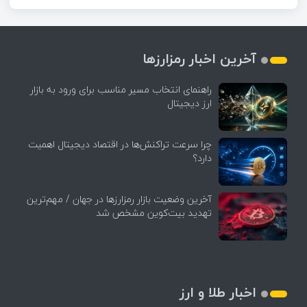
آخرین اخبار رمزارزها
راهنمای انتخاب مسیر مناسب برای ورود به بازار
ارز دیجیتال
چرا سرعت تراکنش‌ها در اقتصاد دیجیتال اهمیت
دارد؟
آخرین وضعیت بازار رمزارزها در جهان / مهم‌ترین
تهدید بیت‌کوین مشخص شد
اخبار طلا و ارز