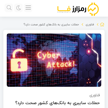
فناوری
حملات سایبری به بانک‌های کشور صحت دارد؟
فناوری
حملات سایبری به بانک‌های کشور صحت دارد؟