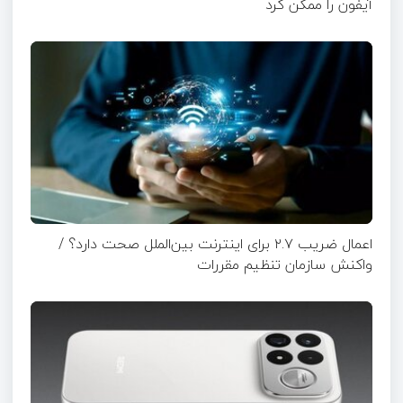
آیفون را ممکن کرد
اعمال ضریب ۲.۷ برای اینترنت بین‌الملل صحت دارد؟ /
واکنش سازمان تنظیم مقررات