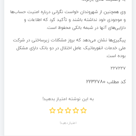
وی همچنین از شهروندان خواست نگرانی درباره امنیت حساب‌ها
و موجودی خود نداشته باشند و تأکید کرد که اطلاعات و
دارایی‌های آنها در شبمه بانکی محفوظ است.
پیگیری‌ها نشان می‌دهد که بروز مشکلات زیرساختی در شرکت
ملی خدمات انفورماتیک عامل اختلال در دو بانک دارای مشکل
بوده است.
۲۲۷۲۲۷
کد مطلب
2232780
به این نوشته امتیاز بدهید!
امتیاز دهید!