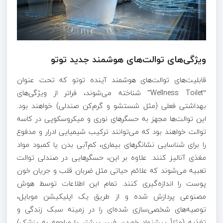
ویژگی‌های توالت‌های هوشمند جدید توتو
قابلیت‌های توالت‌های هوشمند آینده توتو که تحت عنوان
“Wellness Toilet” شناخته می‌شوند، فراتر از ویژگی‌های
بهداشتی فعلی (مثل شستشو و گرم‌کن صندلی) خواهند بود.
این توالت‌ها مجهز به حسگرهای نوری و میکروسکوپی در کاسه
توالت خواهند بود که می‌توانند ترکیب شیمیایی ادرار و مدفوع
را برای شناسایی نشانگرهای بیماری، کم‌آبی بدن یا کمبود مواد
مغذی آنالیز کنند. علاوه بر این، حسگرهایی در صندلی توالت
تعبیه می‌شوند که علائم حیاتی مثل ضربان قلب و جریان خون
پوست را اندازه‌گیری کنند. تمام این اطلاعات توسط هوش
مصنوعی پردازش شده و از طریق یک اپلیکیشن موبایل،
توصیه‌های شخصی‌سازی شده‌ای را در زمینه سبک زندگی و
تغذیه (مثلاً پیشنهاد خوردن فیبر بیشتر یا مراجعه به پزشک)