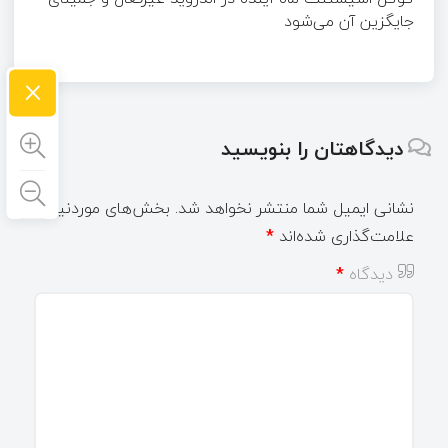
جایگزین آن می‌شود
×
دیدگاهتان را بنویسید
نشانی ایمیل شما منتشر نخواهد شد.
بخش‌های موردنیاز
علامت‌گذاری شده‌اند
*
دیدگاه
*