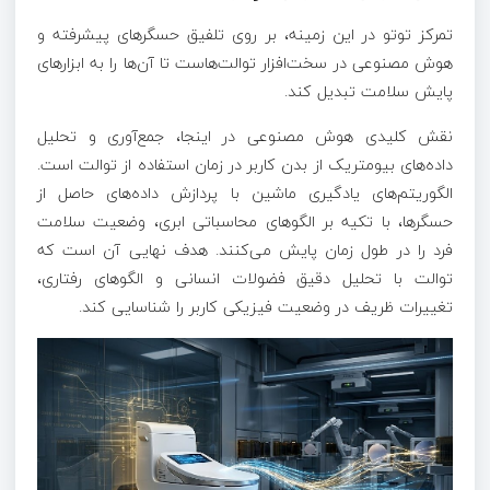
تمرکز توتو در این زمینه، بر روی تلفیق حسگرهای پیشرفته و
هوش مصنوعی در سخت‌افزار توالت‌هاست تا آن‌ها را به ابزارهای
پایش سلامت تبدیل کند.
نقش کلیدی هوش مصنوعی در اینجا، جمع‌آوری و تحلیل
داده‌های بیومتریک از بدن کاربر در زمان استفاده از توالت است.
الگوریتم‌های یادگیری ماشین با پردازش داده‌های حاصل از
حسگرها، با تکیه بر الگوهای محاسباتی ابری، وضعیت سلامت
فرد را در طول زمان پایش می‌کنند. هدف نهایی آن است که
توالت با تحلیل دقیق فضولات انسانی و الگوهای رفتاری،
تغییرات ظریف در وضعیت فیزیکی کاربر را شناسایی کند.