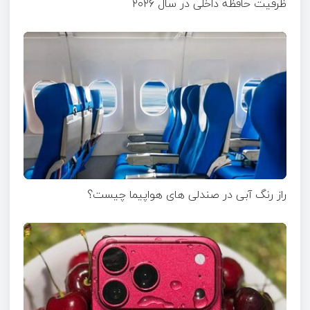
ظرفیت حافظه داخلی در سال ۲۰۲۶
راز رنگ آبی در صندلی های هواپیما چیست؟