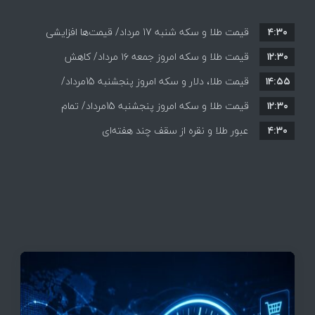
۴:۳۰
قیمت طلا و سکه شنبه 17 مرداد/ قیمت‌ها افزایشی
۱۲:۳۰
قیمت طلا و سکه امروز جمعه ۱۶ مرداد/ کاهش
۱۴:۵۵
قیمت ها+ جدول و جزییات
قیمت طلا، دلار و سکه امروز پنجشنبه 15مرداد/
۱۲:۳۰
افزایش قیمت ها + جدول
قیمت طلا و سکه امروز پنجشنبه 15مرداد/ تمام
۴:۳۰
قیمت ها بر مدار افزایش + جدول
عبور طلا و نقره از سقف چند هفته‌ای