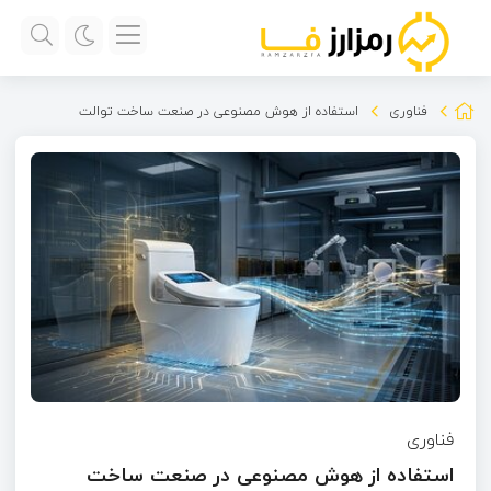
فناوری
استفاده از هوش مصنوعی در صنعت ساخت توالت
فناوری
استفاده از هوش مصنوعی در صنعت ساخت