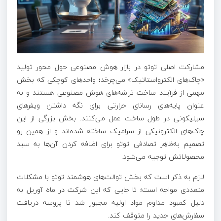
مشارکت اصلی توتو در بازار هوش مصنوعی حول محور تولید
«چاک‌های الکترواستاتیک» می‌چرخد؛ واحدهای کوچکی که بخش
مهمی از فرآیند ساخت تراشه‌های هوش مصنوعی هستند و به
عنوان پایه‌های رسانای حرارتی برای نگه داشتن ویفرهای
سیلیکونی در طول ساخت عمل می‌کنند. بخش بزرگی از این
چاک‌های الکترونیکی از سرامیک ساخته شده‌اند و از همین رو
تصمیم به‌ظاهر تصادفی توتو برای اضافه کردن آن‌ها به سبد
محصولاتش توجیه می‌شود.
لازم به ذکر است که بخش توالت‌های هوشمند توتو با مشکلات
متعددی مواجه است؛ تا جایی که این شرکت در ماه آوریل به
دلیل کمبود مداوم مواد اولیه مجبور شد تا پروسه دریافت
سفارش‌های جدید را متوقف کند.