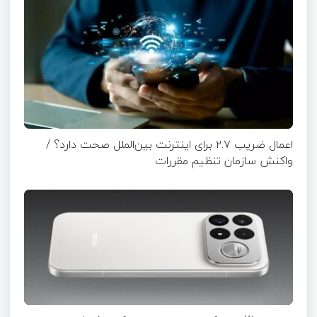
اعمال ضریب ۲.۷ برای اینترنت بین‌الملل صحت دارد؟ /
واکنش سازمان تنظیم مقررات