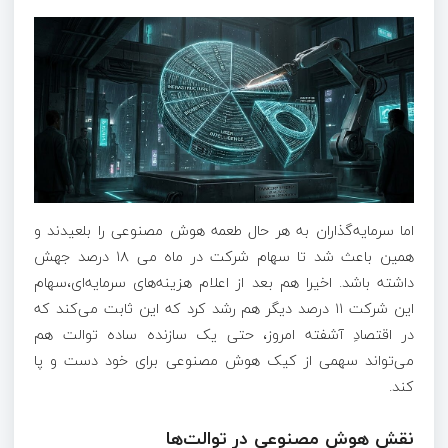
اما سرمایه‌گذاران به هر حال طعمه هوش مصنوعی را بلعیدند و
همین باعث شد تا سهام شرکت در ماه می ۱۸ درصد جهش
داشته باشد. اخیرا هم بعد از اعلام هزینه‌های سرمایه‌ای،سهام
این شرکت ۱۱ درصد دیگر هم رشد کرد که این ثابت می‌کند که
در اقتصادِ آشفته امروز، حتی یک سازنده ساده توالت هم
می‌تواند سهمی از کیک هوش مصنوعی برای خود دست‌ و پا
کند.
نقش هوش مصنوعی در توالت‌ها