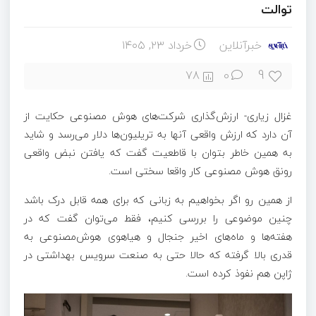
توالت
خبرآنلاین
خرداد ۲۳, ۱۴۰۵
9
78
0
غزال زیاری- ارزش‌گذاری شرکت‌های هوش مصنوعی حکایت از
آن دارد که ارزش واقعی آنها به تریلیون‌ها دلار می‌رسد و شاید
به همین خاطر بتوان با قاطعیت گفت که یافتن نبض واقعی
رونق هوش مصنوعی کار واقعا سختی است.
از همین رو اگر بخواهیم به زبانی که برای همه قابل درک باشد
چنین موضوعی را بررسی کنیم، فقط می‌توان گفت که در
هفته‌ها و ماه‌های اخیر جنجال و هیاهوی هوش‌مصنوعی به
قدری بالا گرفته که حالا حتی به صنعت سرویس بهداشتی در
ژاپن هم نفوذ کرده است.