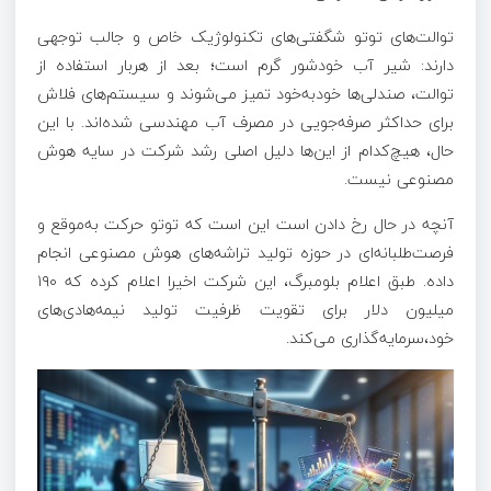
توالت‌های توتو شگفتی‌های تکنولوژیک خاص و جالب توجهی
دارند: شیر آب خودشور گرم است؛ بعد از هربار استفاده از
توالت، صندلی‌ها خودبه‌خود تمیز می‌شوند و سیستم‌های فلاش
برای حداکثر صرفه‌جویی در مصرف آب مهندسی شده‌اند. با این
حال، هیچ‌کدام از این‌ها دلیل اصلی رشد شرکت در سایه هوش
مصنوعی نیست.
آنچه در حال رخ دادن است این است که توتو حرکت به‌موقع و
فرصت‌طلبانه‌ای در حوزه تولید تراشه‌های هوش مصنوعی انجام
داده. طبق اعلام بلومبرگ، این شرکت اخیرا اعلام کرده که ۱۹۰
میلیون دلار برای تقویت ظرفیت تولید نیمه‌هادی‌های
خود،سرمایه‌گذاری می‌کند.