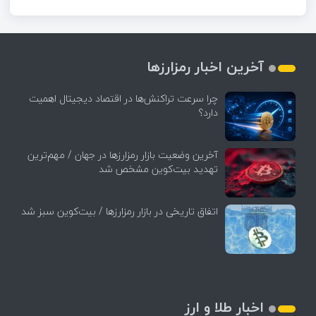
آخرین اخبار رمزارزها
چرا سرعت تراکنش‌ها در اقتصاد دیجیتال اهمیت
دارد؟
آخرین وضعیت بازار رمزارزها در جهان / مهم‌ترین
تهدید بیت‌کوین مشخص شد
اتفاق تاریخی در بازار رمزارزها / بیت‌کوین سبز شد
اخبار طلا و ارز