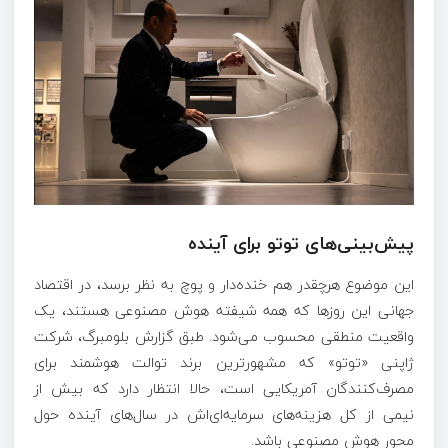
پیش‌بینی‌های توتو برای آینده
این موضوع هرچقدر هم خنده‌دار و پوچ به نظر برسد، در اقتصاد
جهانی این روزها که همه شیفته هوش مصنوعی هستند، یک
واقعیت منطقی محسوب می‌شود. طبق گزارش بلومبرگ، شرکت
ژاپنی «توتو» که مشهورترین برند توالت هوشمند برای
مصرف‌کنندگان آمریکایی است، حالا انتظار دارد که بیش از
نیمی از کل هزینه‌های سرمایه‌ای‌اش در سال‌های آینده حول
محور هوش مصنوعی باشد.