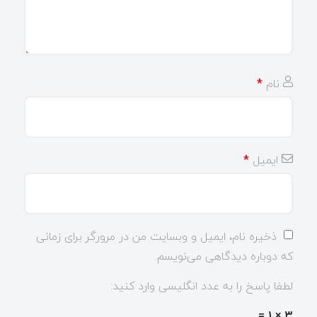
نام
*
ایمیل
*
ذخیره نام، ایمیل و وبسایت من در مرورگر برای زمانی
که دوباره دیدگاهی می‌نویسم.
لطفا پاسخ را به عدد انگلیسی وارد کنید:
3 × 1 =