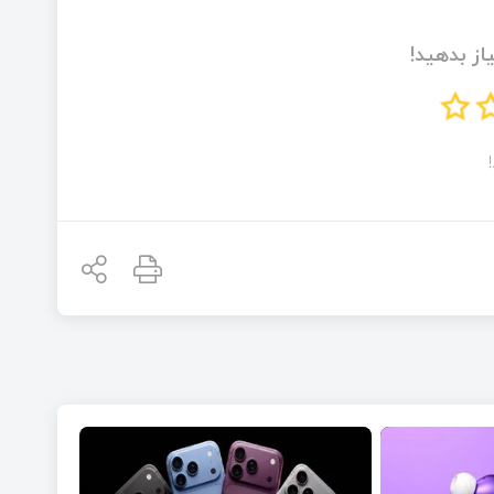
از بدهید!