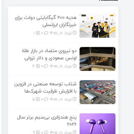
هدیه ۲۰۰ گیگابایتی دولت برای
خبرنگاران ایرانسلی
مرداد ۱۸, ۱۴۰۵
0
1
دو نیروی متضاد در بازار طلا؛
اونس صعودی و دلار نزولی
مرداد ۱۸, ۱۴۰۵
0
4
شتاب توسعه صنعتی در قزوین
با افزایش ظرفیت شهرک‌ها
مرداد ۱۸, ۱۴۰۵
0
5
پنج هندزفری بی‌سیم برتر سال
۲۰۲۶
مرداد ۱۸, ۱۴۰۵
0
9