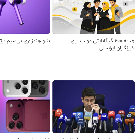
هدیه ۲۰۰ گیگابایتی دولت برای
پنج هندزفری بی‌سیم برتر سا
خبرنگاران ایرانسلی