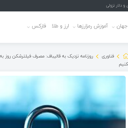
 جهان
آموزش رمزارزها
ارز و طلا
فارکس
فناوری
روزنامه نزدیک به قالیباف: مصرف فیلترشکن روز به
کنیم