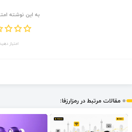
به این نوشته امتی
امتیاز دهید!
مقالات مرتبط در رمزارزفا: