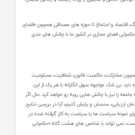
هنگ، اقتصاد و اجتماع تا حوزه های مصداقی همچون «فضای
حکمرانی فضای مجازی در کشور ما با چالش های جدی
چون مشارکت، حاکمیت قانون، شفافیت، مسئولیت
دارد. بی شک مواجهه سهل انگارانه با هر یک از این
امعه را نیز با چالش هایی روبه رو خواهد کرد. حال اگر
ان ارزیابی، سنجش و پایش کنیم، آیا در بررسی نتایج
ای نمونه سیاست ها یا سیاست به کار گرفته شده در
ه است، نمی تواند با شاخص های هشت گانه «حکمرانی