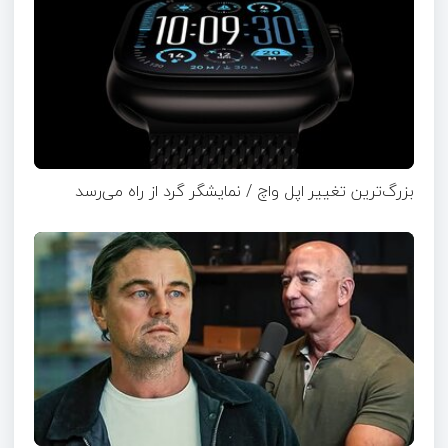
بزرگ‌ترین تغییر اپل واچ / نمایشگر گرد از راه می‌رسد