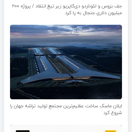
جف بزوس و لئوناردو دی‌کاپریو زیر تیغ انتقاد / پروژه ۲۰۰
میلیون دلاری جنجال به پا کرد
ایلان ماسک ساخت عظیم‌ترین مجتمع تولید تراشه جهان را
شروع کرد