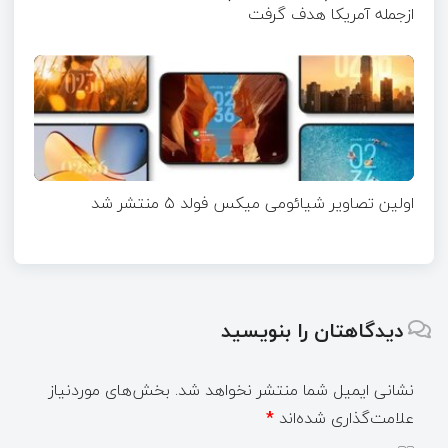
ازجمله آمریکا هدف گرفت
اولین تصاویر شیائومی میکس فولد ۵ منتشر شد
دیدگاهتان را بنویسید
نشانی ایمیل شما منتشر نخواهد شد.
بخش‌های موردنیاز
علامت‌گذاری شده‌اند
*