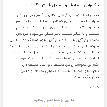
حکمرانی مصادف و معادل فیلترینگ نیست
فتاحی اضافه کرد: آلودگی‌هایی که برای گوشی مردم پیش
می‌آید یا حملات سایبری که ناخواسته از ایران انجام می‌شود که
در حدود ۳۰ درصد از درخواست‌های کاربران ما که نه تحریم
هستند و نه فیلتر هستند دچار مشکل می‌شود و سرویس
دهنده این آی‌پی‌ها را به عنوان آی‌پی‌های حمله کننده شناسایی
می‌کند. اینها اثرات این گسترش است. بنابراین اینجا عملاً شاید
دو تا و یا بیشتر داریم آسیب می‌بینیم از قبل این اتفاقی که
افتاده و این مدلی که ما تصمیم گیری کردیم و آن موضوع
حکمرانی قانونمند زوایای مختلف دارد ابعاد مختلف دارد
ظرفیت‌های مختلفی هست و حکمرانی مصادف و معادل
فیلترینگ نیست.
۵۸۵۸
به این نوشته امتیاز بدهید!