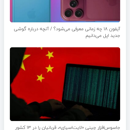
آیفون ۱۸ چه زمانی معرفی می‌شود؟ / آنچه درباره گوشی
جدید اپل می‌دانیم
جاسوس‌افزار چینی «لایت‌اسپای»، قربانیان را در ۱۳ کشور