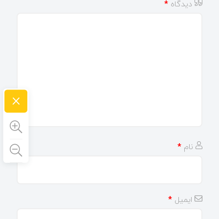
دیدگاه
*
×
نام
*
ایمیل
*