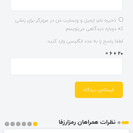
ذخیره نام، ایمیل و وبسایت من در مرورگر برای زمانی
که دوباره دیدگاهی می‌نویسم.
لطفا پاسخ را به عدد انگلیسی وارد کنید:
20 + 6 =
نظرات همراهان رمزارزفا