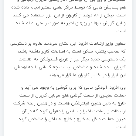
هم پیمایش هایی که توسط مراکز علمی معتبر انجام داده شده
است، بیش از ۸۰ درصد از کاربران از این ابزار استفاده می کنند
و این گزارش بارها در روزهای اخیر به صورت رسمی اعلام شده
است.
معاون وزیر ارتباطات افزود: این نشان می‌دهد علاوه بر دسترسی
که صاحب پلتفرم ممکن است به اطلاعات کاربر داشته باشد،
یک دسترسی جدید دیگر نیز از طریق فیلترشکن به اطلاعات
کاربران ایجاد شده و مشخص نیست چه کسانی با چه اهدافی
این ابزار را در اختیار کاربران ما قرار می‌دهند.
وی افزود: آلودگی هایی که برای گوشی به وجود می آید و
حملات سایبری از سمت گوشی های موبایل کاربران از سمت
خارج به دلیل همین فیلترشکن هاست و در همین رابطه شرکت
ارتباطات زیرساخت اخیرا وبسایتی را معرفی کرده که در آن
میزان حملات داخل به خارج و خارج به داخل را مشخص کرده
است.