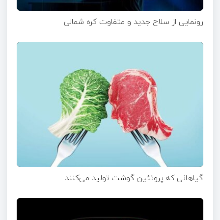
رونمایی از سلاح جدید و متفاوت کره شمالی
گیاهانی که پروتئین گوشت تولید می‌کنند