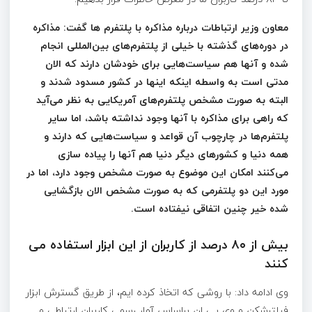
معاون وزیر ارتباطات درباره مذاکره با پلتفرم ها گفت: مذاکره
در دوره‌های گذشته با خیلی از پلتفرم‌های بین‌المللی انجام
شده و آنها هم سیاست‌هایی برای خودشان دارند که الان
مدتی است به واسطه اینکه اینها در کشور مسدود شدند و
البته به صورت مشخص پلتفرم‌های آمریکایی به نظر می‌آید
که راهی برای مذاکره با آنها وجود نداشته باشد، اما سایر
پلتفرم‌ها در چارچوب آن قواعد و سیاست‌هایی که دارند و
همه دنیا و کشورهای دیگر دنیا هم آنها را پیاده سازی
می‌کنند امکان این موضوع به صورت مشخص وجود دارد، اما در
مورد این دو پلتفرمی که به صورت مشخص الان بازگشایی
شده خیر چنین اتفاقی نیفتاده است.
بیش از ۸۰ درصد از کاربران از این ابزار استفاده می
کنند
وی ادامه داد: با روشی که اتخاذ کرده ایم، از طریق گسترش ابزار
فیلترشکن و وی پی ان براساس آمار رسمی کاربران ارتباطی و