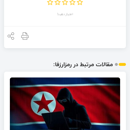
امتیاز دهید!
مقالات مرتبط در رمزارزفا: