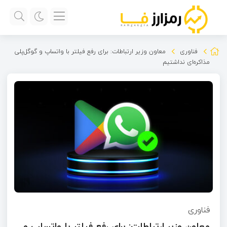
فناوری
معاون وزیر ارتباطات: برای رفع فیلتر با واتساپ و گوگل‌پلی
مذاکره‌ای نداشتیم
فناوری
معاون وزیر ارتباطات: برای رفع فیلتر با واتساپ و