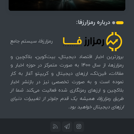
درباره رمزارزفا:
رمزارزفا، سیستم جامع
بروزترین اخبار اقتصاد دیجیتال، بیت‌کوین، بلاکچین و
رمزارزها، از سال 1400 به صورت متمرکز در حوزه اخبار و
مقالات، فین‌تک، ارزهای‌ دیجیتال و کریپتو آغاز به کار
نموده است و به صورت تخصصی نیز در بازنشر اخبار
بلاکچین و ارزهای رمزنگاری شده فعالیت می‌کند.
شما از
طریق رمزارزفا، همیشه یک قدم جلوتر از تغییرات دنیای
ارزهای دیجیتال خواهید بود.