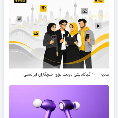
هدیه ۲۰۰ گیگابایتی دولت برای خبرنگاران ایرانسلی