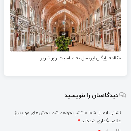
مکالمه رایگان ایرانسل به مناسبت روز تبریز
دیدگاهتان را بنویسید
نشانی ایمیل شما منتشر نخواهد شد.
بخش‌های موردنیاز
علامت‌گذاری شده‌اند
*