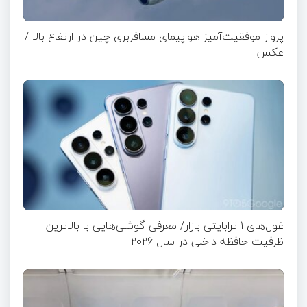
پرواز موفقیت‌آمیز هواپیمای مسافربری چین در ارتفاع بالا /
عکس
غول‌های ۱ ترابایتی بازار/ معرفی گوشی‌هایی با بالاترین
ظرفیت حافظه داخلی در سال ۲۰۲۶