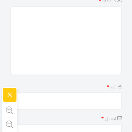
دیدگاه
*
نام
*
×
ایمیل
*