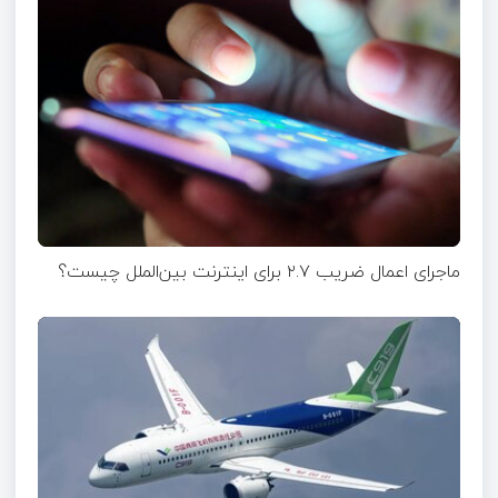
ماجرای اعمال ضریب ۲.۷ برای اینترنت بین‌الملل چیست؟