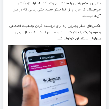
بنابراین عکس‌هایی را منتشر می‌کند که به افراد نزدیکش
می‌فهماند که حال او از آنها بهتر است، حتی زمانی که در بین
آن‌ها نیست.
عکس‌های سفر بهترین راه برای برجسته کردن وضعیت اجتماعی
و موجودیت با جزئیات است و مسلم است که حداقل برخی از
همراهان معتاد آن خواهند شد.