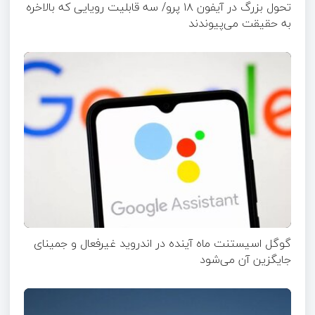
تحول بزرگ در آیفون ۱۸ پرو/ سه قابلیت رویایی که بالاخره
به حقیقت می‌پیوندند
گوگل اسیستنت ماه آینده در اندروید غیرفعال و جمینای
جایگزین آن می‌شود