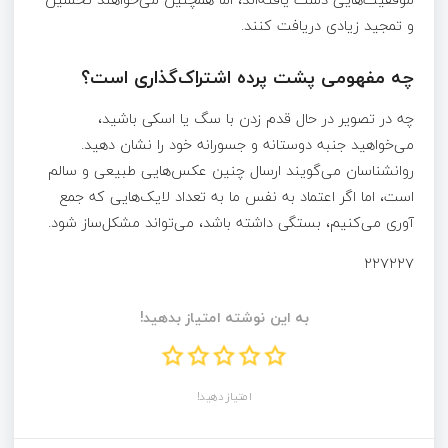
و تمجید زیادی دریافت کنند.
چه مفهومی پشت پرده اشتراک‌گذاری است؟
چه در تصویر در حال قدم زدن با سگ یا اسکی باشید،
می‌خواهید جنبه دوستانه و جسورانه خود را نشان دهید.
روانشناسان می‌گویند ارسال چنین عکس‌هایی طبیعی و سالم
است، اما اگر اعتماد به نفس ما به تعداد لایک‌هایی که جمع
آوری می‌کنیم، بستگی داشته باشد، می‌تواند مشکل‌ساز شود.
۲۲۷۲۲۷
به این نوشته امتیاز بدهید!
امتیاز دهید!