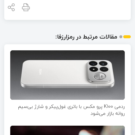
مقالات مرتبط در رمزارزفا:
ردمی K100 پرو مکس با باتری غول‌پیکر و شارژ بی‌سیم
روانه بازار می‌شود