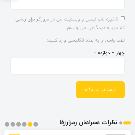
ذخیره نام، ایمیل و وبسایت من در مرورگر برای زمانی
که دوباره دیدگاهی می‌نویسم.
لطفا پاسخ را به عدد انگلیسی وارد کنید:
چهار + دوازده =
نظرات همراهان رمزارزفا