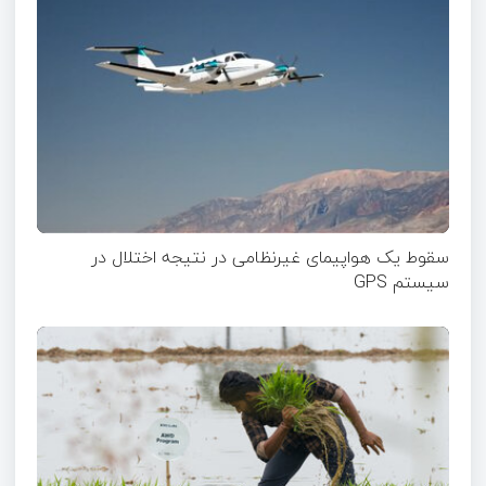
سقوط یک هواپیمای غیرنظامی در نتیجه اختلال در
سیستم‌ GPS