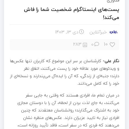
پست‌های اینستاگرام شخصیت شما را فاش
می‌کند!
خبرآنلاین
دی ۱۳, ۱۴۰۳
10
283
0
نگار علی-
کارشناسان بر سر این موضوع که کاربران تنها عکس‌ها
و ویدئوهای مورد علاقه خود را پست می‌کنند، اتفاق نظر
دارند؛ جنبه‌ای از زندگی، که آن را ایده‌آل می‌پندارند و نسخه‌ای از
خود را که کامل می‌دانند.
در میان تمام ما، افرادی هستند که وقتی به جایی سفر
می‌کنند، به جای لذت بردن از لحظه، آن را با دوستان مجازی
خود به اشتراک می‌گذارند؛ روانشناسان معتقدند که چنین
افرادی نیاز به تایید عزیزان دارند. عکس‌های منظره نشان
می‌دهند که فردی که در سفر است، فاقد تأیید روزانه است،