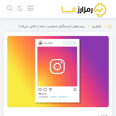
فناوری
پست‌های اینستاگرام شخصیت شما را فاش می‌کند!
فناوری