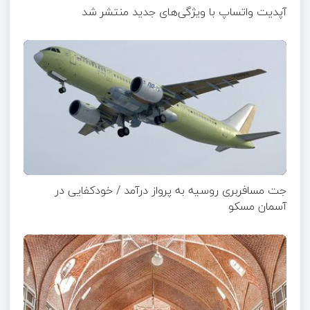
آپدیت‌ واتساپ با ویژگی‌های جدید منتشر شد
جت مسافربری روسیه به پرواز درآمد / خودکفایی در
آسمان مسکو