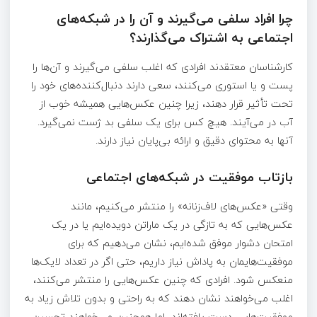
چرا افراد سلفی می‌گیرند و آن را در شبکه‌های
اجتماعی به اشتراک می‌گذارند؟
کارشناسان معتقدند افرادی که اغلب سلفی می‌گیرند و آن‌ها را
پست و یا استوری می‌کنند، سعی دارند دنبال‌کننده‌های خود را
تحت تأثیر قرار دهند، زیرا چنین عکس‌هایی همیشه خوب از
آب در می‌آیند. هیچ کس برای یک سلفی بد ژست نمی‌گیرد.
آنها به محتوای دقیق و ارائه بی‌پایان نیاز دارند.
بازتاب موفقیت در شبکه‌های اجتماعی
وقتی «عکس‌های لاف‌زنانه» را منتشر می‌کنیم، مانند
عکس‌هایی که به تازگی در یک ماراتن دویده‌ایم یا در یک
امتحان دشوار موفق شده‌ایم، نشان می‌دهیم که برای
موفقیت‌هایمان به پاداش نیاز داریم، حتی اگر در تعداد لایک‌ها
منعکس شود. افرادی که چنین عکس‌هایی را منتشر می‌کنند،
اغلب می‌خواهند نشان دهند که به راحتی و بدون تلاش زیاد به
موفقیت‌هایی دست یافته‌اند، اما همچنین می‌خواهند تحسین