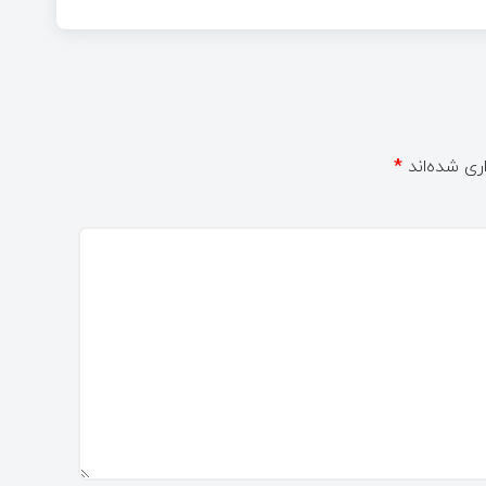
ری شده‌اند
*