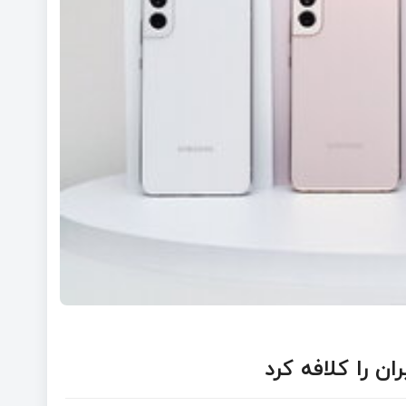
ن را کلافه کرد