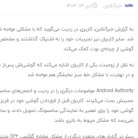
خبرآنلاین
دی ۱۳, ۱۴۰۳
شد. سایر کاربران نیز تجربیات خود را به اشتراک گذاشتند و مشخص
گوشی از چرخه‌ی بوت کمک می‌کند.
به نقل از زومیت، یکی از کاربران اشاره می‌کند که گوشی‌اش پس‌از خ
و در نهایت، با مشکل خط سبز نمایشگر هم مواجه شد.
Android Authority موضوعات دیگری را در ردیت و انجمن
عجیبش بحث می‌کردند. کاربران قبل از قراردادن گوشی‌ خود در فریزر،
گوشی‌ خود را برای تعمیر به نمایندگی سامسونگ تحویل دادند و سام
نمی‌رسد که مشکل مربوط به باتری باشد.