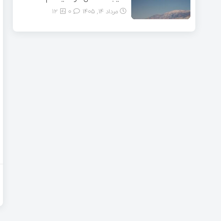
مرداد ۱۴, ۱۴۰۵
0
12