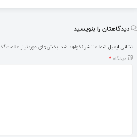
دیدگاهتان را بنویسید
نشانی ایمیل شما منتشر نخواهد شد.
بخش‌های موردنیاز علامت‌گذا
دیدگاه
*