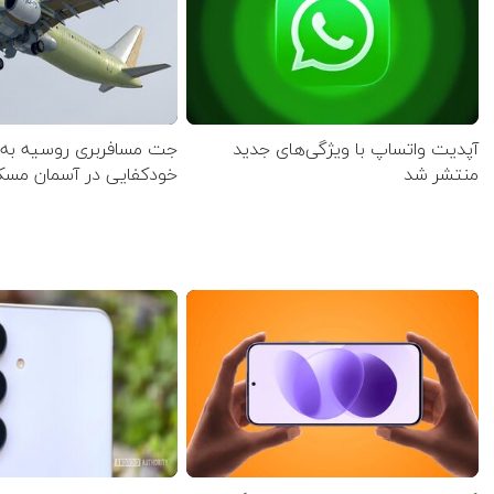
آپدیت‌ واتساپ با ویژگی‌های جدید
جت مسافربری روسیه به پر
منتشر شد
خودکفایی در آسمان مسک