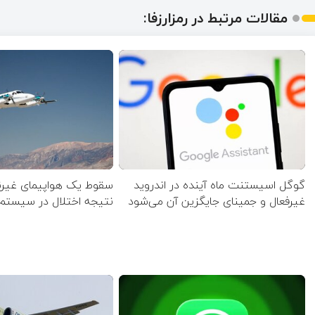
مقالات مرتبط در رمزارزفا:
گوگل اسیستنت ماه آینده در اندروید
سقوط یک هواپیمای غیرن
غیرفعال و جمینای جایگزین آن می‌شود
نتیجه اختلال در سیستم‌ PS