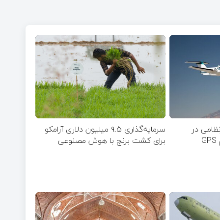
ظامی در
سرمایه‌گذاری ۹.۵ میلیون دلاری آرامکو
G
برای کشت برنج با هوش مصنوعی