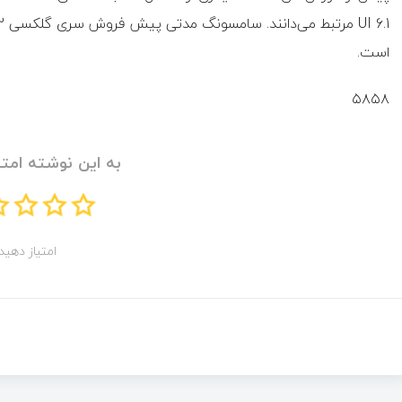
است.
۵۸۵۸
به این نوشته امتی
امتیاز دهید!