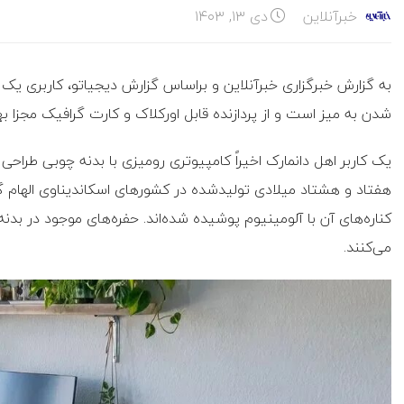
خبرآنلاین
دی ۱۳, ۱۴۰۳
به گزارش خبرگزاری خبرآنلاین و براساس گزارش دیجیاتو، کاربری یک 
شدن به میز است و از پردازنده قابل اورکلاک و کارت گرافیک مجزا بهر
یک کاربر اهل دانمارک اخیراً کامپیوتری رومیزی با بدنه چوبی طراحی
هفتاد و هشتاد میلادی تولیدشده در کشورهای اسکاندیناوی الهام گ
کناره‌های آن با آلومینیوم پوشیده شده‌اند. حفره‌های موجود در بدن
می‌کنند.