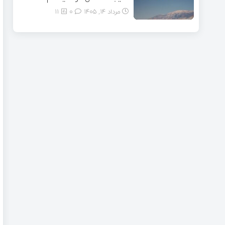
مرداد ۱۴, ۱۴۰۵
0
11