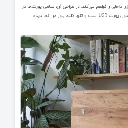
اخلی را فراهم می‌کند. در طراحی آن، تمامی پورت‌ها در
قسمت پشتی دستگاه قرار گرفته‌اند و جلوی دستگاه کاملاً ساده و بدون پورت USB است و تنها کلید پاور در آنجا دیده