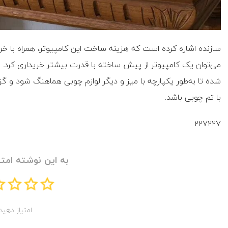
می‌توان یک کامپیوتر از پیش ساخته با قدرت بیشتر خریداری کرد. ب
شده تا به‌طور یکپارچه با میز و دیگر لوازم چوبی هماهنگ شود و گزین
با تم چوبی باشد.
۲۲۷۲۲۷
به این نوشته امتی
امتیاز دهید!