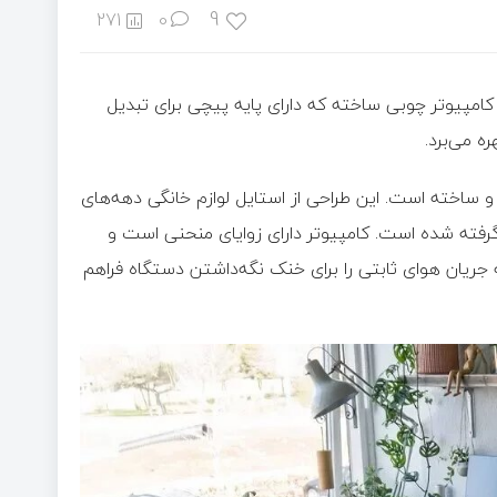
9
271
0
کامپیوتر چوبی ساخته که دارای پایه پیچی برای تبدیل
ه می‌برد.
 و ساخته است. این طراحی از استایل لوازم خانگی دهه‌های
رفته شده است. کامپیوتر دارای زوایای منحنی است و
ه جریان هوای ثابتی را برای خنک نگه‌داشتن دستگاه فراهم