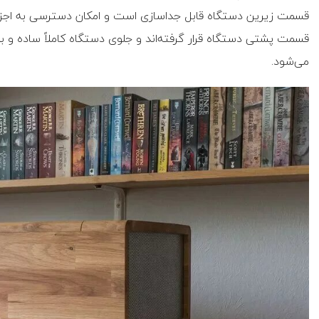
قسمت زیرین دستگاه قابل جداسازی است و امکان دسترسی به اجزای د
می‌شود.