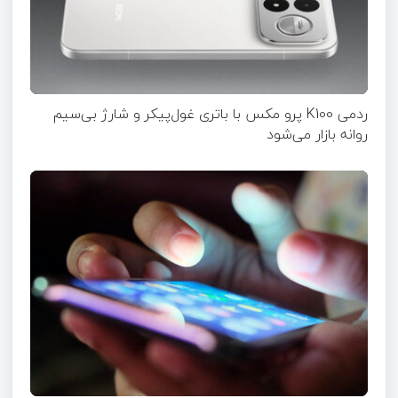
ردمی K100 پرو مکس با باتری غول‌پیکر و شارژ بی‌سیم
روانه بازار می‌شود