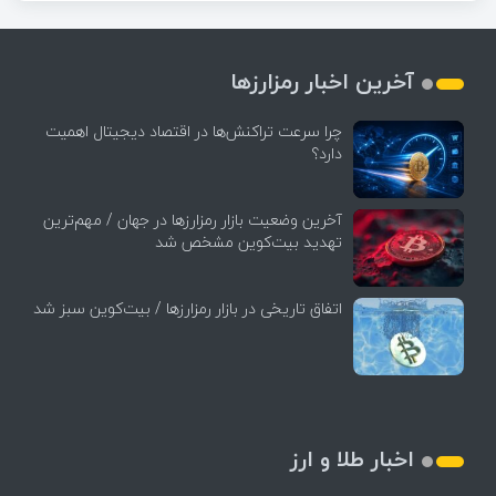
آخرین اخبار رمزارزها
چرا سرعت تراکنش‌ها در اقتصاد دیجیتال اهمیت
دارد؟
آخرین وضعیت بازار رمزارزها در جهان / مهم‌ترین
تهدید بیت‌کوین مشخص شد
اتفاق تاریخی در بازار رمزارزها / بیت‌کوین سبز شد
اخبار طلا و ارز