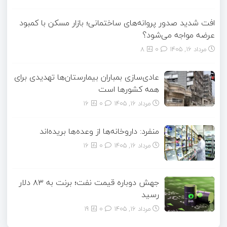
افت شدید صدور پروانه‌های ساختمانی؛ بازار مسکن با کمبود
عرضه مواجه می‌شود؟
مرداد ۱۶, ۱۴۰۵
0
8
عادی‌سازی بمباران بیمارستان‌ها تهدیدی برای
همه کشورها است
مرداد ۱۶, ۱۴۰۵
0
16
منفرد: داروخانه‌ها از وعده‌ها بریده‌اند
مرداد ۱۶, ۱۴۰۵
0
16
جهش دوباره قیمت نفت؛ برنت به ۸۳ دلار
رسید
مرداد ۱۶, ۱۴۰۵
0
19