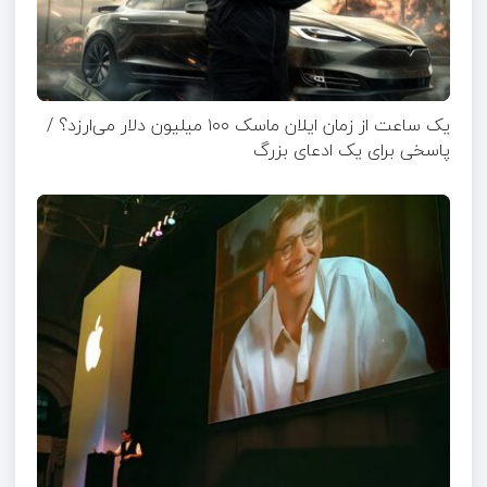
یک ساعت از زمان ایلان ماسک ۱۰۰ میلیون دلار می‌ارزد؟ /
پاسخی برای یک ادعای بزرگ