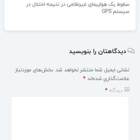
سقوط یک هواپیمای غیرنظامی در نتیجه اختلال در
سیستم‌ GPS
دیدگاهتان را بنویسید
نشانی ایمیل شما منتشر نخواهد شد.
بخش‌های موردنیاز
علامت‌گذاری شده‌اند
*
دیدگاه
*