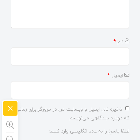
نام
*
ایمیل
*
×
ذخیره نام، ایمیل و وبسایت من در مرورگر برای زمانی
که دوباره دیدگاهی می‌نویسم.
لطفا پاسخ را به عدد انگلیسی وارد کنید: