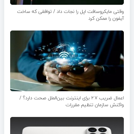
وقتی مایکروسافت اپل را نجات داد / توافقی که ساخت
آیفون را ممکن کرد
اعمال ضریب ۲.۷ برای اینترنت بین‌الملل صحت دارد؟ /
واکنش سازمان تنظیم مقررات