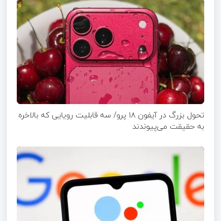
تحول بزرگ در آیفون ۱۸ پرو/ سه قابلیت رویایی که بالاخره
به حقیقت می‌پیوندند