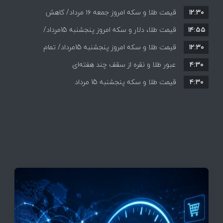
۱۲:۳۰
قیمت طلا و سکه امروز جمعه ۱۶ مرداد/ کاهش
۱۴:۵۵
قیمت ها+ جدول و جزییات
قیمت طلا، دلار و سکه امروز پنجشنبه 15مرداد/
۱۲:۳۰
افزایش قیمت ها + جدول
قیمت طلا و سکه امروز پنجشنبه 15مرداد/ تمام
۴:۳۰
قیمت ها بر مدار افزایش + جدول
عبور طلا و نقره از سقف چند هفته‌ای
۴:۳۰
قیمت طلا و سکه پنجشنبه 15 مرداد