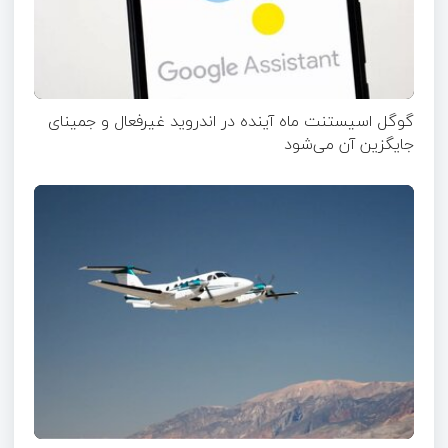
گوگل اسیستنت ماه آینده در اندروید غیرفعال و جمینای
جایگزین آن می‌شود