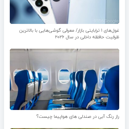
غول‌های ۱ ترابایتی بازار/ معرفی گوشی‌هایی با بالاترین
ظرفیت حافظه داخلی در سال ۲۰۲۶
راز رنگ آبی در صندلی های هواپیما چیست؟