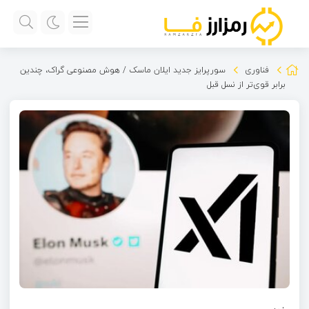
فناوری
سورپرایز جدید ایلان ماسک / هوش مصنوعی گراک، چندین
برابر قوی‌تر از نسل قبل