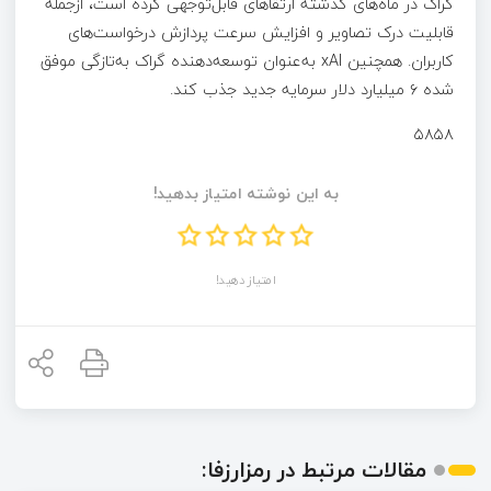
گراک در ماه‌های گذشته ارتقاهای قابل‌توجهی کرده است، ازجمله
قابلیت درک تصاویر و افزایش سرعت پردازش درخواست‌های
کاربران. همچنین xAI به‌عنوان توسعه‌دهنده گراک به‌تازگی موفق
شده ۶ میلیارد دلار سرمایه جدید جذب کند.
۵۸۵۸
به این نوشته امتیاز بدهید!
امتیاز دهید!
مقالات مرتبط در رمزارزفا: