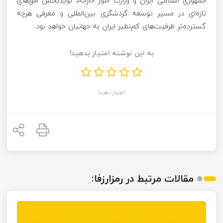
جمهوری اسلامی ایران و وزارت امور خارجه، نویدبخش افق‌های
تازه‌ای در مسیر توسعه گردشگری بین‌المللی و معرفی هرچه
گسترده‌تر ظرفیت‌های کم‌نظیر ایران به جهانیان خواهد بود.
به این نوشته امتیاز بدهید!
امتیاز دهید!
مقالات مرتبط در رمزارزفا: