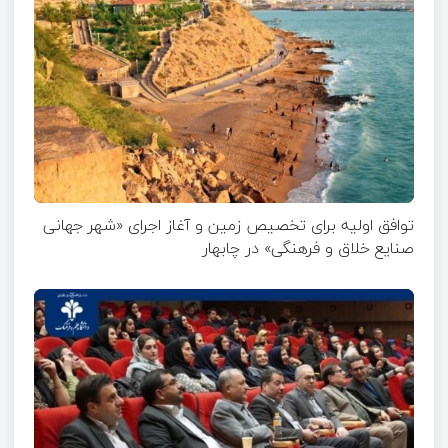
توافق اولیه برای تخصیص زمین و آغاز اجرای «شهر جهانی
صنایع خلاق و فرهنگی» در چابهار