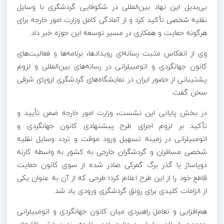
بی‌بدیل این نهاد بین‌المللی در شکوفایی گردشگری با وسایل
نقلیه شخصی تأکید کرد و از آمادگی کامل وزارت امور خارجه برای
هرگونه حمایت و همکاری در مسیر توسعه این حوزه خبر داد.
وی از انعکاس مثبت رسانه‌ای رویدادها، برنامه‌ها و فعالیت‌های
کانون جهانگردی و اتومبیلرانی در رسانه‌های بین‌المللی و لزوم
پشتیبانی از حضور ایران در نمایشگاه‌های گردشگری اروپای شرقی
سخن گفت.
در بخش پایانی این نشست، وزارت امور خارجه ضمن تأیید و
تأکید بر لزوم اجرای طرح پیشنهادی کانون جهانگردی و
اتومبیلرانی در زمینه تسهیل ورود موقت و تردد وسایل نقلیه
شخصی مسافران و گردشگران خارجی به کشور به واسطه کارنه
دوپاساژ یا گذر برگ گمرکی صادر شده از سوی کانون حمایت
قاطع خود را از این طرح اعلام کرد؛ طرحی که از آن به عنوان یکی
از الزامات کلیدی برای رونق گردشگری ورودی یاد شد.
هم‌افزایی و تعامل راهبردی میان کانون جهانگردی و اتومبیلرانی