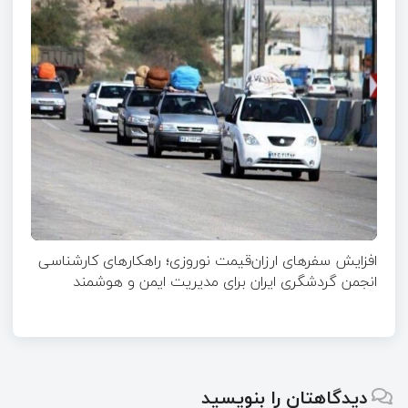
افزایش سفرهای ارزان‌قیمت نوروزی؛ راهکارهای کارشناسی
انجمن گردشگری ایران برای مدیریت ایمن و هوشمند
دیدگاهتان را بنویسید