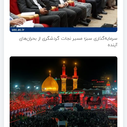
سرمایه‌گذاری سبز؛ مسیر نجات گردشگری از بحران‌های
آینده