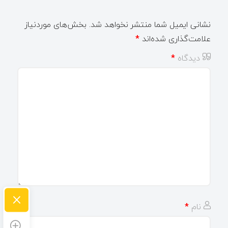
نشانی ایمیل شما منتشر نخواهد شد.
بخش‌های موردنیاز
علامت‌گذاری شده‌اند
*
دیدگاه
*
×
نام
*