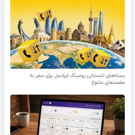
بسته‌های تابستانی رومینگ ایرانسل برای سفر به
مقصدهای متنوع