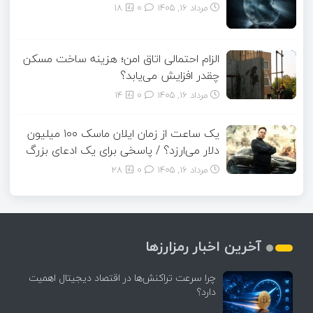
مرداد ۱۶, ۱۴۰۵
0
18
الزام احتمالی اتاق امن؛ هزینه ساخت مسکن
چقدر افزایش می‌یابد؟
مرداد ۱۶, ۱۴۰۵
0
14
یک ساعت از زمان ایلان ماسک ۱۰۰ میلیون
دلار می‌ارزد؟ / پاسخی برای یک ادعای بزرگ
مرداد ۱۶, ۱۴۰۵
0
28
آخرین اخبار رمزارزها
چرا سرعت تراکنش‌ها در اقتصاد دیجیتال اهمیت
دارد؟