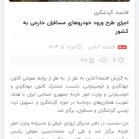
اقتصاد گردشگری
اجرای طرح ورود خودروهای مسافران خارجی به
کشور
اقتصاد آنلاین
مرداد ۵, ۱۴۰۴
7
218
0
به گزارش اقتصادآنلاین به نقل از به نقل از روابط‌ عمومی کانون
جهانگردی و اتومبیلرانی، نشست مشترک کانون جهانگردی و
اتومبیلرانی و وزارت امور خارجه جمهوری اسلامی ایران با هدف
تقویت همکاری‌های دوجانبه در حوزه گردشگری و تسهیل تردد
زمینی گردشگران و مسافران، برگزار شد.
این نشست در دفتر مدیرکل اروپای شرقی و مدیترانه وزارت امور
خارجه برگزار شد و طی آن، محمدحسین صوفی رئیس