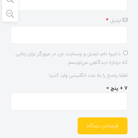
ایمیل
*
ذخیره نام، ایمیل و وبسایت من در مرورگر برای زمانی
که دوباره دیدگاهی می‌نویسم.
لطفا پاسخ را به عدد انگلیسی وارد کنید:
7 + پنج =