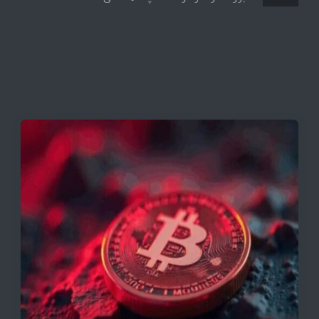
قیمت تتر، بیت‌کوین و اتریوم امروز دوشنبه ۵ مرداد