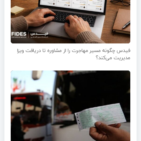
فیدس چگونه مسیر مهاجرت را از مشاوره تا دریافت ویزا
مدیریت می‌کند؟