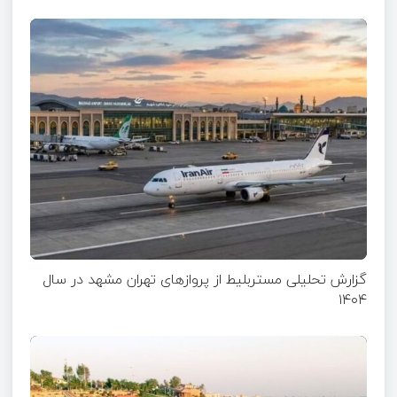
گزارش تحلیلی مستربلیط از پروازهای تهران مشهد در سال
۱۴۰۴