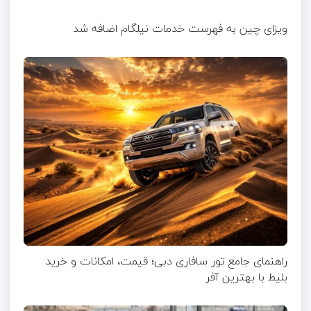
ویزای چین به فهرست خدمات نیلگام اضافه شد
راهنمای جامع تور سافاری دبی؛ قیمت، امکانات و خرید
بلیط با بهترین آفر