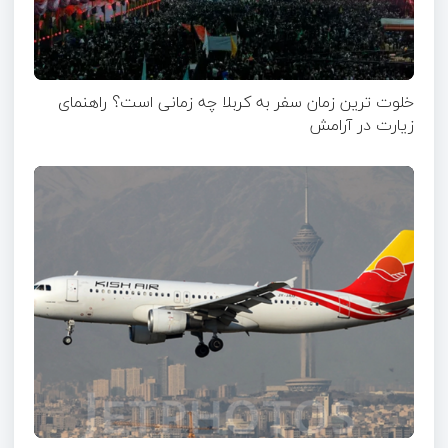
خلوت ترین زمان سفر به کربلا چه زمانی است؟ راهنمای
زیارت در آرامش