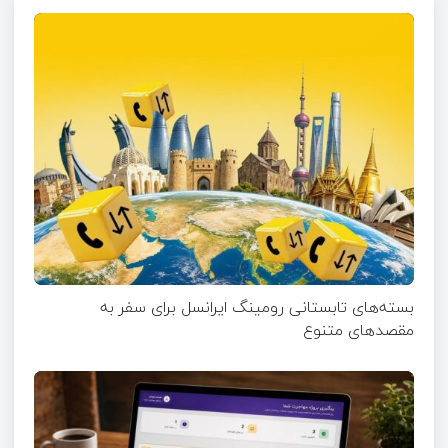
بسته‌های تابستانی رومینگ ایرانسل برای سفر به
مقصدهای متنوع