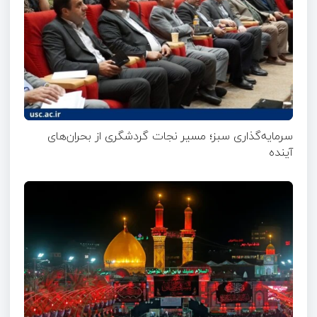
سرمایه‌گذاری سبز؛ مسیر نجات گردشگری از بحران‌های
آینده