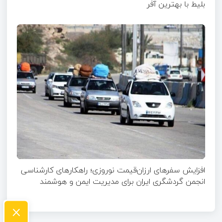
بلیط با بهترین آفر
افزایش سفرهای ارزان‌قیمت نوروزی؛ راهکارهای کارشناسی
انجمن گردشگری ایران برای مدیریت ایمن و هوشمند
×