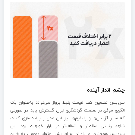
چشم ‌انداز آینده
سرویس تضمین کف قیمت بلیط پرواز می‌تواند به‌عنوان یک
الگوی موفق در صنعت گردشگری ایران گسترش یابد. در صورتی
که سایر آژانس‌ها و پلتفرم‌ها نیز این مدل را پیاده‌سازی کنند،
شاهد رقابتی سالم‌تر و شفاف‌تر در بازار خواهیم بود. این
سرویس همچنین می‌تواند به افزایش اعتماد عمومی به خرید