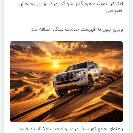
اعتراض نماینده هرمزگان به واگذاری کیش‌ایر به بخش
خصوصی
ویزای چین به فهرست خدمات نیلگام اضافه شد
راهنمای جامع تور سافاری دبی؛ قیمت، امکانات و خرید