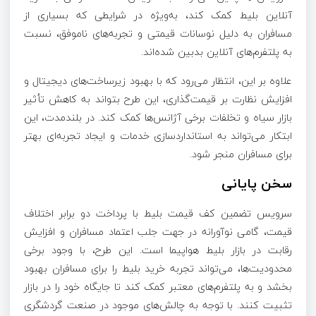
آنلاین بلیط کمک کند، به‌ویژه در شرایطی که بسیاری از
مسافران به دلیل نوسانات قیمتی و تجربه‌های ناموفق، نسبت
به پلتفرم‌های آنلاین بدبین شده‌اند.
علاوه بر این، انتظار می‌رود که با بهبود زیرساخت‌های دیجیتال و
افزایش نظارت بر قیمت‌گذاری، این طرح بتواند به کاهش تأثیر
بازار سیاه و تخلفات برخی آژانس‌ها کمک کند. در بلندمدت، این
ابتکار می‌تواند به استانداردسازی خدمات و ایجاد تجربه‌ای بهتر
برای مسافران منجر شود.
سخن پایانی
سرویس تضمین کف قیمت بلیط با پرداخت دو برابر اختلاف
قیمت، گامی نوآورانه در جهت جلب اعتماد مسافران و افزایش
رقابت در بازار بلیط هواپیما است. این طرح، با وجود برخی
محدودیت‌ها، می‌تواند تجربه خرید بلیط را برای مسافران بهبود
بخشد و به پلتفرم‌های معتبر کمک کند تا جایگاه خود را در بازار
تثبیت کنند. با توجه به چالش‌های موجود در صنعت گردشگری