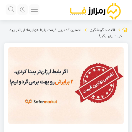
اقتصاد گردشگری
تضمین کمترین قیمت بلیط هواپیما؛ ارزانتر پیدا
کن ۲ برابر بگیر!