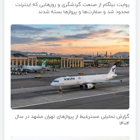
روایت نیلگام از صنعت گردشگری و روزهایی که اینترنت
محدود شد و سفارت‌ها و پروازها بسته شدند
گزارش تحلیلی مستربلیط از پروازهای تهران مشهد در سال
۱۴۰۴