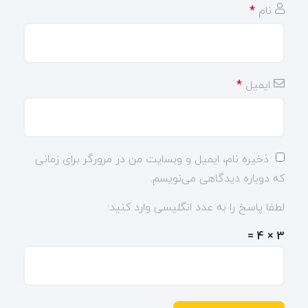
نام
*
ایمیل
*
ذخیره نام، ایمیل و وبسایت من در مرورگر برای زمانی
که دوباره دیدگاهی می‌نویسم.
لطفا پاسخ را به عدد انگلیسی وارد کنید:
3 × 4 =