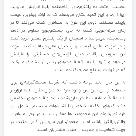
نخست، اعتماد به پلتفرم‌های ارائه‌دهنده بلیط افزایش می‌یابد،
زیرا آن‌ها با این تعهد نشان می‌دهند که به ارائه بهترین قیمت
پایبند هستند. دوم، این طرح به مسافران کمک می‌کند تا در
زمان صرفه‌جویی کنند؛ به جای جست‌وجوی مداوم در ده‌ها
وب‌سایت، می‌توانند با اطمینان از یک پلتفرم معتبر خرید کنند
و در صورت یافتن قیمت بهتر، جبران مالی دریافت کنند. سوم،
این سرویس رقابت میان آژانس‌های مسافرتی را افزایش
می‌دهد و آن‌ها را به ارائه قیمت‌های رقابتی‌تر تشویق می‌کند،
که در نهایت به نفع مصرف‌کننده است.
با این حال، باید توجه داشت که شرایط سخت‌گیرانه‌ای برای
استفاده از این سرویس وجود دارد. به عنوان مثال، بلیط ارزان‌تر
باید دقیقاً مشابه بلیط خریداری‌شده باشد و قیمت‌های تخفیفی
مانند کدهای تخفیف شخصی یا اشتباهات سیستمی شامل این
طرح نمی‌شوند. این محدودیت‌ها ممکن است برای برخی مسافران
چالش‌برانگیز باشد، اما در مجموع، این سرویس گامی مثبت در
جهت شفافیت و حمایت از حقوق مشتریان است.