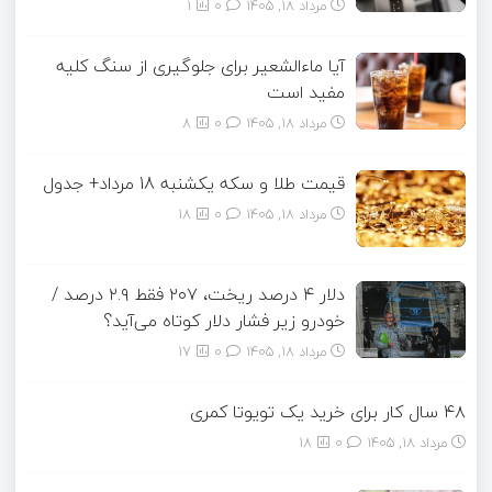
مرداد ۱۸, ۱۴۰۵
0
1
آیا ماءالشعیر برای جلوگیری از سنگ کلیه
مفید است
مرداد ۱۸, ۱۴۰۵
0
8
قیمت طلا و سکه یکشنبه 18 مرداد+ جدول
مرداد ۱۸, ۱۴۰۵
0
18
دلار ۴ درصد ریخت، ۲۰۷ فقط ۲.۹ درصد /
خودرو زیر فشار دلار کوتاه می‌آید؟
مرداد ۱۸, ۱۴۰۵
0
17
۴۸ سال کار برای خرید یک تویوتا کمری
مرداد ۱۸, ۱۴۰۵
0
18