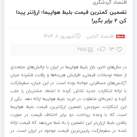
اقتصاد گردشگری
تضمین کمترین قیمت بلیط هواپیما؛ ارزانتر پیدا
کن ۲ برابر بگیر!
اقتصاد آنلاین
شهریور ۱۱, ۱۴۰۴
13
255
0
در سال‌های اخیر، بازار بلیط هواپیما در ایران با چالش‌های متعددی
از جمله نوسانات قیمتی، افزایش هزینه‌ها و رقابت فشرده میان
آژانس‌های مسافرتی مواجه بوده است. در این میان، سفرمارکت
با ارائه ابتکارات جدید تلاش کرده‌ تا اعتماد مشتریان را جلب
کرده و تجربه‌ای متفاوت در خرید بلیط هواپیما ارائه دهد. یکی از
این ابتکارات، سرویس تضمین ارزانترین قیمت بلیط هواپیما
است که با وعده پرداخت دو برابر اختلاف قیمت در صورت
یافتن بلیط ارزان‌تر این تضمین را به شما می‌دهد که قیمت ارائه
شده در سفرمارکت پایین‌ترین قیمت موجود در ایران است. در