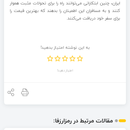
ایران، چنین ابتکاراتی می‌توانند راه را برای تحولات مثبت هموار
کنند و به مسافران این اطمینان را بدهند که بهترین قیمت را
برای سفر خود دریافت می‌کنند.
به این نوشته امتیاز بدهید!
امتیاز دهید!
مقالات مرتبط در رمزارزفا: