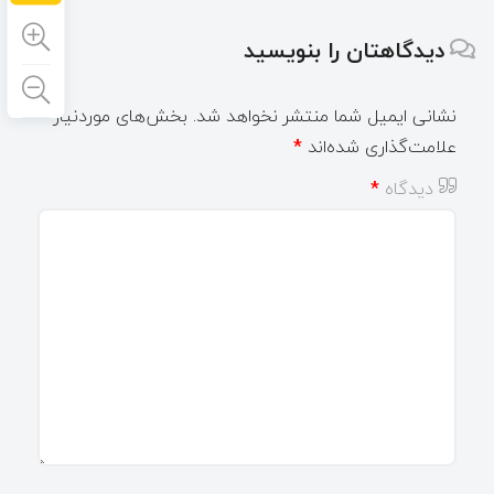
دیدگاهتان را بنویسید
نشانی ایمیل شما منتشر نخواهد شد.
بخش‌های موردنیاز
علامت‌گذاری شده‌اند
*
دیدگاه
*