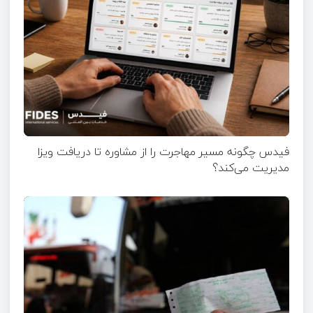
فیدس چگونه مسیر مهاجرت را از مشاوره تا دریافت ویزا
مدیریت می‌کند؟