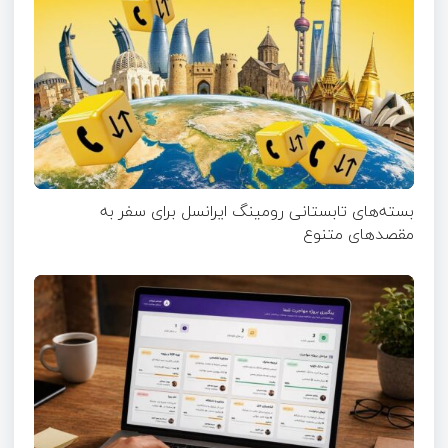
بسته‌های تابستانی رومینگ ایرانسل برای سفر به
مقصدهای متنوع