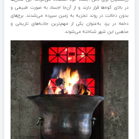
در بالای کوه‌ها قرار دارند و از آن‌جا اجساد به صورت طبیعی و
بدون دخالت در روند تجزیه به زمین سپرده می‌شدند. برج‌های
دخمه در یزد به‌عنوان یکی از مهم‌ترین جاذبه‌های تاریخی و
مذهبی این شهر شناخته می‌شوند.