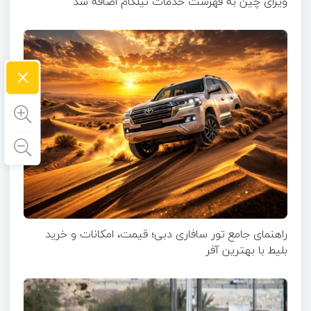
ویزای چین به فهرست خدمات نیلگام اضافه شد
×
راهنمای جامع تور سافاری دبی؛ قیمت، امکانات و خرید
بلیط با بهترین آفر