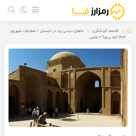
اقتصاد گردشگری
جاهای دیدنی یزد در تابستان / تعطیلات شهریور
۱۴۰۴ کجا بریم؟ + عکس