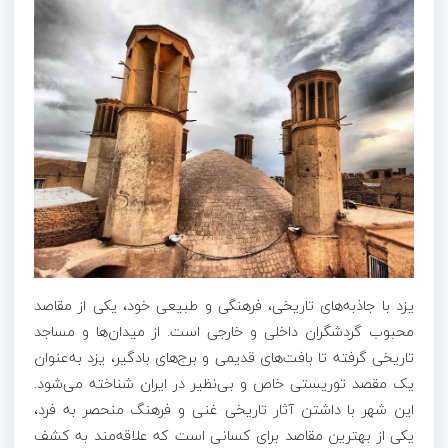
یزد با جاذبه‌های تاریخی، فرهنگی و طبیعی خود، یکی از مقاصد
محبوب گردشگران داخلی و خارجی است. از میدان‌ها و مساجد
تاریخی گرفته تا بافت‌های قدیمی و برج‌های بادگیر، یزد به‌عنوان
یک مقصد توریستی خاص و بی‌نظیر در ایران شناخته می‌شود.
این شهر با داشتن آثار تاریخی غنی و فرهنگ منحصر به فرد،
یکی از بهترین مقاصد برای کسانی است که علاقه‌مند به کشف