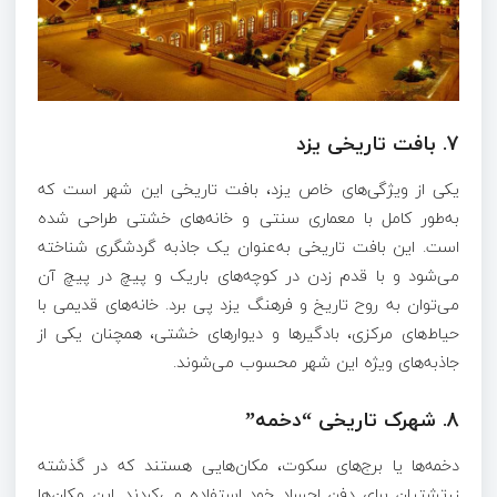
7.
بافت تاریخی یزد
یکی از ویژگی‌های خاص یزد، بافت تاریخی این شهر است که
به‌طور کامل با معماری سنتی و خانه‌های خشتی طراحی شده
است. این بافت تاریخی به‌عنوان یک جاذبه گردشگری شناخته
می‌شود و با قدم زدن در کوچه‌های باریک و پیچ در پیچ آن
می‌توان به روح تاریخ و فرهنگ یزد پی برد. خانه‌های قدیمی با
حیاط‌های مرکزی، بادگیرها و دیوارهای خشتی، همچنان یکی از
جاذبه‌های ویژه این شهر محسوب می‌شوند.
8.
شهرک تاریخی “دخمه”
دخمه‌ها یا برج‌های سکوت، مکان‌هایی هستند که در گذشته
زرتشتیان برای دفن اجساد خود استفاده می‌کردند. این مکان‌ها