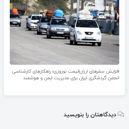
افزایش سفرهای ارزان‌قیمت نوروزی؛ راهکارهای کارشناسی
انجمن گردشگری ایران برای مدیریت ایمن و هوشمند
دیدگاهتان را بنویسید