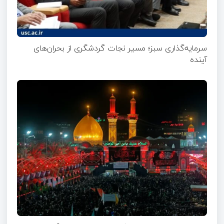
سرمایه‌گذاری سبز؛ مسیر نجات گردشگری از بحران‌های
آینده