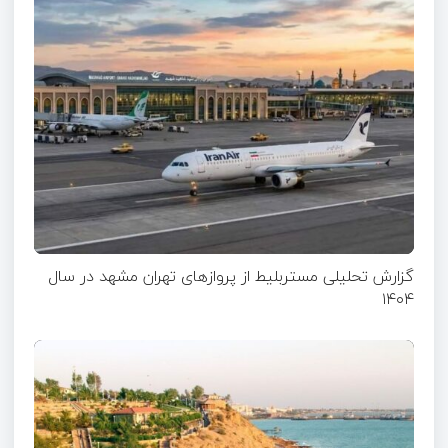
گزارش تحلیلی مستربلیط از پروازهای تهران مشهد در سال
۱۴۰۴