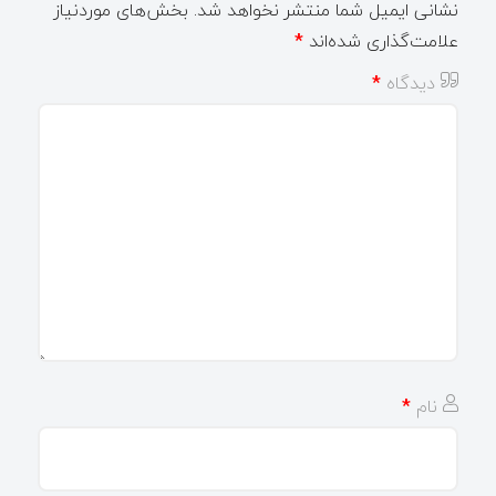
نشانی ایمیل شما منتشر نخواهد شد.
بخش‌های موردنیاز
علامت‌گذاری شده‌اند
*
دیدگاه
*
نام
*