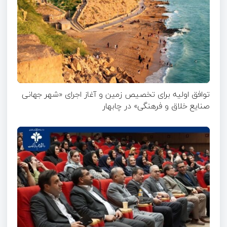
توافق اولیه برای تخصیص زمین و آغاز اجرای «شهر جهانی
صنایع خلاق و فرهنگی» در چابهار