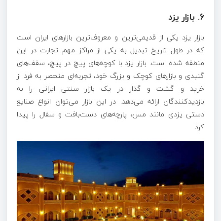
6.
بازار یزد
بازار یزد یکی از قدیمی‌ترین و معروف‌ترین بازارهای ایران است
که در طول تاریخ تبدیل به یکی از مراکز مهم تجارت در این
منطقه شده است. بازار یزد با کوچه‌های پیچ در پیچ، سقف‌های
گنبدی و بازارهای کوچک و بزرگ خود، تجربه‌ای منحصر به فرد از
خرید و گشت و گذار در یک بازار سنتی ایرانی را به
بازدیدکنندگان ارائه می‌دهد. در این بازار می‌توان انواع صنایع
دستی یزدی مانند مس، پارچه‌های دست‌بافت و سفال را پیدا
کرد.