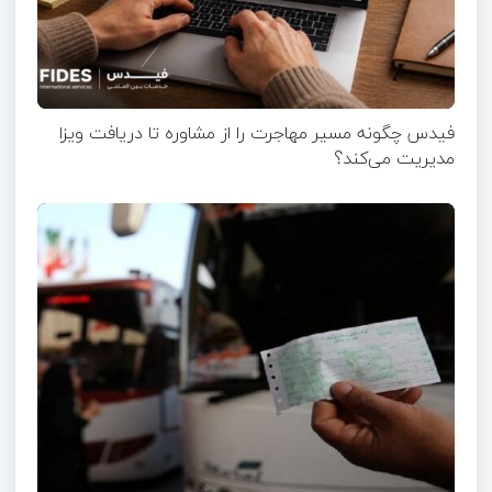
فیدس چگونه مسیر مهاجرت را از مشاوره تا دریافت ویزا
مدیریت می‌کند؟