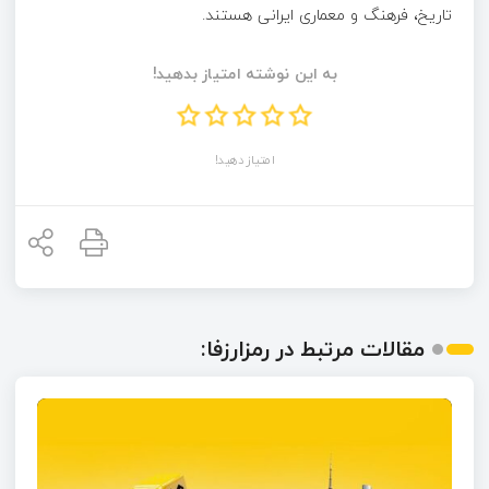
تاریخ، فرهنگ و معماری ایرانی هستند.
به این نوشته امتیاز بدهید!
امتیاز دهید!
مقالات مرتبط در رمزارزفا: