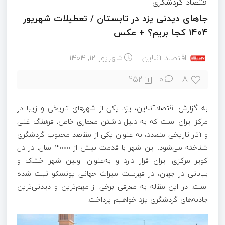
اقتصاد گردشگری
جاهای دیدنی یزد در تابستان / تعطیلات شهریور
۱۴۰۴ کجا بریم؟ + عکس
اقتصاد آنلاین
شهریور ۱۲, ۱۴۰۴
8
252
0
به گزارش اقتصادآنلاین، یزد یکی از شهرهای تاریخی و زیبا در
مرکز ایران است که به دلیل داشتن معماری خاص، فرهنگ غنی
و آثار تاریخی متعدد، به عنوان یکی از مقاصد محبوب گردشگری
شناخته می‌شود. این شهر با قدمت بیش از 3000 سال، در دل
کویر مرکزی ایران قرار دارد و به‌عنوان اولین شهر خشک و
بیابانی در جهان، در فهرست میراث جهانی یونسکو ثبت شده
است. در این مقاله به معرفی برخی از مهم‌ترین و دیدنی‌ترین
جاذبه‌های گردشگری یزد خواهیم پرداخت.