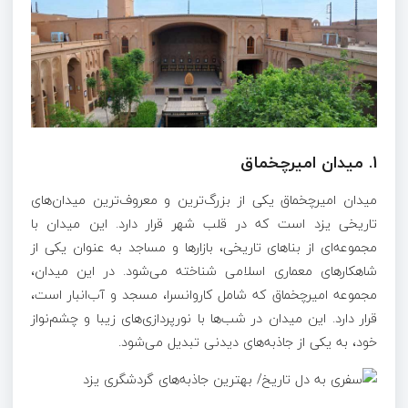
1.
میدان امیرچخماق
میدان امیرچخماق یکی از بزرگ‌ترین و معروف‌ترین میدان‌های
تاریخی یزد است که در قلب شهر قرار دارد. این میدان با
مجموعه‌ای از بناهای تاریخی، بازارها و مساجد به عنوان یکی از
شاهکارهای معماری اسلامی شناخته می‌شود. در این میدان،
مجموعه امیرچخماق که شامل کاروانسرا، مسجد و آب‌انبار است،
قرار دارد. این میدان در شب‌ها با نورپردازی‌های زیبا و چشم‌نواز
خود، به یکی از جاذبه‌های دیدنی تبدیل می‌شود.