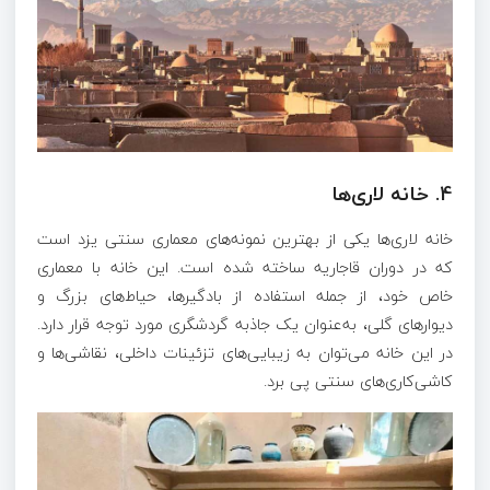
4.
خانه لاری‌ها
خانه لاری‌ها یکی از بهترین نمونه‌های معماری سنتی یزد است
که در دوران قاجاریه ساخته شده است. این خانه با معماری
خاص خود، از جمله استفاده از بادگیرها، حیاط‌های بزرگ و
دیوارهای گلی، به‌عنوان یک جاذبه گردشگری مورد توجه قرار دارد.
در این خانه می‌توان به زیبایی‌های تزئینات داخلی، نقاشی‌ها و
کاشی‌کاری‌های سنتی پی برد.