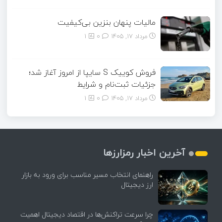
مالیات پنهان بنزین بی‌کیفیت
مرداد ۱۷, ۱۴۰۵
0
1
فروش کوییک S سایپا از امروز آغاز شد؛
جزئیات ثبت‌نام و شرایط
مرداد ۱۷, ۱۴۰۵
0
1
آخرین اخبار رمزارزها
راهنمای انتخاب مسیر مناسب برای ورود به بازار
ارز دیجیتال
چرا سرعت تراکنش‌ها در اقتصاد دیجیتال اهمیت