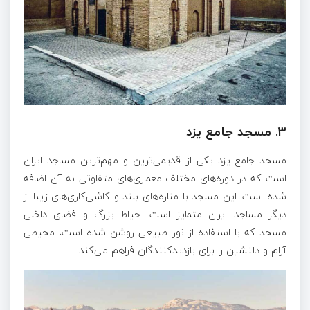
3.
مسجد جامع یزد
مسجد جامع یزد یکی از قدیمی‌ترین و مهم‌ترین مساجد ایران
است که در دوره‌های مختلف معماری‌های متفاوتی به آن اضافه
شده است. این مسجد با مناره‌های بلند و کاشی‌کاری‌های زیبا از
دیگر مساجد ایران متمایز است. حیاط بزرگ و فضای داخلی
مسجد که با استفاده از نور طبیعی روشن شده است، محیطی
آرام و دلنشین را برای بازدیدکنندگان فراهم می‌کند.