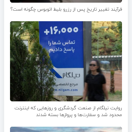
فرآیند تغییر تاریخ پس از رزرو بلیط اتوبوس چگونه است؟
روایت نیلگام از صنعت گردشگری و روزهایی که اینترنت
محدود شد و سفارت‌ها و پروازها بسته شدند