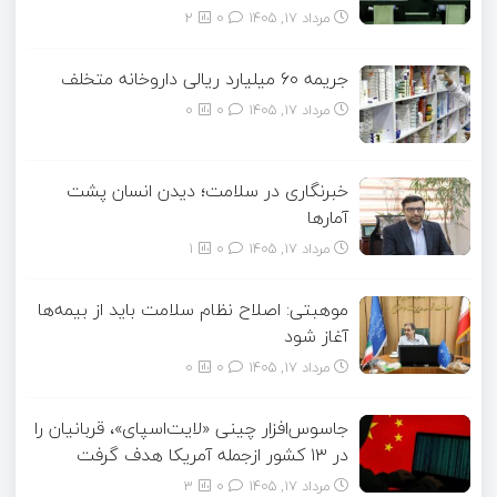
مرداد ۱۷, ۱۴۰۵
0
2
جریمه ۶۰ میلیارد ریالی داروخانه متخلف
مرداد ۱۷, ۱۴۰۵
0
0
خبرنگاری در سلامت؛ دیدن انسان پشت
آمارها
مرداد ۱۷, ۱۴۰۵
0
1
موهبتی: اصلاح نظام سلامت باید از بیمه‌ها
آغاز شود
مرداد ۱۷, ۱۴۰۵
0
0
جاسوس‌افزار چینی «لایت‌اسپای»، قربانیان را
در ۱۳ کشور ازجمله آمریکا هدف گرفت
مرداد ۱۷, ۱۴۰۵
0
3