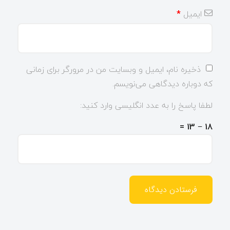
ایمیل
*
ذخیره نام، ایمیل و وبسایت من در مرورگر برای زمانی
که دوباره دیدگاهی می‌نویسم.
لطفا پاسخ را به عدد انگلیسی وارد کنید:
18 − 13 =