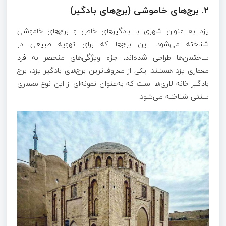
2.
برج‌های خاموشی (برج‌های بادگیر)
یزد به عنوان شهری با بادگیرهای خاص و برج‌های خاموشی
شناخته می‌شود. این برج‌ها که برای تهویه طبیعی در
ساختمان‌ها طراحی شده‌اند، جزء ویژگی‌های منحصر به فرد
معماری یزد هستند. یکی از معروف‌ترین برج‌های بادگیر یزد، برج
بادگیر خانه لاری‌ها است که به‌عنوان نمونه‌ای از این نوع معماری
سنتی شناخته می‌شود.