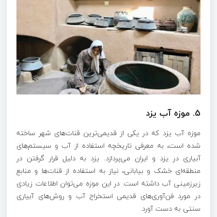
5.
موزه آب یزد
موزه آب یزد که در یکی از قدیمی‌ترین قنات‌های شهر ساخته
شده است، به معرفی تاریخچه استفاده از آب و سیستم‌های
آبیاری در یزد و ایران می‌پردازد. یزد به دلیل قرار گرفتن در
منطقه‌ای خشک و بیابانی، نیاز به استفاده از قنات‌ها و منابع
زیرزمینی آب داشته است. در این موزه می‌توان اطلاعات زیادی
در مورد فن‌آوری‌های قدیمی استخراج آب و روش‌های آبیاری
سنتی به دست آورد.