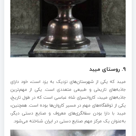
9.
روستای میبد
میبد که یکی از شهرستان‌های نزدیک به یزد است، خود دارای
جاذبه‌های تاریخی و طبیعی متعددی است. یکی از مهم‌ترین
جاذبه‌های میبد، کاروانسرای شاه عباسی است که در طول تاریخ،
یکی از توقفگاه‌های مهم در مسیر کاروان‌ها بوده است. همچنین،
میبد با دارا بودن سفالگری‌های معروف و صنایع دستی دیگر،
به‌عنوان یک مرکز مهم صنایع دستی در ایران شناخته می‌شود.