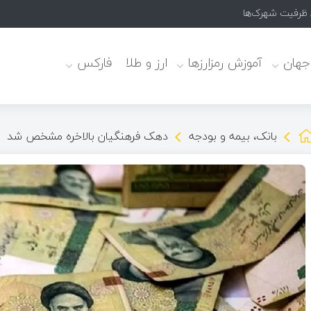
 جهان
آموزش رمزارزها
ارز و طلا
فارکس
بانک، بیمه و بودجه
دهک فرهنگیان بالاخره مشخص شد