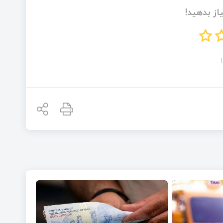
از بدهید!