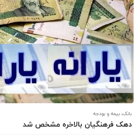
بانک، بیمه و بودجه
دهک فرهنگیان بالاخره مشخص شد