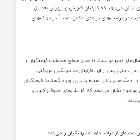
ی نشان می‌دهد که کارکنان آموزش و پرورش به‌دلیل
یت در فرصت‌های درآمدی مکمل، عمدتاً در دهک‌های
معلمان و اعمال فوق‌العاده ویژه ۵۰ درصدی در سال‌های اخیر توانست تا حدی سطح معیشت فرهنگیان را
ین حال، حتی پس از این افزایش‌ها، میانگین دریافتی
 در دهک‌های بالاتر است؛ بنابراین ورود گسترده فرهنگیان
ین موضوع نشان می‌دهد که افزایش‌های حقوقی کنونی،
یستند.
ده‌ای از درآمد ماهانه فرهنگیان را می‌بلعد.