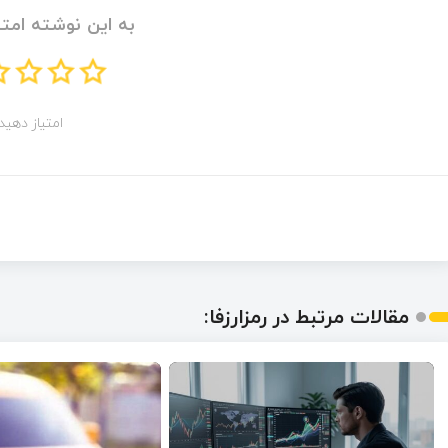
به این نوشته امتی
امتیاز دهید!
مقالات مرتبط در رمزارزفا: