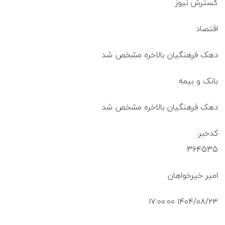
گسترش نیوز
اقتصاد
دهک فرهنگیان بالاخره مشخص شد
بانک و بیمه
دهک فرهنگیان بالاخره مشخص شد
کدخبر:
364535
امیر خیرخواهان
۱۴۰۴/۰۸/۲۳ ۱۷:۰۰:۰۰