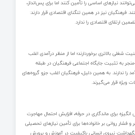
توانند نیازهای اساسی را تأمین کنند اما برای پس‌انداز،
د. فرهنگیان نیز در همین تنگنای اقتصادی قرار دارند:
ضمین ارتقای اقتصادی را ندارد.
نیت شغلی بالاتری برخوردارند؛ اما از منظر درآمدی اغلب
جر به تثبیت جایگاه اجتماعی فرهنگیان در طبقه
 را ندارند. به همین دلیل، فرهنگیان اغلب جزو گروه‌های
 ویژه قرار می‌گیرند.
ش انگیزه برای ماندگاری در حرفه، افزایش احتمال مهاجرت
 فشار روانی بر خانواده‌ها برای تأمین نیازهای تحصیلی
 نگهداشت نیروی انسانی باکیفیت در آموزش و پرورش