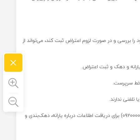
را بررسی و در صورت لزوم اعتراض ثبت کند، می‌تواند از
×
۴. تلفن گویا: تماس با شماره‌های اعلام‌شده (مثال: ۰۲۱۶۳۶۹ یا ۰۹۲۰۰۰۰۶۳۶۹) برای دریافت اطلاعات درباره یارانه، دهک‌بندی و