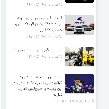
مرداد ۱۸, ۱۴۰۵
0
9
فروش فوری خودروهای وارداتی
مرداد ۱۴۰۵؛ بدون قرعه‌کشی و
حساب وکالتی
مرداد ۱۸, ۱۴۰۵
0
8
قیمت واقعی بنزین مشخص شد
مرداد ۱۸, ۱۴۰۵
0
11
هشدار وزیر ارتباطات درباره
گرانفروشی اینترنت/ هاشمی: در
این زمینه با هیچ‌کس تعارف
نداریم
مرداد ۱۸, ۱۴۰۵
0
15