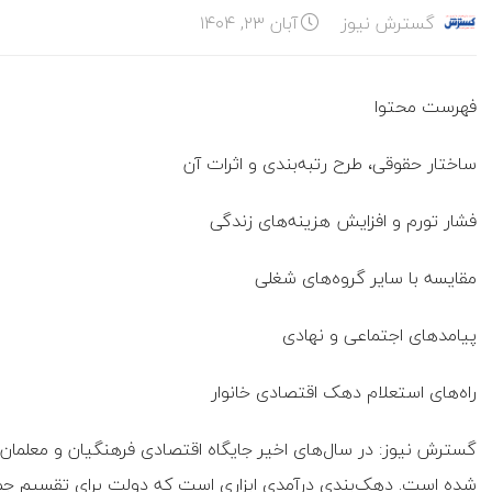
گسترش نیوز
آبان ۲۳, ۱۴۰۴
فهرست محتوا
ساختار حقوقی، طرح رتبه‌بندی و اثرات آن
فشار تورم و افزایش هزینه‌های زندگی
مقایسه با سایر گروه‌های شغلی
پیامدهای اجتماعی و نهادی
راه‌های استعلام دهک اقتصادی خانوار
گسترش نیوز: در سال‌های اخیر جایگاه اقتصادی فرهنگیان و معلمان
شده است. دهک‌بندی درآمدی ابزاری است که دولت برای تقسیم جمعیت 