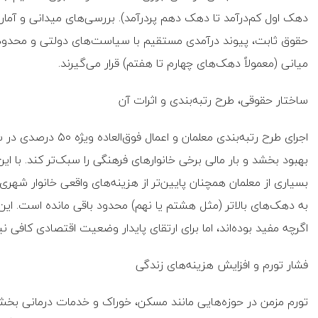
دهک اول کم‌درآمد تا دهک دهم پردرآمد). بررسی‌های میدانی و آمار
حقوق ثابت، پیوند درآمدی مستقیم با سیاست‌های دولتی و محدود
میانی (معمولاً دهک‌های چهارم تا هفتم) قرار می‌گیرند.
ساختار حقوقی، طرح رتبه‌بندی و اثرات آن
اجرای طرح رتبه‌بندی 
بهبود بخشد و بار مالی برخی خانوارهای فرهنگی را سبک‌تر کند. با ا
بسیاری از معلمان همچنان پایین‌تر از هزینه‌های واقعی خانوار شهری
به دهک‌های بالاتر (مثل هشتم یا نهم) محدود باقی مانده است. ا
اگرچه مفید بوده‌اند، اما برای ارتقای پایدار وضعیت اقتصادی کافی ن
فشار تورم و افزایش هزینه‌های زندگی
تورم مزمن در حوزه‌هایی مانند مسکن، خوراک و خدمات درمانی بخش عم