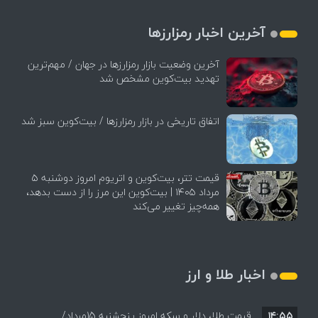
آخرین اخبار رمزارزها
آخرین وضعیت بازار رمزارزها در جهان / مهم‌ترین
تهدید بیت‌کوین مشخص شد
اتفاق تاریخی در بازار رمزارزها / بیت‌کوین سبز شد
قیمت تتر، بیت‌کوین و اتریوم امروز دوشنبه ۵
مرداد ۱۴۰۵ | بیت‌کوین این مرز را از دست بدهد،
همه‌چیز تغییر می‌کند
اخبار طلا و ارز
۱۴:۵۵
قیمت طلا، دلار و سکه امروز پنجشنبه 15مرداد/