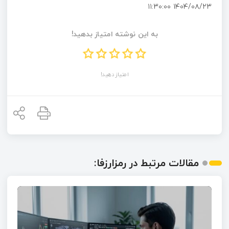
۱۴۰۴/۰۸/۲۳ ۱۱:۳۰:۰۰
به این نوشته امتیاز بدهید!
امتیاز دهید!
مقالات مرتبط در رمزارزفا: