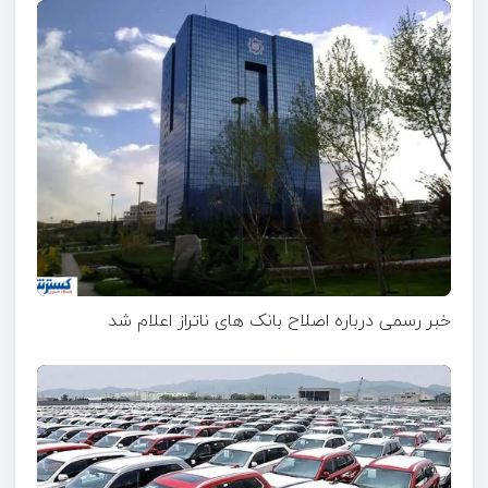
خبر رسمی درباره اصلاح بانک های ناتراز اعلام شد