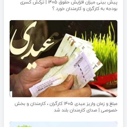
پیش بینی میزان افزایش حقوق ۱۴۰۵ | ترکش کسری
بودجه به کارگران و کارمندان خورد ؟
مبلغ و زمان واریز عیدی ۱۴۰۵ کارگران ، کارمندان و بخش
خصوصی | صدای کارمندان بلند شد