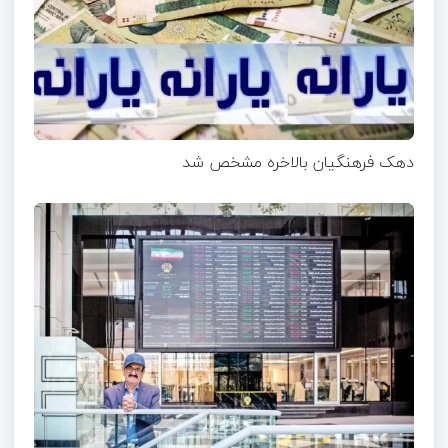
دهک فرهنگیان بالاخره مشخص شد