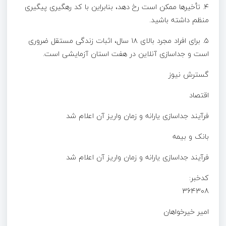
۴. تأخیرها ممکن است رخ دهد، بنابراین با کد رهگیری پیگیری
منظم داشته باشید.
۵. برای افراد مجرد بالای ۱۸ سال، اثبات زندگی مستقل ضروری
است و جداسازی آنلاین در هفت استان آزمایشی است.
گسترش نیوز
اقتصاد
فرآیند جداسازی یارانه و زمان واریز آن اعلام شد
بانک و بیمه
فرآیند جداسازی یارانه و زمان واریز آن اعلام شد
کدخبر:
364308
امیر خیرخواهان