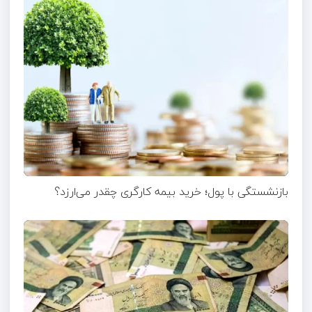
بازنشستگی با پول؛ خرید بیمه کارگری چقدر می‌ارزد؟