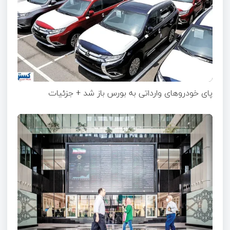
پای خودروهای وارداتی به بورس باز شد + جزئیات