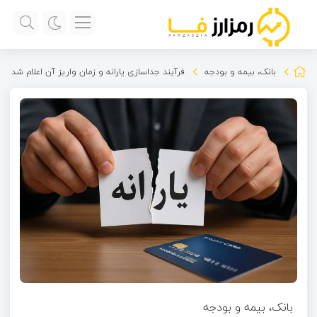
بانک، بیمه و بودجه
فرآیند جداسازی یارانه و زمان واریز آن اعلام شد
بانک، بیمه و بودجه