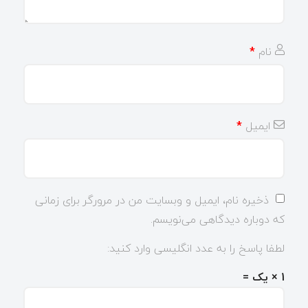
نام
*
ایمیل
*
ذخیره نام، ایمیل و وبسایت من در مرورگر برای زمانی
که دوباره دیدگاهی می‌نویسم.
لطفا پاسخ را به عدد انگلیسی وارد کنید:
1 × یک =