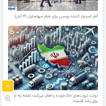
آمار امیدوار کننده بورسی برای تمام سهامداران (۴ آبان)
×
دولت ثروت‌های خاک‌خورده را فعال می‌کند؛ نقشه راه جدید
برای رشد اقتصاد