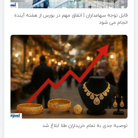
قابل توجه سهامداران | اتفاق مهم در بورس از هفته آینده
انجام می شود
توصیه جدی به تمام خریداران طلا ابلاغ شد