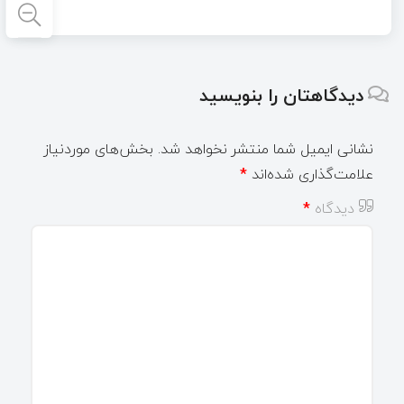
دیدگاهتان را بنویسید
نشانی ایمیل شما منتشر نخواهد شد.
بخش‌های موردنیاز
علامت‌گذاری شده‌اند
*
دیدگاه
*