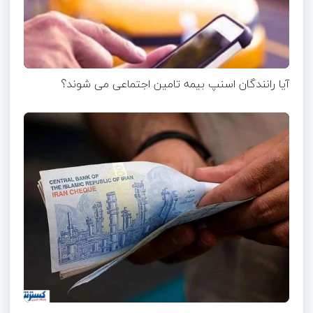
آیا رانندگان اسنپ بیمه تامین اجتماعی می شوند؟