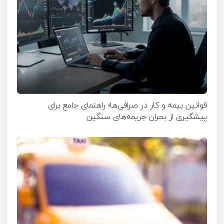
قوانین بیمه و کار در صرافی‌ها؛ راهنمای جامع برای
پیشگیری از بحران جریمه‌های سنگین