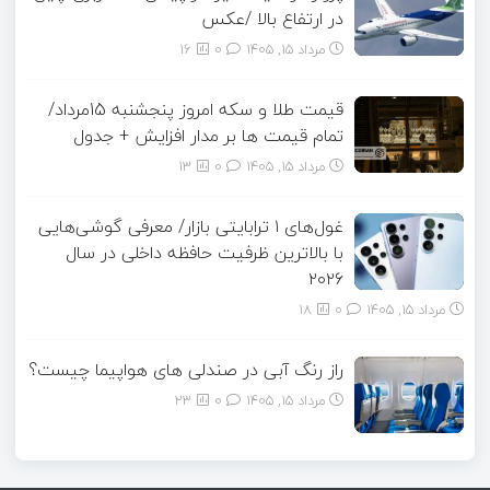
در ارتفاع بالا /عکس
مرداد ۱۵, ۱۴۰۵
0
16
قیمت طلا و سکه امروز پنجشنبه 15مرداد/
تمام قیمت ها بر مدار افزایش + جدول
مرداد ۱۵, ۱۴۰۵
0
13
غول‌های ۱ ترابایتی بازار/ معرفی گوشی‌هایی
با بالاترین ظرفیت حافظه داخلی در سال
۲۰۲۶
مرداد ۱۵, ۱۴۰۵
0
18
راز رنگ آبی در صندلی های هواپیما چیست؟
مرداد ۱۵, ۱۴۰۵
0
23