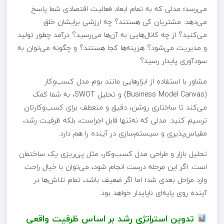
می‌رسد؛ مدلی که به تمام ابعاد فعالیت اقتصادی شما پاسخ
می‌دهد: مشتریان کی هستند؟ چه ارزشی برایشان خلق
می‌کنید؟ از چه کانال‌هایی به آن‌ها می‌رسید؟ درآمد چطور تولید
و مدیریت می‌شود؟ هزینه‌ها کجا هستند؟ و چگونه می‌توان به
سودآوری پایدار رسید؟
مشاور با استفاده از ابزارهایی مانند بوم مدل کسب‌وکار
(Business Model Canvas) و تحلیل SWOT، به شما کمک
می‌کند تا ساختاری روشن، دقیق و منعطف برای کسب‌وکارتان
ترسیم کنید. مدلی که نه‌تنها قابل اجراست، بلکه ظرفیت رشد،
مقیاس‌پذیری و سیستم‌سازی در آینده را هم دارد.
تحلیل بازار و طراحی مدل کسب‌وکار، مثل پی‌ریزی یک ساختمان
است. اگر این مرحله درست انجام شود، می‌توان با خیال راحت
وارد مراحل بعدی شد؛ اما اگر ضعیف باشد، تمام تلاش‌ها در
آینده روی پایه‌ای ناپایدار خواهد بود.
تدوین استراتژی رشد بر اساس ظرفیت واقعی