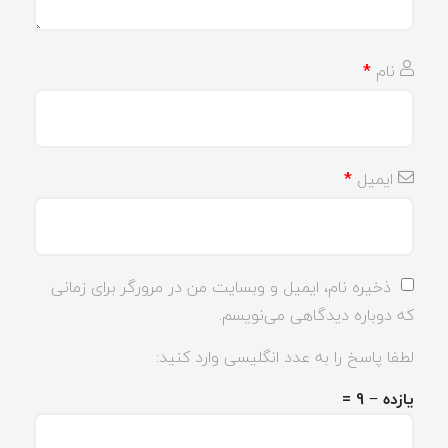
نام
*
ایمیل
*
ذخیره نام، ایمیل و وبسایت من در مرورگر برای زمانی
که دوباره دیدگاهی می‌نویسم.
لطفا پاسخ را به عدد انگلیسی وارد کنید:
یازده − 9 =