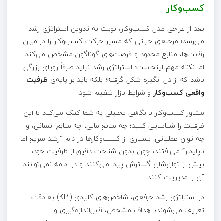
کسب‌وکار
بعد از طراحی مدل کسب‌وکار، نوبت به تدوین استراتژی رشد
می‌رسد؛ مرحله‌ای حیاتی که مسیر حرکت کسب‌وکار را در میان
رقابت‌ها، منابع محدود و فرصت‌های گوناگون مشخص می‌کند.
اما نکته مهم اینجاست: استراتژی رشد نباید صرفاً رویای بزرگی
باشد که از دل انگیزه شکل گرفته؛ بلکه باید بر پایه‌ی
ظرفیت
واقعی کسب‌وکار
و شرایط بازار تنظیم شود.
مشاور کسب‌وکار با نگاهی تحلیلی به شما کمک می‌کند تا این
ظرفیت را شناسایی کنید؛ چه منابع مالی، چه منابع انسانی، و
چه توان عملیاتی. بسیاری از کسب‌وکارها در دام “رشد سریع اما
ناپایدار” می‌افتند، چون بدون شناخت دقیق از ظرفیت خود،
بیش از توان‌شان گسترش پیدا می‌کنند و در ادامه نمی‌توانند
آن را مدیریت کنند.
در استراتژی رشد حرفه‌ای، شاخص‌های کلیدی (KPI) به دقت
تعریف می‌شوند؛ اهداف مشخص، قابل‌اندازه‌گیری و