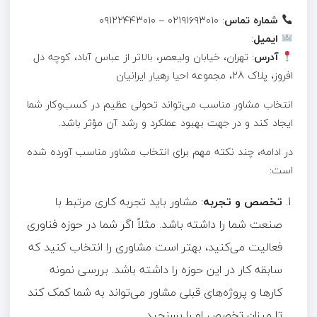
شماره تماس
: ۰۲۱۹۱۶۹۳۰۱۰ – ۰۹۱۲۲۴۴۳۰۱۰
ایمیل
:
آدرس
: تهران، خیابان ولیعصر، بالاتر از عباس آباد، کوچه دل
افروز، پلاک 28، مجموعه احیا رهیار ایرانیان
انتخاب مشاور مناسب می‌تواند تحولی عظیم در کسب‌وکار شما
ایجاد کند و در جهت بهبود عملکرد و رشد آن مؤثر باشد.
در ادامه، چند نکته مهم برای انتخاب مشاور مناسب آورده شده
است:
تخصص و تجربه
: مشاور باید تجربه کاری مرتبط با
صنعت شما را داشته باشد. مثلاً اگر شما در حوزه فناوری
فعالیت می‌کنید، بهتر است مشاوری را انتخاب کنید که
سابقه کار در این حوزه را داشته باشد. بررسی نمونه
کارها و پروژه‌های قبلی مشاور می‌تواند به شما کمک کند
تا میزان تخصص او را بسنجید.