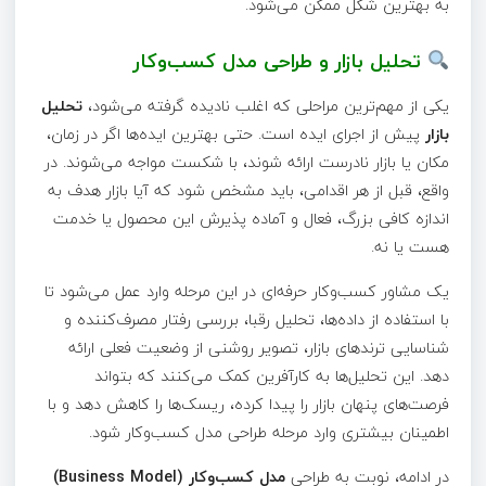
به بهترین شکل ممکن می‌شود.
تحلیل بازار و طراحی مدل کسب‌وکار
یکی از مهم‌ترین مراحلی که اغلب نادیده گرفته می‌شود،
تحلیل
بازار
پیش از اجرای ایده است. حتی بهترین ایده‌ها اگر در زمان،
مکان یا بازار نادرست ارائه شوند، با شکست مواجه می‌شوند. در
واقع، قبل از هر اقدامی، باید مشخص شود که آیا بازار هدف به
اندازه کافی بزرگ، فعال و آماده پذیرش این محصول یا خدمت
هست یا نه.
یک مشاور کسب‌وکار حرفه‌ای در این مرحله وارد عمل می‌شود تا
با استفاده از داده‌ها، تحلیل رقبا، بررسی رفتار مصرف‌کننده و
شناسایی ترندهای بازار، تصویر روشنی از وضعیت فعلی ارائه
دهد. این تحلیل‌ها به کارآفرین کمک می‌کنند که بتواند
فرصت‌های پنهان بازار را پیدا کرده، ریسک‌ها را کاهش دهد و با
اطمینان بیشتری وارد مرحله طراحی مدل کسب‌وکار شود.
در ادامه، نوبت به طراحی
مدل کسب‌وکار (Business Model)