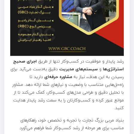
رشد پایدار و موفقیت در کسب‌وکار تنها از طریق
اجرای صحیح
استراتژی‌ها
و
سیستم‌های مدیریت
دقیق به‌دست می‌آید. برای
رسیدن به این هدف، نیاز به
مشاوره حرفه‌ای
دارید تا
راه‌حل‌هایی متناسب با وضعیت و نیازهای شما ارائه دهد. مشاور
با تحلیل دقیق و طراحی مدل‌های کسب‌وکار، کمک می‌کند تا از
موانع عبور کرده و کسب‌وکارتان را به سمت رشد پایدار هدایت
کنید.
بنیاد مربی بزرگ تجارت با تجربه و تخصص خود، راهکارهای
مناسب برای هر مرحله از رشد کسب‌وکار شما فراهم می‌آورد.