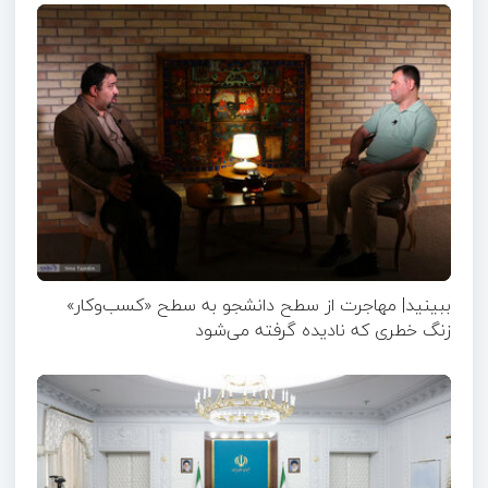
ببینید| مهاجرت از سطح دانشجو به سطح «کسب‌وکار»
زنگ خطری که نادیده گرفته می‌شود