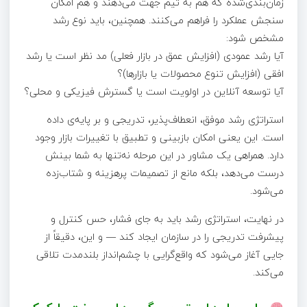
زمان‌بندی‌شده که هم به تیم جهت می‌دهند و هم امکان
سنجش عملکرد را فراهم می‌کنند. همچنین، باید نوع رشد
مشخص شود:
آیا رشد عمودی (افزایش عمق در بازار فعلی) مد نظر است یا رشد
افقی (افزایش تنوع محصولات یا بازارها)؟
آیا توسعه آنلاین در اولویت است یا گسترش فیزیکی و محلی؟
استراتژی رشد موفق، انعطاف‌پذیر، تدریجی و بر پایه‌ی داده
است. این یعنی امکان بازبینی و تطبیق با تغییرات بازار وجود
دارد. همراهی یک مشاور در این مرحله نه‌تنها به شما بینش
درست می‌دهد، بلکه مانع از تصمیمات پرهزینه و شتاب‌زده
می‌شود.
در نهایت، استراتژی رشد باید به جای فشار، حس کنترل و
پیشرفت تدریجی را در سازمان ایجاد کند — و این، دقیقاً از
جایی آغاز می‌شود که واقع‌گرایی با چشم‌انداز بلندمدت تلاقی
می‌کند.