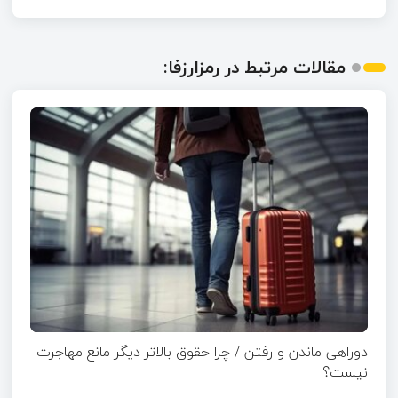
مقالات مرتبط در رمزارزفا:
دوراهی ماندن و رفتن / چرا حقوق بالاتر دیگر مانع مهاجرت
نیست؟