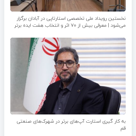
نخستین رویداد ملی تخصصی استارتاپی در آبادان برگزار
می‌شود | معرفی بیش از ۷۰ اثر و انتخاب هفت ایده برتر
به کار گیری استارت آپ‌های برتر در شهرک‌های صنعتی
قم