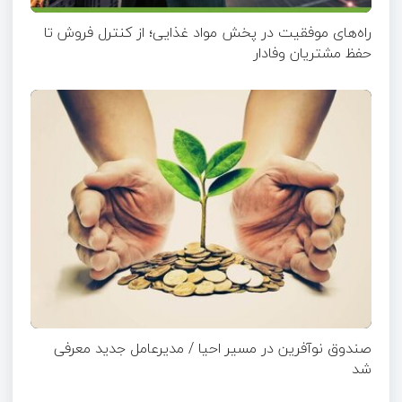
راه‌های موفقیت در پخش مواد غذایی؛ از کنترل فروش تا
حفظ مشتریان وفادار
صندوق نوآفرین در مسیر احیا / مدیرعامل جدید معرفی
شد