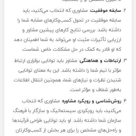
سابقه موفقیت
: مشاوری که انتخاب می‌کنید، باید
سابقه موفقیت در تحول کسب‌وکارهای مشابه شما را
داشته باشد. بررسی نتایج کارهای پیشین مشاور و
ارزیابی تأثیرات مثبت او می‌تواند به شما اطمینان دهد
که او قادر به کمک در حل مشکلات خاص شماست.
ارتباطات و هماهنگی
: مشاور باید توانایی برقراری ارتباط
مؤثر با تیم شما را داشته باشد. این به معنای توانایی
شنیدن نظرات و نیازهای شما، همچنین انتقال اطلاعات
به‌طور شفاف و مؤثر است.
روش‌شناسی و رویکرد مشاوره
: مشاوری که انتخاب
می‌کنید، باید رویکردی سیستماتیک و سازگار با فرهنگ
سازمان شما داشته باشد. او باید توانایی طراحی فرآیندها
و راه‌حل‌های مشخص را برای هر بخش از کسب‌وکارتان