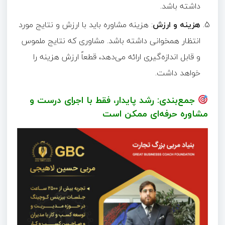
داشته باشد.
هزینه و ارزش
: هزینه مشاوره باید با ارزش و نتایج مورد
انتظار همخوانی داشته باشد. مشاوری که نتایج ملموس
و قابل اندازه‌گیری ارائه می‌دهد، قطعاً ارزش هزینه را
خواهد داشت.
جمع‌بندی: رشد پایدار، فقط با اجرای درست و
مشاوره حرفه‌ای ممکن است