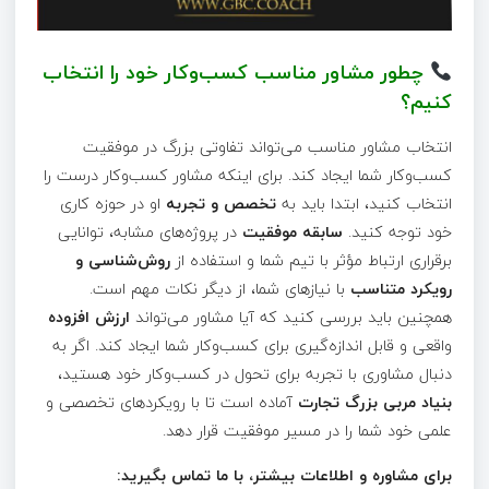
چطور مشاور مناسب کسب‌وکار خود را انتخاب
کنیم؟
انتخاب مشاور مناسب می‌تواند تفاوتی بزرگ در موفقیت
کسب‌وکار شما ایجاد کند. برای اینکه مشاور کسب‌وکار درست را
انتخاب کنید، ابتدا باید به
تخصص و تجربه
او در حوزه کاری
خود توجه کنید.
سابقه موفقیت
در پروژه‌های مشابه، توانایی
برقراری ارتباط مؤثر با تیم شما و استفاده از
روش‌شناسی و
رویکرد متناسب
با نیازهای شما، از دیگر نکات مهم است.
همچنین باید بررسی کنید که آیا مشاور می‌تواند
ارزش افزوده
واقعی و قابل اندازه‌گیری برای کسب‌وکار شما ایجاد کند. اگر به
دنبال مشاوری با تجربه برای تحول در کسب‌وکار خود هستید،
بنیاد مربی بزرگ تجارت
آماده است تا با رویکردهای تخصصی و
علمی خود شما را در مسیر موفقیت قرار دهد.
برای مشاوره و اطلاعات بیشتر، با ما تماس بگیرید: