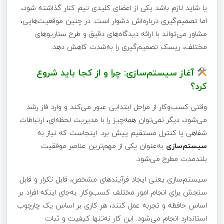
یا شاید لازم باشد یکی از اعضای کلیدی تیم کنار گذاشته شود،
اما تصمیم‌گیری درباره‌اش دشوار است. در چنین موقعیت‌هایی،
مشاور می‌تواند با ارائه دیدگاه‌های دقیق و طرح سناریوهای
مختلف، ریسک تصمیم‌گیری را به‌شدت کاهش دهد.
آغاز سیستم‌سازی: چرا و از کجا باید شروع
کرد؟
وقتی کسب‌وکار از مراحل ابتدایی عبور می‌کند و وارد فاز رشد
می‌شود، دیگر نمی‌توان همه‌چیز را با مدیریت لحظه‌ای، ارتباطات
شفاهی یا کنترل مستقیم پیش برد. اینجاست که نیاز به
سیستم‌سازی
به‌عنوان یکی از مهم‌ترین عناصر موفقیت
بلندمدت مطرح می‌شود.
سیستم‌سازی یعنی ایجاد فرآیندهای مشخص، قابل تکرار و قابل
سنجش برای انجام امور مختلف کسب‌وکار. به‌جای اینکه افراد بر
اساس حافظه و تجربه عمل کنند، هر کاری بر اساس یک چارچوب
استاندارد انجام می‌شود. این کار نه‌تنها کیفیت و ثبات