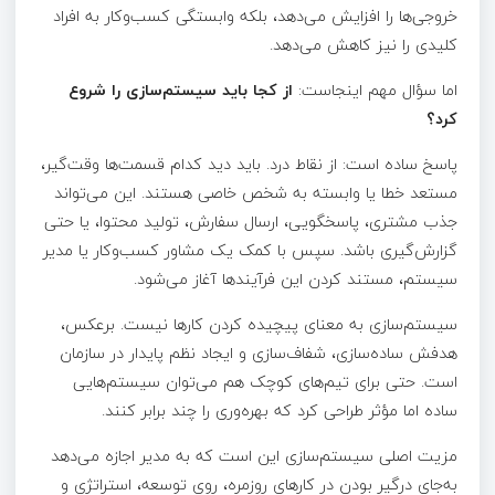
خروجی‌ها را افزایش می‌دهد، بلکه وابستگی کسب‌وکار به افراد
کلیدی را نیز کاهش می‌دهد.
اما سؤال مهم اینجاست:
از کجا باید سیستم‌سازی را شروع
کرد؟
پاسخ ساده است: از نقاط درد. باید دید کدام قسمت‌ها وقت‌گیر،
مستعد خطا یا وابسته به شخص خاصی هستند. این می‌تواند
جذب مشتری، پاسخگویی، ارسال سفارش، تولید محتوا، یا حتی
گزارش‌گیری باشد. سپس با کمک یک مشاور کسب‌وکار یا مدیر
سیستم، مستند کردن این فرآیندها آغاز می‌شود.
سیستم‌سازی به معنای پیچیده کردن کارها نیست. برعکس،
هدفش ساده‌سازی، شفاف‌سازی و ایجاد نظم پایدار در سازمان
است. حتی برای تیم‌های کوچک هم می‌توان سیستم‌هایی
ساده اما مؤثر طراحی کرد که بهره‌وری را چند برابر کنند.
مزیت اصلی سیستم‌سازی این است که به مدیر اجازه می‌دهد
به‌جای درگیر بودن در کارهای روزمره، روی توسعه، استراتژی و