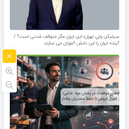
سیلیکن ولیِ تهران؛ این ایران مگر متوقف شدنی است؟ /
آینده ایران را این دانش آموزان می سازند
×