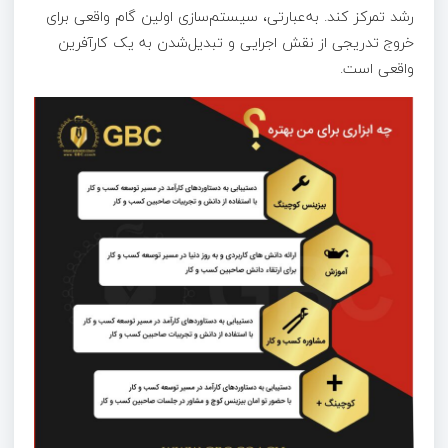
رشد تمرکز کند. به‌عبارتی، سیستم‌سازی اولین گام واقعی برای
خروج تدریجی از نقش اجرایی و تبدیل‌شدن به یک کارآفرین
واقعی است.