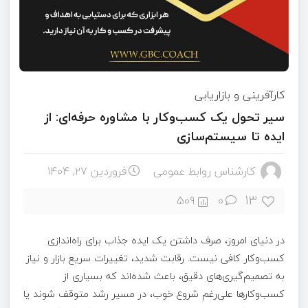
کارآفرینی و بازاریابی
سیر تحول یک کسب‌وکار با مشاوره حرفه‌ای: از
ایده تا سیستم‌سازی
کارشناس روابط عمومی
فروردین ۲۷, ۱۴۰۴
13
509
0
در دنیای امروز، صرف داشتن یک ایده جذاب برای راه‌اندازی
کسب‌وکار کافی نیست. رقابت شدید، تغییرات سریع بازار و نیاز
به تصمیم‌گیری‌های دقیق، باعث شده‌اند که بسیاری از
کسب‌وکارها علی‌رغم شروع خوب، در مسیر رشد متوقف شوند یا