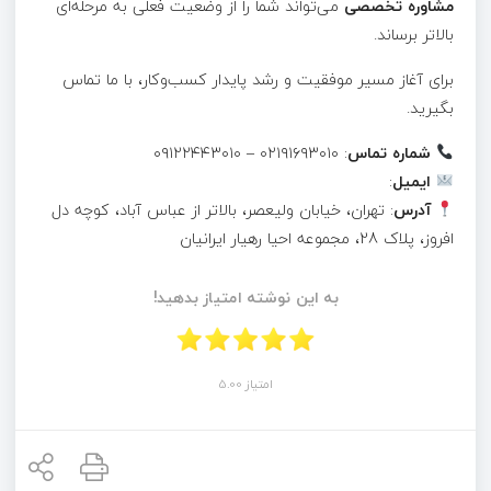
مشاوره تخصصی
می‌تواند شما را از وضعیت فعلی به مرحله‌ای
بالاتر برساند.
برای آغاز مسیر موفقیت و رشد پایدار کسب‌وکار، با ما تماس
بگیرید.
شماره تماس
: ۰۲۱۹۱۶۹۳۰۱۰ – ۰۹۱۲۲۴۴۳۰۱۰
ایمیل
:
آدرس
: تهران، خیابان ولیعصر، بالاتر از عباس آباد، کوچه دل
افروز، پلاک 28، مجموعه احیا رهیار ایرانیان
به این نوشته امتیاز بدهید!
امتیاز 5.00