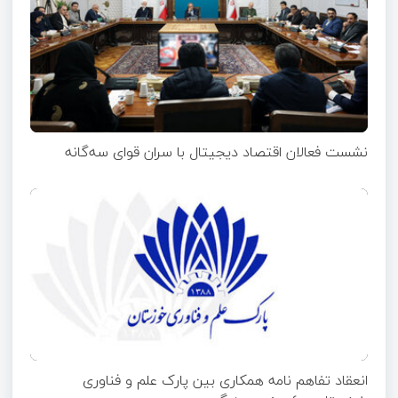
نشست فعالان اقتصاد دیجیتال با سران قوای سه‌گانه
انعقاد تفاهم نامه همکاری بین پارک علم و فناوری