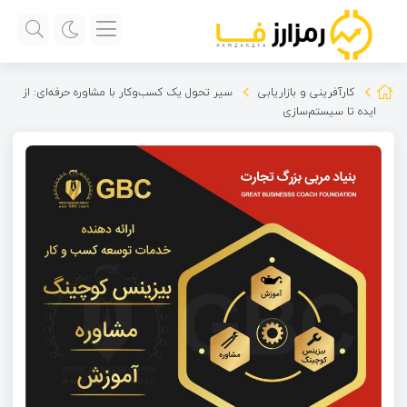
کارآفرینی و بازاریابی
سیر تحول یک کسب‌وکار با مشاوره حرفه‌ای: از
ایده تا سیستم‌سازی