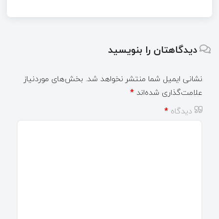
دیدگاهتان را بنویسید
نشانی ایمیل شما منتشر نخواهد شد.
بخش‌های موردنیاز
علامت‌گذاری شده‌اند
*
دیدگاه
*